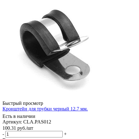
Быстрый просмотр
Кронштейн для трубки черный 12.7 мм.
Есть в наличии
Артикул: CLA.PAS012
100.31
руб.
/шт
-
+