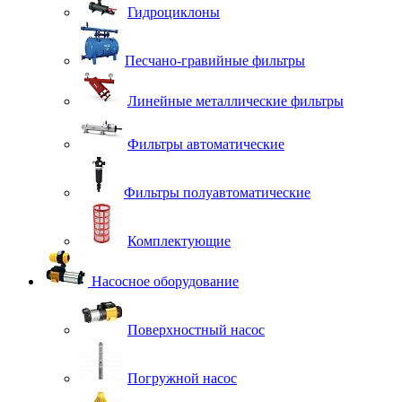
Гидроциклоны
Песчано-гравийные фильтры
Линейные металлические фильтры
Фильтры автоматические
Фильтры полуавтоматические
Комплектующие
Насосное оборудование
Поверхностный насос
Погружной насос