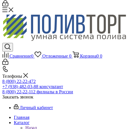
Сравнение
0
Отложенные
0
Корзина
0
0
Телефоны
8 (800) 22-22-472
+7 (938) 482-03-88 консультант
8 (800) 22-22-112 филиалы в России
Заказать звонок
Личный кабинет
Главная
Каталог
Назад