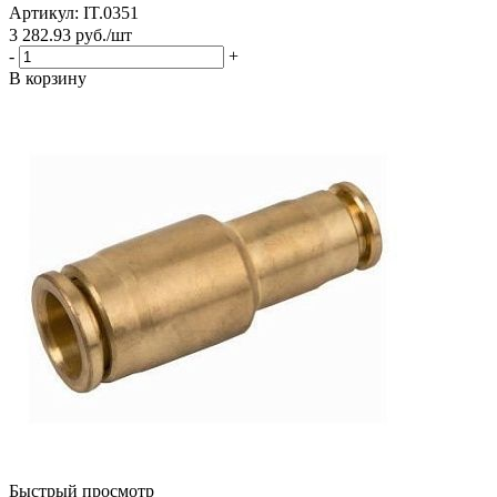
Артикул: IT.0351
3 282.93
руб.
/шт
-
+
В корзину
Быстрый просмотр