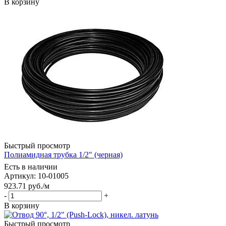
В корзину
Быстрый просмотр
Полиамидная трубка 1/2" (черная)
Есть в наличии
Артикул: 10-01005
923.71
руб.
/м
-
+
В корзину
Быстрый просмотр