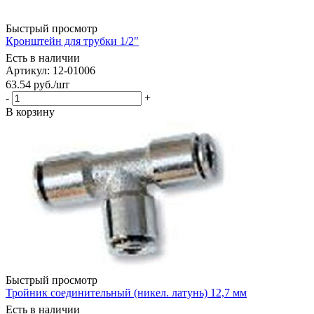
Быстрый просмотр
Кронштейн для трубки 1/2"
Есть в наличии
Артикул: 12-01006
63.54
руб.
/шт
-
+
В корзину
Быстрый просмотр
Тройник соединительный (никел. латунь) 12,7 мм
Есть в наличии