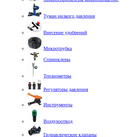
Туман низкого давления
Внесение удобрений
Микротрубка
Спринклеры
Тензиометры
Регуляторы давления
Инструменты
Воздухоотвод
Гидравлические клапаны