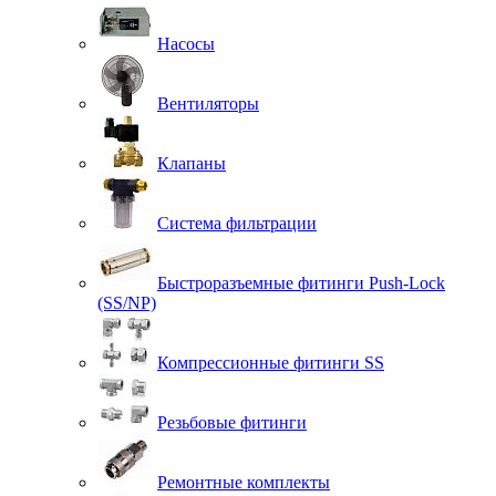
Насосы
Вентиляторы
Клапаны
Система фильтрации
Быстроразъемные фитинги Push-Lock
(SS/NP)
Компрессионные фитинги SS
Резьбовые фитинги
Ремонтные комплекты