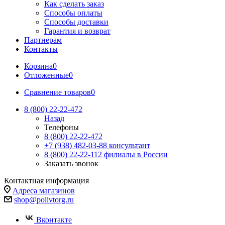
Как сделать заказ
Способы оплаты
Способы доставки
Гарантия и возврат
Партнерам
Контакты
Корзина
0
Отложенные
0
Сравнение товаров
0
8 (800) 22-22-472
Назад
Телефоны
8 (800) 22-22-472
+7 (938) 482-03-88 консультант
8 (800) 22-22-112 филиалы в России
Заказать звонок
Контактная информация
Адреса магазинов
shop@polivtorg.ru
Вконтакте