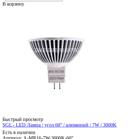
В корзину
Быстрый просмотр
SGL - LED Лампа / угол 60° / алюминий / 7W / 3000K
Есть в наличии
Артикул: A-MR16-7W-3000K-60°