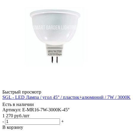
Быстрый просмотр
SGL - LED Лампа / угол 45° / пластик+алюминий / 7W / 3000K
Есть в наличии
Артикул: E-MR16-7W-3000K-45°
1 270
руб.
/шт
-
+
В корзину