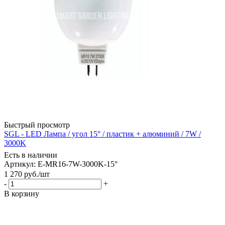
Быстрый просмотр
SGL - LED Лампа / угол 15° / пластик + алюминий / 7W /
3000K
Есть в наличии
Артикул: E-MR16-7W-3000K-15°
1 270
руб.
/шт
-
+
В корзину