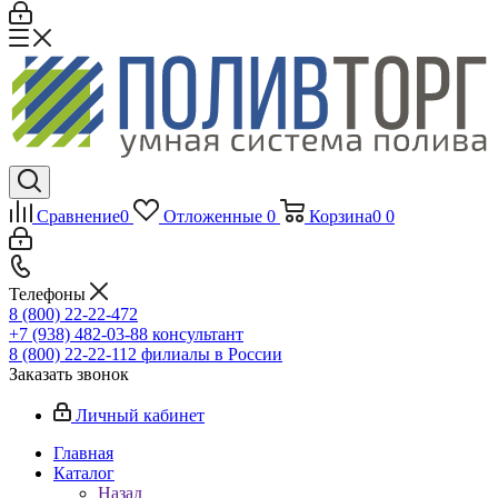
Сравнение
0
Отложенные
0
Корзина
0
0
Телефоны
8 (800) 22-22-472
+7 (938) 482-03-88 консультант
8 (800) 22-22-112 филиалы в России
Заказать звонок
Личный кабинет
Главная
Каталог
Назад