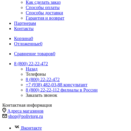
Как сделать заказ
Способы оплаты
Способы доставки
Гарантия и возврат
Партнерам
Контакты
Корзина
0
Отложенные
0
Сравнение товаров
0
8 (800) 22-22-472
Назад
Телефоны
8 (800) 22-22-472
+7 (938) 482-03-88 консультант
8 (800) 22-22-112 филиалы в России
Заказать звонок
Контактная информация
Адреса магазинов
shop@polivtorg.ru
Вконтакте