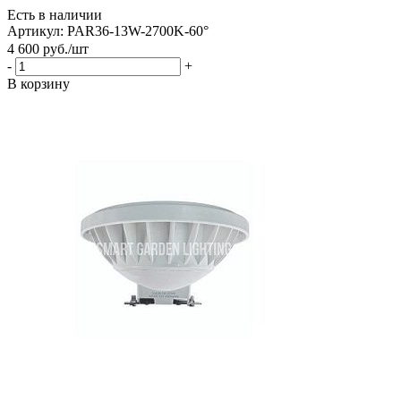
Есть в наличии
Артикул: PAR36-13W-2700K-60°
4 600
руб.
/шт
-
+
В корзину