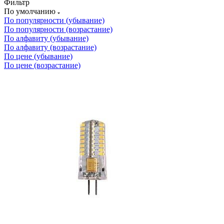
Фильтр
По умолчанию
По популярности (убывание)
По популярности (возрастание)
По алфавиту (убывание)
По алфавиту (возрастание)
По цене (убывание)
По цене (возрастание)