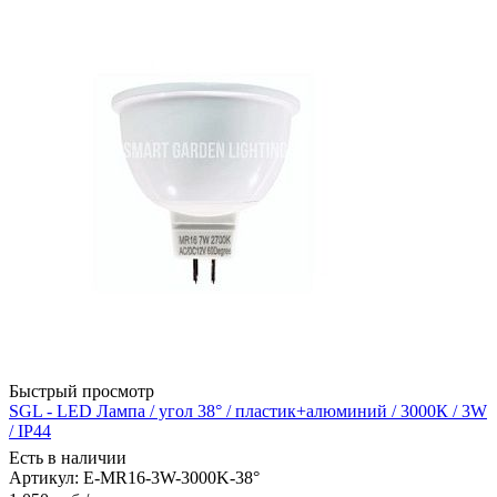
Быстрый просмотр
SGL - LED Лампа / угол 38° / пластик+алюминий / 3000К / 3W
/ IP44
Есть в наличии
Артикул: E-MR16-3W-3000K-38°