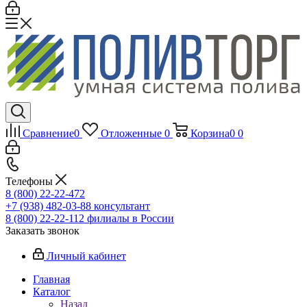
Сравнение
0
Отложенные
0
Корзина
0
0
Телефоны
8 (800) 22-22-472
+7 (938) 482-03-88 консультант
8 (800) 22-22-112 филиалы в России
Заказать звонок
Личный кабинет
Главная
Каталог
Назад