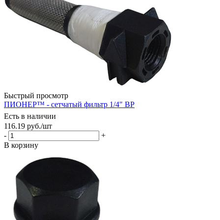
Быстрый просмотр
ПИОНЕР™ - сетчатый фильтр 1/4" ВР
Есть в наличии
116.19
руб.
/шт
-
+
В корзину