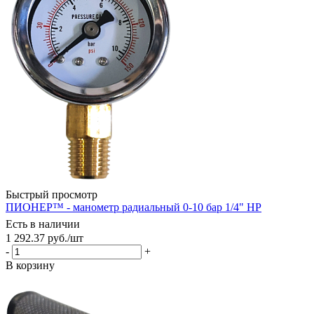
Быстрый просмотр
ПИОНЕР™ - манометр радиальный 0-10 бар 1/4" НР
Есть в наличии
1 292.37
руб.
/шт
-
+
В корзину