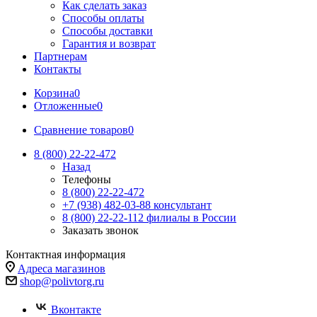
Как сделать заказ
Способы оплаты
Способы доставки
Гарантия и возврат
Партнерам
Контакты
Корзина
0
Отложенные
0
Сравнение товаров
0
8 (800) 22-22-472
Назад
Телефоны
8 (800) 22-22-472
+7 (938) 482-03-88 консультант
8 (800) 22-22-112 филиалы в России
Заказать звонок
Контактная информация
Адреса магазинов
shop@polivtorg.ru
Вконтакте