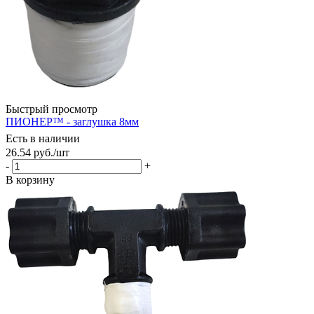
Быстрый просмотр
ПИОНЕР™ - заглушка 8мм
Есть в наличии
26.54
руб.
/шт
-
+
В корзину