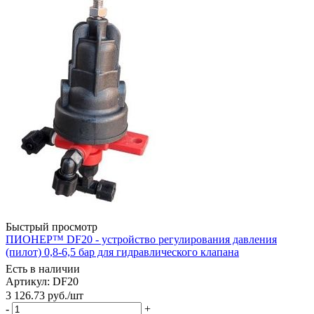
Быстрый просмотр
ПИОНЕР™ DF20 - устройство регулирования давления
(пилот) 0,8-6,5 бар для гидравлического клапана
Есть в наличии
Артикул: DF20
3 126.73
руб.
/шт
-
+