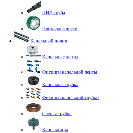
ПНД труба
Принадлежности
Капельный полив
Капельные ленты
Фитинги капельной ленты
Капельная трубка
Фитинги капельной трубки
Слепая трубка
Капельницы