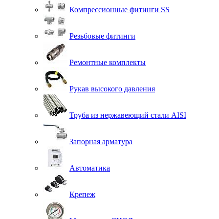
Компрессионные фитинги SS
Резьбовые фитинги
Ремонтные комплекты
Рукав высокого давления
Труба из нержавеющий стали AISI
Запорная арматура
Автоматика
Крепеж