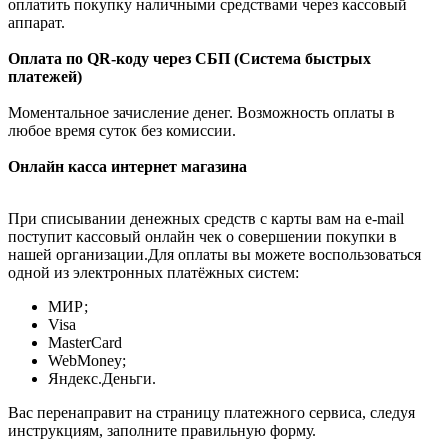
оплатить покупку наличными средствами через кассовый
аппарат.
Оплата по QR-коду через СБП (Система быстрых
платежей)
Моментальное зачисление денег. Возможность оплаты в
любое время суток без комиссии.
Онлайн касса интернет магазина
При списывании денежных средств с карты вам на e-mail
поступит кассовый онлайн чек о совершении покупки в
нашей организации.Для оплаты вы можете воспользоваться
одной из электронных платёжных систем:
МИР;
Visa
MasterCard
WebMoney;
Яндекс.Деньги.
Вас перенаправит на страницу платежного сервиса, следуя
инструкциям, заполните правильную форму.