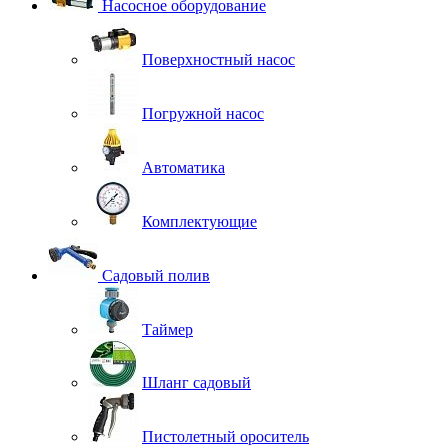
Насосное оборудование
Поверхностный насос
Погружной насос
Автоматика
Комплектующие
Садовый полив
Таймер
Шланг садовый
Пистолетный ороситель