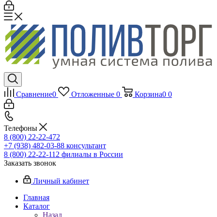
Сравнение
0
Отложенные
0
Корзина
0
0
Телефоны
8 (800) 22-22-472
+7 (938) 482-03-88 консультант
8 (800) 22-22-112 филиалы в России
Заказать звонок
Личный кабинет
Главная
Каталог
Назад