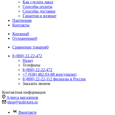
Как сделать заказ
Способы оплаты
Способы доставки
Гарантия и возврат
Партнерам
Контакты
Корзина
0
Отложенные
0
Сравнение товаров
0
8 (800) 22-22-472
Назад
Телефоны
8 (800) 22-22-472
+7 (938) 482-03-88 консультант
8 (800) 22-22-112 филиалы в России
Заказать звонок
Контактная информация
Адреса магазинов
shop@polivtorg.ru
Вконтакте