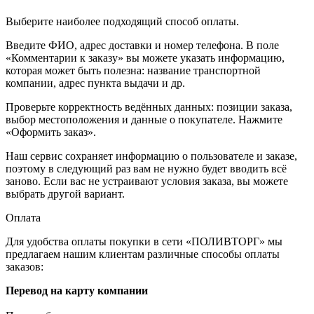
Выберите наиболее подходящий способ оплаты.
Введите ФИО, адрес доставки и номер телефона. В поле
«Комментарии к заказу» вы можете указать информацию,
которая может быть полезна: название транспортной
компании, адрес пункта выдачи и др.
Проверьте корректность ведённых данных: позиции заказа,
выбор местоположения и данные о покупателе. Нажмите
«Оформить заказ».
Наш сервис сохраняет информацию о пользователе и заказе,
поэтому в следующий раз вам не нужно будет вводить всё
заново. Если вас не устраивают условия заказа, вы можете
выбрать другой вариант.
Оплата
Для удобства оплаты покупки в сети «ПОЛИВТОРГ» мы
предлагаем нашим клиентам различные способы оплаты
заказов:
Перевод на карту компании