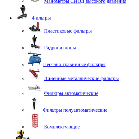
Манометры СИОД высокого давления
Фильтры
Пластиковые фильтры
Гидроциклоны
Песчано-гравийные фильтры
Линейные металлические фильтры
Фильтры автоматические
Фильтры полуавтоматические
Комплектующие