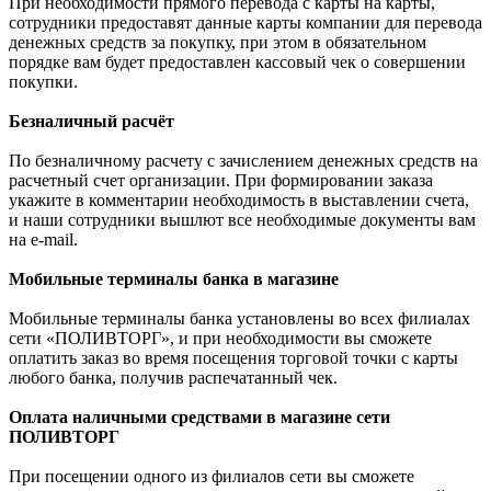
При необходимости прямого перевода с карты на карты,
сотрудники предоставят данные карты компании для перевода
денежных средств за покупку, при этом в обязательном
порядке вам будет предоставлен кассовый чек о совершении
покупки.
Безналичный расчёт
По безналичному расчету с зачислением денежных средств на
расчетный счет организации. При формировании заказа
укажите в комментарии необходимость в выставлении счета,
и наши сотрудники вышлют все необходимые документы вам
на e-mail.
Мобильные терминалы банка в магазине
Мобильные терминалы банка установлены во всех филиалах
сети «ПОЛИВТОРГ», и при необходимости вы сможете
оплатить заказ во время посещения торговой точки с карты
любого банка, получив распечатанный чек.
Оплата наличными средствами в магазине сети
ПОЛИВТОРГ
При посещении одного из филиалов сети вы сможете