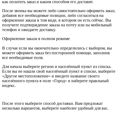
как оплатить заказ и каким способом его доставят.
После звонка вы можете либо самостоятельно оформить заказ,
добавив все необходимые позиции, либо согласиться на
оформление заказа в том виде, в котором он есть сейчас. Вы
получите подтверждение заказа на почту или на мобильный
телефон и ожидаете доставку.
Оформление заказа в полном режиме
В случае если вы окончательно определились с выбором, вы
можете оформить заказ без посторонней помощи, заполнив
все необходимые поля.
Для начала выберите регион и населённый пункт из списка.
Если вы не нашли свой населённый пункт в списке, выберите
«Другое местоположение» и введите название своего
населённого пункта в поле «Город» и наберите правльный
индекс.
После этого выберите способ доставки. Вам предложат
несколько вариантов, выберите наиболее удобный для вас.