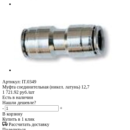
Артикул:
IT.0349
Муфта соединительная (никел. латунь) 12,7
1 721.92
руб.
/шт
Есть в наличии
Нашли дешевле?
-
+
В корзину
Купить в 1 клик
Рассчитать доставку
Поделиться