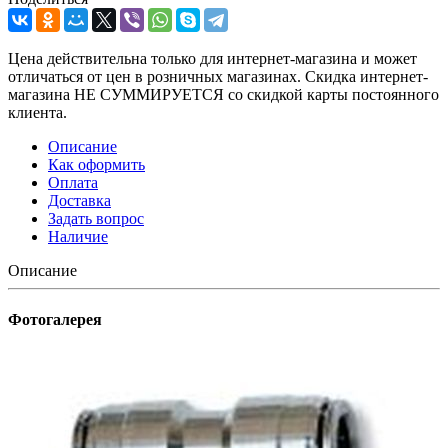
Цена действительна только для интернет-магазина и может
отличаться от цен в розничных магазинах. Скидка интернет-
магазина НЕ СУММИРУЕТСЯ со скидкой карты постоянного
клиента.
Описание
Как оформить
Оплата
Доставка
Задать вопрос
Наличие
Описание
Фотогалерея