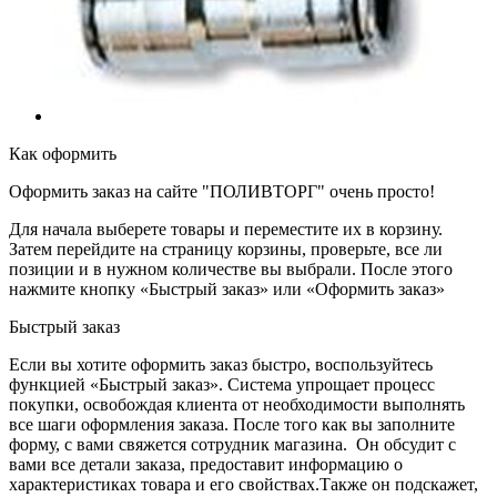
Как оформить
Оформить заказ на сайте "ПОЛИВТОРГ" очень просто!
Для начала выберете товары и переместите их в корзину.
Затем перейдите на страницу корзины, проверьте, все ли
позиции и в нужном количестве вы выбрали. После этого
нажмите кнопку «Быстрый заказ» или «Оформить заказ»
Быстрый заказ
Если вы хотите оформить заказ быстро, воспользуйтесь
функцией «Быстрый заказ». Система упрощает процесс
покупки, освобождая клиента от необходимости выполнять
все шаги оформления заказа. После того как вы заполните
форму, с вами свяжется сотрудник магазина. Он обсудит с
вами все детали заказа, предоставит информацию о
характеристиках товара и его свойствах.Также он подскажет,