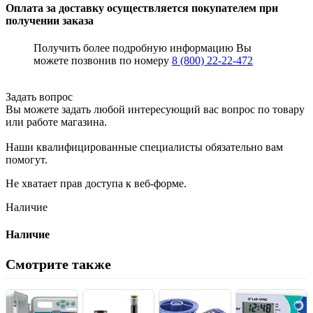
Оплата за доставку осуществляется покупателем при
получении заказа
Получить более подробную информацию Вы
можете позвонив по номеру
8 (800) 22-22-472
Задать вопрос
Вы можете задать любой интересующий вас вопрос по товару
или работе магазина.
Наши квалифицированные специалисты обязательно вам
помогут.
Не хватает прав доступа к веб-форме.
Наличие
Наличие
Смотрите также