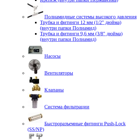
Полиамидные системы высокого давления
Трубка и фитинги 12 мм (1/2" дюйма)
(внутри папки Полиамид)
Трубка и фитинги 9,6 мм (3/8" дюйма)
(внутри папки Полиамид)
Насосы
Вентиляторы
Клапаны
Система фильтрации
Быстроразъемные фитинги Push-Lock
(SS/NP)