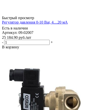
Быстрый просмотр
Регулятор давления 0-10 Bar, 4....20 мА
Есть в наличии
Артикул: 09-02007
25 184.90
руб.
/шт
-
+
В корзину