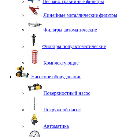
Песчано-гравийные фильтры
Линейные металлические фильтры
Фильтры автоматические
Фильтры полуавтоматические
Комплектующие
Насосное оборудование
Поверхностный насос
Погружной насос
Автоматика