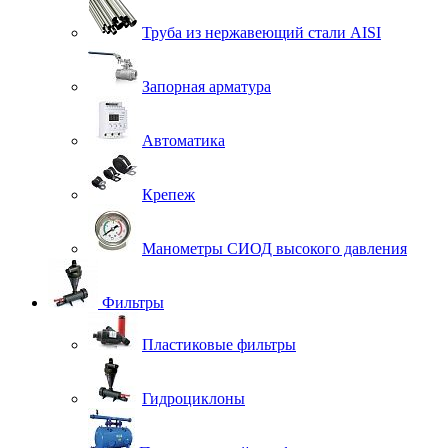
Труба из нержавеющий стали AISI
Запорная арматура
Автоматика
Крепеж
Манометры СИОД высокого давления
Фильтры
Пластиковые фильтры
Гидроциклоны