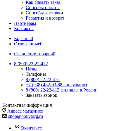
Как сделать заказ
Способы оплаты
Способы доставки
Гарантия и возврат
Партнерам
Контакты
Корзина
0
Отложенные
0
Сравнение товаров
0
8 (800) 22-22-472
Назад
Телефоны
8 (800) 22-22-472
+7 (938) 482-03-88 консультант
8 (800) 22-22-112 филиалы в России
Заказать звонок
Контактная информация
Адреса магазинов
shop@polivtorg.ru
Вконтакте