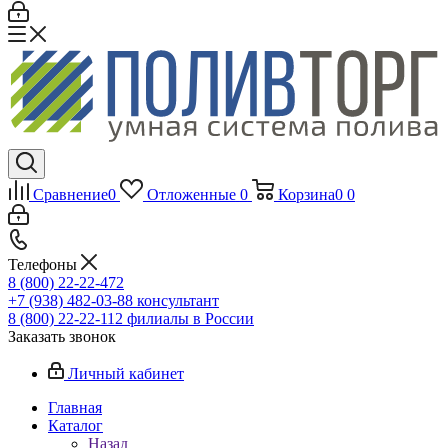
Сравнение
0
Отложенные
0
Корзина
0
0
Телефоны
8 (800) 22-22-472
+7 (938) 482-03-88 консультант
8 (800) 22-22-112 филиалы в России
Заказать звонок
Личный кабинет
Главная
Каталог
Назад