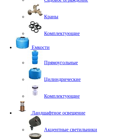
Краны
Комплектующие
Емкости
Прямоугольные
Цилиндрические
Комплектующие
Ландшафтное освещение
Акцентные светильники