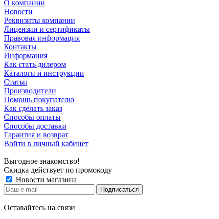
О компании
Новости
Реквизиты компании
Лицензии и сертификаты
Правовая информация
Контакты
Информация
Как стать дилером
Каталоги и инструкции
Статьи
Производители
Помощь покупателю
Как сделать заказ
Способы оплаты
Способы доставки
Гарантия и возврат
Войти в личный кабинет
Выгодное знакомство!
Скидка действует по промокоду
Новости магазина
Оставайтесь на связи