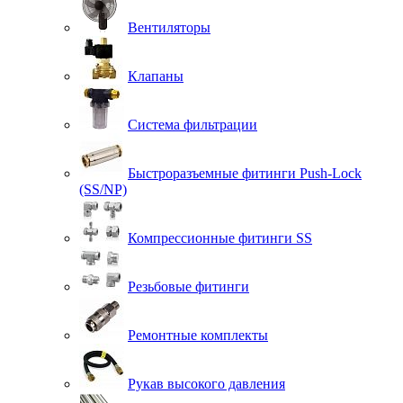
Вентиляторы
Клапаны
Система фильтрации
Быстроразъемные фитинги Push-Lock
(SS/NP)
Компрессионные фитинги SS
Резьбовые фитинги
Ремонтные комплекты
Рукав высокого давления