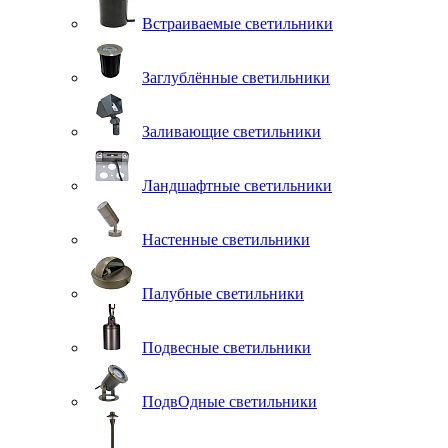
Встраиваемые светильники
Заглублённые светильники
Заливающие светильники
Ландшафтные светильники
Настенные светильники
Палубные светильники
Подвесные светильники
ПодвОдные светильники