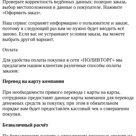
Проверьте корректность ведённых данных: позиции заказа,
выбор местоположения и данные о покупателе. Нажмите
«Оформить заказ».
Наш сервис сохраняет информацию о пользователе и заказе,
поэтому в следующий раз вам не нужно будет вводить всё
заново. Если вас не устраивают условия заказа, вы можете
выбрать другой вариант.
Оплата
Для удобства оплаты покупки в сети «ПОЛИВТОРГ» мы
предлагаем нашим клиентам различные способы оплаты
заказов:
Перевод на карту компании
При необходимости прямого перевода с карты на карты,
сотрудники предоставят данные карты компании для перевода
денежных средств за покупку, при этом в обязательном
порядке вам будет предоставлен кассовый чек о совершении
покупки.
Безналичный расчёт
По безналичному расчету с зачислением денежных средств на