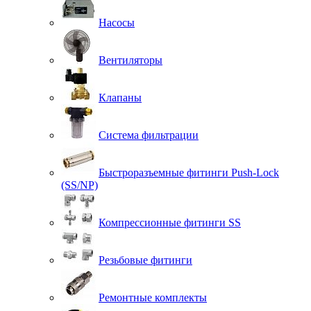
Насосы
Вентиляторы
Клапаны
Система фильтрации
Быстроразъемные фитинги Push-Lock
(SS/NP)
Компрессионные фитинги SS
Резьбовые фитинги
Ремонтные комплекты