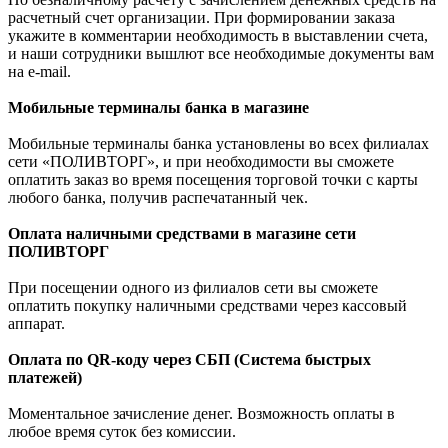
расчетный счет организации. При формировании заказа
укажите в комментарии необходимость в выставлении счета,
и наши сотрудники вышлют все необходимые документы вам
на e-mail.
Мобильные терминалы банка в магазине
Мобильные терминалы банка установлены во всех филиалах
сети «ПОЛИВТОРГ», и при необходимости вы сможете
оплатить заказ во время посещения торговой точки с карты
любого банка, получив распечатанный чек.
Оплата наличными средствами в магазине сети
ПОЛИВТОРГ
При посещении одного из филиалов сети вы сможете
оплатить покупку наличными средствами через кассовый
аппарат.
Оплата по QR-коду через СБП (Система быстрых
платежей)
Моментальное зачисление денег. Возможность оплаты в
любое время суток без комиссии.