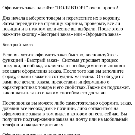
Оформить заказ на сайте "ПОЛИВТОРГ" очень просто!
Для начала выберете товары и переместите их в корзину.
Затем перейдите на страницу корзины, проверьте, все ли
позиции и в нужном количестве вы выбрали. После этого
нажмите кнопку «Быстрый заказ» или «Оформить заказ»
Быстрый заказ
Если вы хотите оформить заказ быстро, воспользуйтесь
функцией «Быстрый заказ». Система упрощает процесс
покупки, освобождая клиента от необходимости выполнять
все шаги оформления заказа. После того как вы заполните
форму, с вами свяжется сотрудник магазина. Он обсудит с
вами все детали заказа, предоставит информацию о
характеристиках товара и его свойствах.Также он подскажет,
как оплатить заказ и каким способом его доставят.
После звонка вы можете либо самостоятельно оформить заказ,
добавив все необходимые позиции, либо согласиться на
оформление заказа в том виде, в котором он есть сейчас. Вы
получите подтверждение заказа на почту или на мобильный
телефон и ожидаете доставку.
Оформление заказа в полном режиме