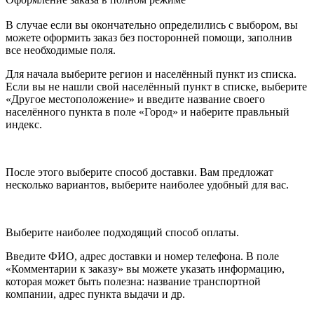
В случае если вы окончательно определились с выбором, вы
можете оформить заказ без посторонней помощи, заполнив
все необходимые поля.
Для начала выберите регион и населённый пункт из списка.
Если вы не нашли свой населённый пункт в списке, выберите
«Другое местоположение» и введите название своего
населённого пункта в поле «Город» и наберите правльный
индекс.
После этого выберите способ доставки. Вам предложат
несколько вариантов, выберите наиболее удобный для вас.
Выберите наиболее подходящий способ оплаты.
Введите ФИО, адрес доставки и номер телефона. В поле
«Комментарии к заказу» вы можете указать информацию,
которая может быть полезна: название транспортной
компании, адрес пункта выдачи и др.