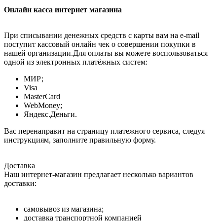
Онлайн касса интернет магазина
При списывании денежных средств с карты вам на e-mail
поступит кассовый онлайн чек о совершении покупки в
нашей организации.Для оплаты вы можете воспользоваться
одной из электронных платёжных систем:
МИР;
Visa
MasterCard
WebMoney;
Яндекс.Деньги.
Вас перенаправит на страницу платежного сервиса, следуя
инструкциям, заполните правильную форму.
Доставка
Наш интернет-магазин предлагает несколько вариантов
доставки:
самовывоз из магазина;
доставка транспортной компанией