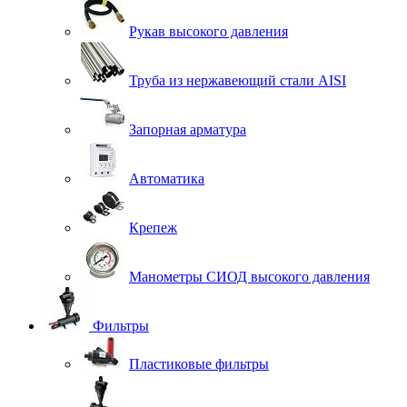
Рукав высокого давления
Труба из нержавеющий стали AISI
Запорная арматура
Автоматика
Крепеж
Манометры СИОД высокого давления
Фильтры
Пластиковые фильтры