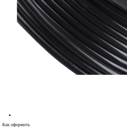
Как оформить