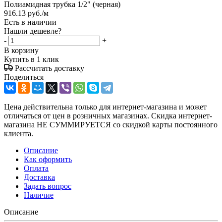
Полиамидная трубка 1/2" (черная)
916.13
руб.
/м
Есть в наличии
Нашли дешевле?
-
+
В корзину
Купить в 1 клик
Рассчитать доставку
Поделиться
Цена действительна только для интернет-магазина и может
отличаться от цен в розничных магазинах. Скидка интернет-
магазина НЕ СУММИРУЕТСЯ со скидкой карты постоянного
клиента.
Описание
Как оформить
Оплата
Доставка
Задать вопрос
Наличие
Описание