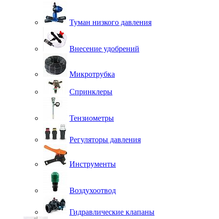
Туман низкого давления
Внесение удобрений
Микротрубка
Спринклеры
Тензиометры
Регуляторы давления
Инструменты
Воздухоотвод
Гидравлические клапаны