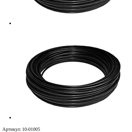
Артикул:
10-01005