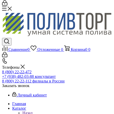
Сравнение
0
Отложенные
0
Корзина
0
0
Телефоны
8 (800) 22-22-472
+7 (938) 482-03-88 консультант
8 (800) 22-22-112 филиалы в России
Заказать звонок
Личный кабинет
Главная
Каталог
Назад