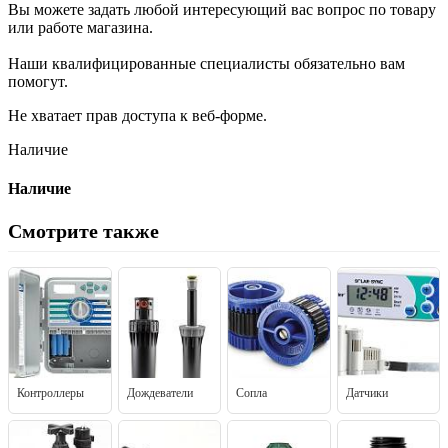
Вы можете задать любой интересующий вас вопрос по товару
или работе магазина.
Наши квалифицированные специалисты обязательно вам
помогут.
Не хватает прав доступа к веб-форме.
Наличие
Наличие
Смотрите также
Контроллеры
Дождеватели
Сопла
Датчики