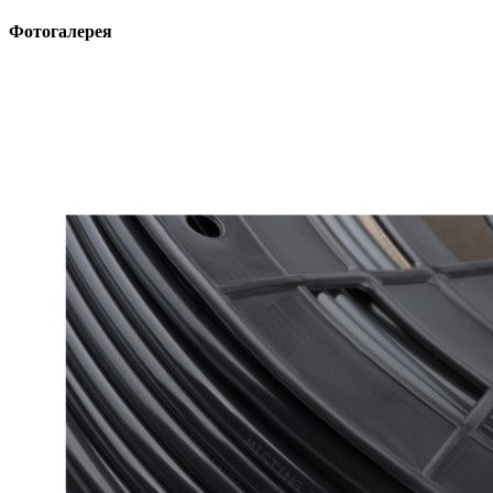
Фотогалерея