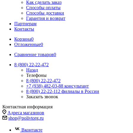
Как сделать заказ
Способы оплаты
Способы доставки
Гарантия и возврат
Партнерам
Контакты
Корзина
0
Отложенные
0
Сравнение товаров
0
8 (800) 22-22-472
Назад
Телефоны
8 (800) 22-22-472
+7 (938) 482-03-88 консультант
8 (800) 22-22-112 филиалы в России
Заказать звонок
Контактная информация
Адреса магазинов
shop@polivtorg.ru
Вконтакте