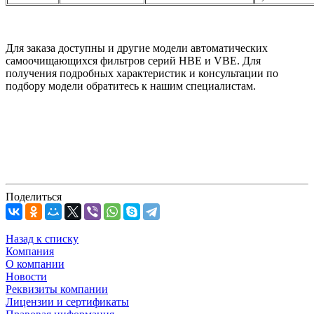
Для заказа доступны и другие модели автоматических
самоочищающихся фильтров серий HBE и VBE. Для
получения подробных характеристик и консультации по
подбору модели обратитесь к нашим специалистам.
Поделиться
Назад к списку
Компания
О компании
Новости
Реквизиты компании
Лицензии и сертификаты