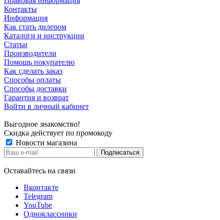
Правовая информация
Контакты
Информация
Как стать дилером
Каталоги и инструкции
Статьи
Производители
Помощь покупателю
Как сделать заказ
Способы оплаты
Способы доставки
Гарантия и возврат
Войти в личный кабинет
Выгодное знакомство!
Скидка действует по промокоду
Новости магазина
Оставайтесь на связи
Вконтакте
Telegram
YouTube
Одноклассники