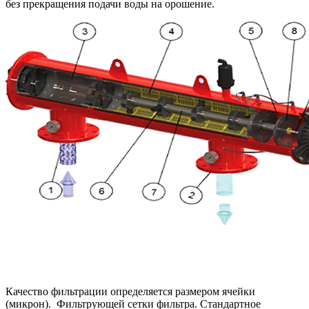
без прекращения подачи воды на орошение.
Качество фильтрации определяется размером ячейки
(микрон). Фильтрующей сетки фильтра. Стандартное