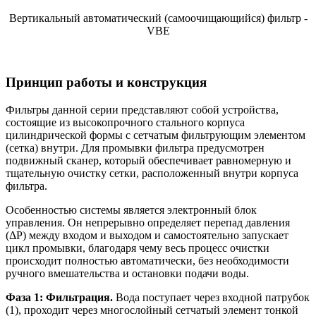
Вертикальный автоматический (самоочищающийся) фильтр -
VBE
Принцип работы и конструкция
Фильтры данной серии представляют собой устройства,
состоящие из высокопрочного стального корпуса
цилиндрической формы с сетчатым фильтрующим элементом
(сетка) внутри. Для промывки фильтра предусмотрен
подвижный сканер, который обеспечивает равномерную и
тщательную очистку сетки, расположенный внутри корпуса
фильтра.
Особенностью системы является электронный блок
управления. Он непрерывно определяет перепад давления
(ΔP) между входом и выходом и самостоятельно запускает
цикл промывки, благодаря чему весь процесс очистки
происходит полностью автоматически, без необходимости
ручного вмешательства и остановки подачи воды.
Фаза 1: Фильтрация.
Вода поступает через входной патрубок
(1), проходит через многослойный сетчатый элемент тонкой