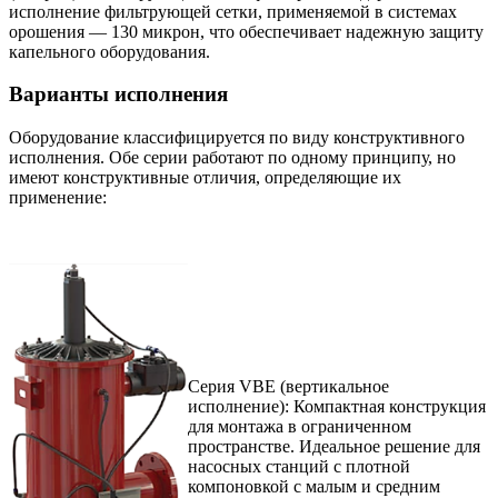
исполнение фильтрующей сетки, применяемой в системах
орошения — 130 микрон, что обеспечивает надежную защиту
капельного оборудования.
Варианты исполнения
Оборудование классифицируется по виду конструктивного
исполнения. Обе серии работают по одному принципу, но
имеют конструктивные отличия, определяющие их
применение:
Серия VBE (вертикальное
исполнение): Компактная конструкция
для монтажа в ограниченном
пространстве. Идеальное решение для
насосных станций с плотной
компоновкой с малым и средним