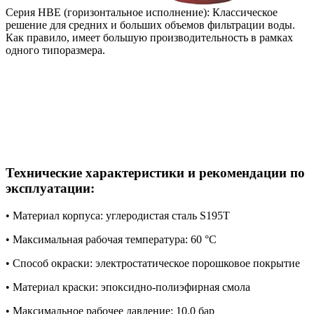
Серия HBE (горизонтальное исполнение): Классическое
решение для средних и больших объемов фильтрации воды.
Как правило, имеет большую производительность в рамках
одного типоразмера.
Технические характеристики и рекомендации по
эксплуатации:
• Материал корпуса: углеродистая сталь S195T
• Максимальная рабочая температура: 60 °C
• Способ окраски: электростатическое порошковое покрытие
• Материал краски: эпоксидно-полиэфирная смола
• Максимальное рабочее давление: 10,0 бар