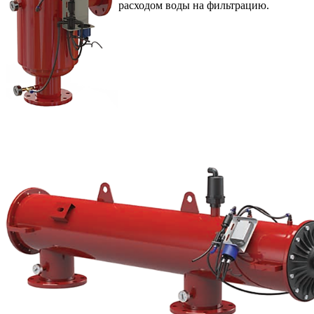
расходом воды на фильтрацию.