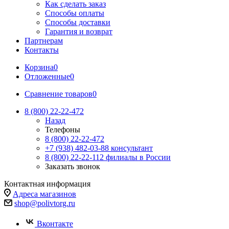
Как сделать заказ
Способы оплаты
Способы доставки
Гарантия и возврат
Партнерам
Контакты
Корзина
0
Отложенные
0
Сравнение товаров
0
8 (800) 22-22-472
Назад
Телефоны
8 (800) 22-22-472
+7 (938) 482-03-88 консультант
8 (800) 22-22-112 филиалы в России
Заказать звонок
Контактная информация
Адреса магазинов
shop@polivtorg.ru
Вконтакте