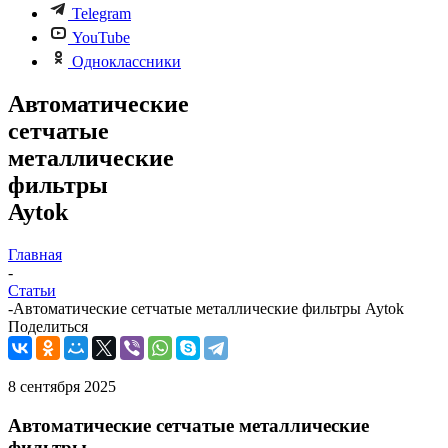
Telegram
YouTube
Одноклассники
Автоматические
сетчатые
металлические
фильтры
Aytok
Главная
-
Статьи
-
Автоматические сетчатые металлические фильтры Aytok
Поделиться
8 сентября 2025
Автоматические сетчатые металлические
фильтры