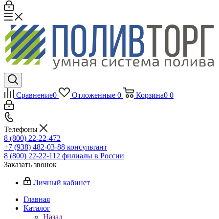
Сравнение
0
Отложенные
0
Корзина
0
0
Телефоны
8 (800) 22-22-472
+7 (938) 482-03-88 консультант
8 (800) 22-22-112 филиалы в России
Заказать звонок
Личный кабинет
Главная
Каталог
Назад