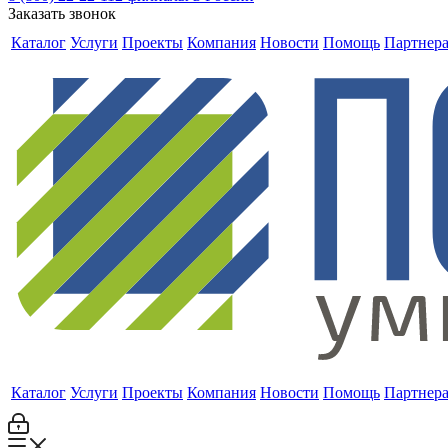
Заказать звонок
Каталог
Услуги
Проекты
Компания
Новости
Помощь
Партнер
Каталог
Услуги
Проекты
Компания
Новости
Помощь
Партнер