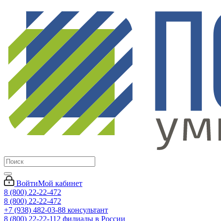
Войти
Мой кабинет
8 (800) 22-22-472
8 (800) 22-22-472
+7 (938) 482-03-88 консультант
8 (800) 22-22-112 филиалы в России