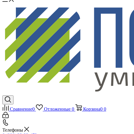
Сравнение
0
Отложенные
0
Корзина
0
0
Телефоны