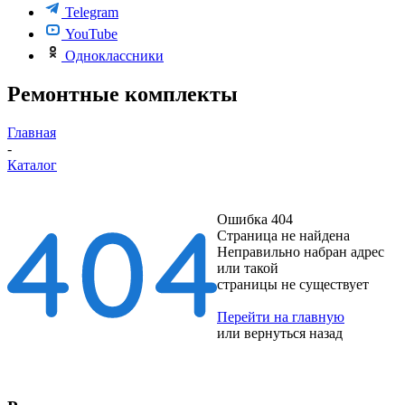
Telegram
YouTube
Одноклассники
Ремонтные комплекты
Главная
-
Каталог
Ошибка 404
Страница не найдена
Неправильно набран адрес
или такой
страницы не существует
Перейти на главную
или
вернуться назад