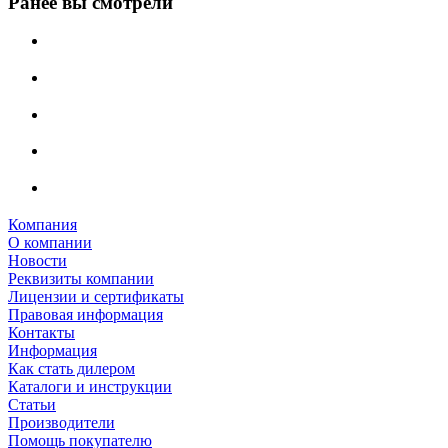
Ранее вы смотрели
Компания
О компании
Новости
Реквизиты компании
Лицензии и сертификаты
Правовая информация
Контакты
Информация
Как стать дилером
Каталоги и инструкции
Статьи
Производители
Помощь покупателю