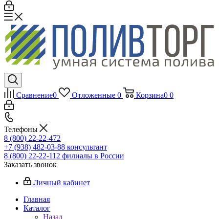
Сравнение
0
Отложенные
0
Корзина
0
0
Телефоны
8 (800) 22-22-472
+7 (938) 482-03-88 консультант
8 (800) 22-22-112 филиалы в России
Заказать звонок
Личный кабинет
Главная
Каталог
Назад