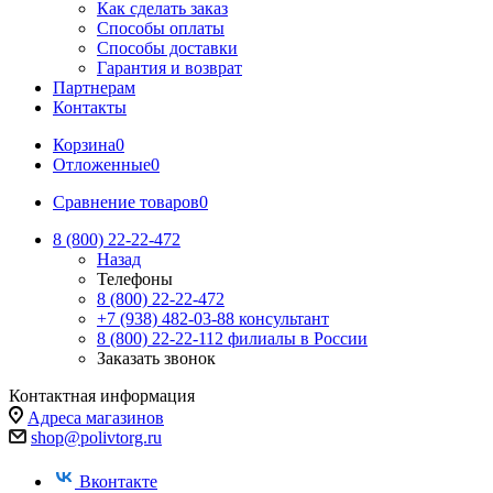
Как сделать заказ
Способы оплаты
Способы доставки
Гарантия и возврат
Партнерам
Контакты
Корзина
0
Отложенные
0
Сравнение товаров
0
8 (800) 22-22-472
Назад
Телефоны
8 (800) 22-22-472
+7 (938) 482-03-88 консультант
8 (800) 22-22-112 филиалы в России
Заказать звонок
Контактная информация
Адреса магазинов
shop@polivtorg.ru
Вконтакте