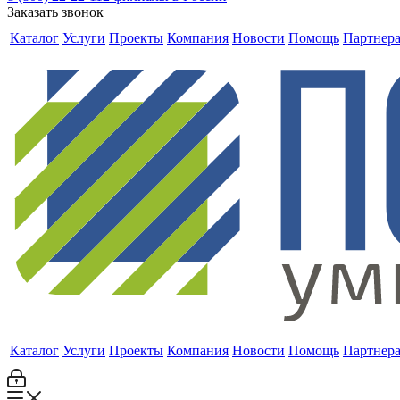
Заказать звонок
Каталог
Услуги
Проекты
Компания
Новости
Помощь
Партнер
Каталог
Услуги
Проекты
Компания
Новости
Помощь
Партнер