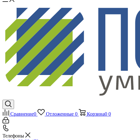
Сравнение
0
Отложенные
0
Корзина
0
0
Телефоны