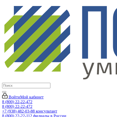
Войти
Мой кабинет
8 (800) 22-22-472
8 (800) 22-22-472
+7 (938) 482-03-88 консультант
8 (800) 22-22-112 филиалы в России