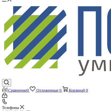
Сравнение
0
Отложенные
0
Корзина
0
0
Телефоны