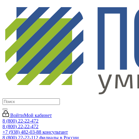
Войти
Мой кабинет
8 (800) 22-22-472
8 (800) 22-22-472
+7 (938) 482-03-88 консультант
8 (800) 22-22-112 филиалы в России