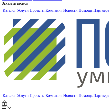
Заказать звонок
Каталог
Услуги
Проекты
Компания
Новости
Помощь
Партнер
Каталог
Услуги
Проекты
Компания
Новости
Помощь
Партнер