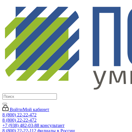
Войти
Мой кабинет
8 (800) 22-22-472
8 (800) 22-22-472
+7 (938) 482-03-88 консультант
8 (800) 22-22-112 филиалы в России