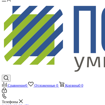
Сравнение
0
Отложенные
0
Корзина
0
0
Телефоны