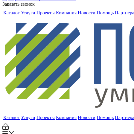
Заказать звонок
Каталог
Услуги
Проекты
Компания
Новости
Помощь
Партнер
Каталог
Услуги
Проекты
Компания
Новости
Помощь
Партнер