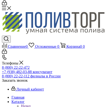
Сравнение
0
Отложенные
0
Корзина
0
0
Телефоны
8 (800) 22-22-472
+7 (938) 482-03-88 консультант
8 (800) 22-22-112 филиалы в России
Заказать звонок
Личный кабинет
Главная
Каталог
Назад