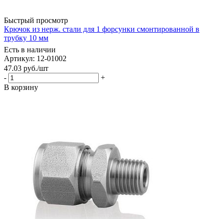
Быстрый просмотр
Крючок из нерж. стали для 1 форсунки смонтированной в
трубку 10 мм
Есть в наличии
Артикул: 12-01002
47.03
руб.
/шт
-
+
В корзину