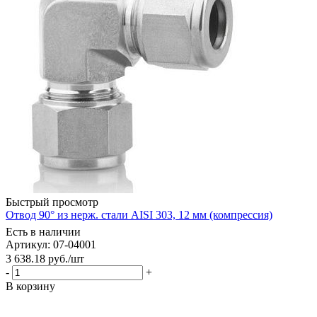
Быстрый просмотр
Отвод 90° из нерж. стали AISI 303, 12 мм (компрессия)
Есть в наличии
Артикул: 07-04001
3 638.18
руб.
/шт
-
+
В корзину