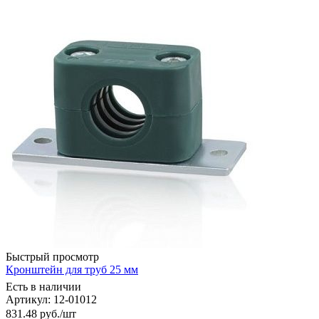
Быстрый просмотр
Кронштейн для труб 25 мм
Есть в наличии
Артикул: 12-01012
831.48
руб.
/шт