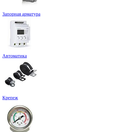
Запорная арматура
Автоматика
Крепеж