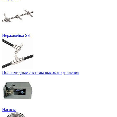
Нержавейка SS
Полиамидные системы высокого давления
Насосы