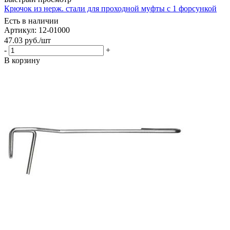
Крючок из нерж. стали для проходной муфты с 1 форсункой
Есть в наличии
Артикул: 12-01000
47.03
руб.
/шт
-
+
В корзину