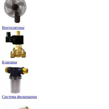
Вентиляторы
Клапаны
Система фильтрации