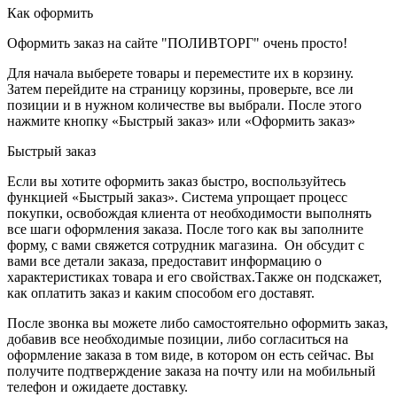
Как оформить
Оформить заказ на сайте "ПОЛИВТОРГ" очень просто!
Для начала выберете товары и переместите их в корзину.
Затем перейдите на страницу корзины, проверьте, все ли
позиции и в нужном количестве вы выбрали. После этого
нажмите кнопку «Быстрый заказ» или «Оформить заказ»
Быстрый заказ
Если вы хотите оформить заказ быстро, воспользуйтесь
функцией «Быстрый заказ». Система упрощает процесс
покупки, освобождая клиента от необходимости выполнять
все шаги оформления заказа. После того как вы заполните
форму, с вами свяжется сотрудник магазина. Он обсудит с
вами все детали заказа, предоставит информацию о
характеристиках товара и его свойствах.Также он подскажет,
как оплатить заказ и каким способом его доставят.
После звонка вы можете либо самостоятельно оформить заказ,
добавив все необходимые позиции, либо согласиться на
оформление заказа в том виде, в котором он есть сейчас. Вы
получите подтверждение заказа на почту или на мобильный
телефон и ожидаете доставку.