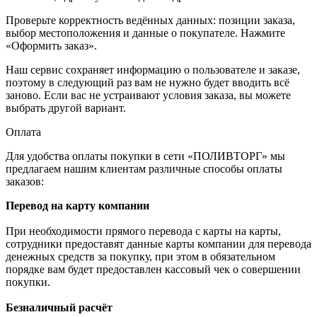
Проверьте корректность ведённых данных: позиции заказа,
выбор местоположения и данные о покупателе. Нажмите
«Оформить заказ».
Наш сервис сохраняет информацию о пользователе и заказе,
поэтому в следующий раз вам не нужно будет вводить всё
заново. Если вас не устраивают условия заказа, вы можете
выбрать другой вариант.
Оплата
Для удобства оплаты покупки в сети «ПОЛИВТОРГ» мы
предлагаем нашим клиентам различные способы оплаты
заказов:
Перевод на карту компании
При необходимости прямого перевода с карты на карты,
сотрудники предоставят данные карты компании для перевода
денежных средств за покупку, при этом в обязательном
порядке вам будет предоставлен кассовый чек о совершении
покупки.
Безналичный расчёт