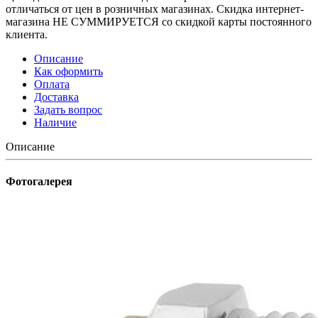
отличаться от цен в розничных магазинах. Скидка интернет-
магазина НЕ СУММИРУЕТСЯ со скидкой карты постоянного
клиента.
Описание
Как оформить
Оплата
Доставка
Задать вопрос
Наличие
Описание
Фотогалерея