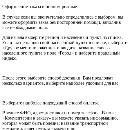
Оформление заказа в полном режиме
В случае если вы окончательно определились с выбором, вы
можете оформить заказ без посторонней помощи, заполнив
все необходимые поля.
Для начала выберите регион и населённый пункт из списка.
Если вы не нашли свой населённый пункт в списке, выберите
«Другое местоположение» и введите название своего
населённого пункта в поле «Город» и наберите правльный
индекс.
После этого выберите способ доставки. Вам предложат
несколько вариантов, выберите наиболее удобный для вас.
Выберите наиболее подходящий способ оплаты.
Введите ФИО, адрес доставки и номер телефона. В поле
«Комментарии к заказу» вы можете указать информацию,
которая может быть полезна: название транспортной
компании, адрес пункта выдачи и др.