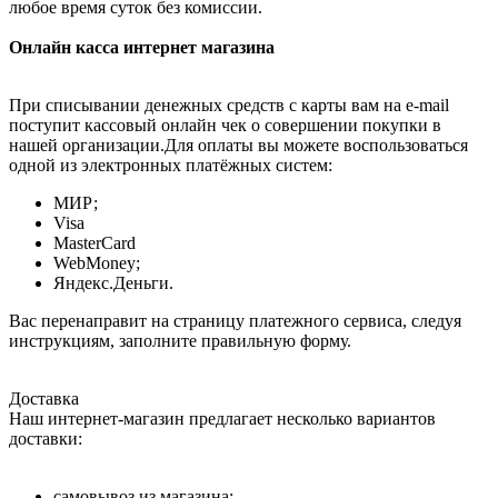
любое время суток без комиссии.
Онлайн касса интернет магазина
При списывании денежных средств с карты вам на e-mail
поступит кассовый онлайн чек о совершении покупки в
нашей организации.Для оплаты вы можете воспользоваться
одной из электронных платёжных систем:
МИР;
Visa
MasterCard
WebMoney;
Яндекс.Деньги.
Вас перенаправит на страницу платежного сервиса, следуя
инструкциям, заполните правильную форму.
Доставка
Наш интернет-магазин предлагает несколько вариантов
доставки:
самовывоз из магазина;