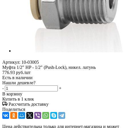
Артикул:
10-03005
Муфта 1/2" HP - 1/2" (Push-Lock), никел. латунь
776.93
руб.
/шт
Есть в наличии
Нашли дешевле?
-
+
В корзину
Купить в 1 клик
Рассчитать доставку
Поделиться
Цена действительна только для интернет-магазина и может