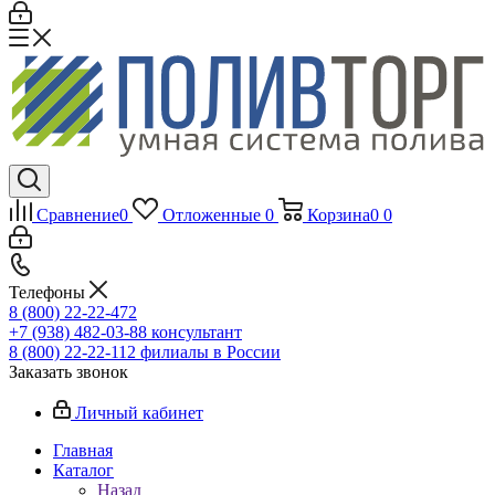
Сравнение
0
Отложенные
0
Корзина
0
0
Телефоны
8 (800) 22-22-472
+7 (938) 482-03-88 консультант
8 (800) 22-22-112 филиалы в России
Заказать звонок
Личный кабинет
Главная
Каталог
Назад