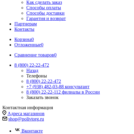
Как сделать заказ
Способы оплаты
Способы доставки
Гарантия и возврат
Партнерам
Контакты
Корзина
0
Отложенные
0
Сравнение товаров
0
8 (800) 22-22-472
Назад
Телефоны
8 (800) 22-22-472
+7 (938) 482-03-88 консультант
8 (800) 22-22-112 филиалы в России
Заказать звонок
Контактная информация
Адреса магазинов
shop@polivtorg.ru
Вконтакте