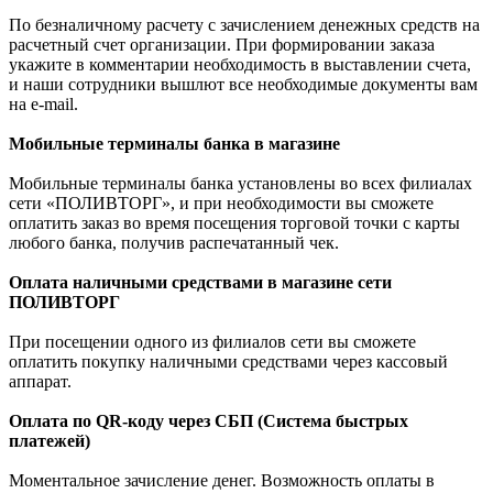
По безналичному расчету с зачислением денежных средств на
расчетный счет организации. При формировании заказа
укажите в комментарии необходимость в выставлении счета,
и наши сотрудники вышлют все необходимые документы вам
на e-mail.
Мобильные терминалы банка в магазине
Мобильные терминалы банка установлены во всех филиалах
сети «ПОЛИВТОРГ», и при необходимости вы сможете
оплатить заказ во время посещения торговой точки с карты
любого банка, получив распечатанный чек.
Оплата наличными средствами в магазине сети
ПОЛИВТОРГ
При посещении одного из филиалов сети вы сможете
оплатить покупку наличными средствами через кассовый
аппарат.
Оплата по QR-коду через СБП (Система быстрых
платежей)
Моментальное зачисление денег. Возможность оплаты в