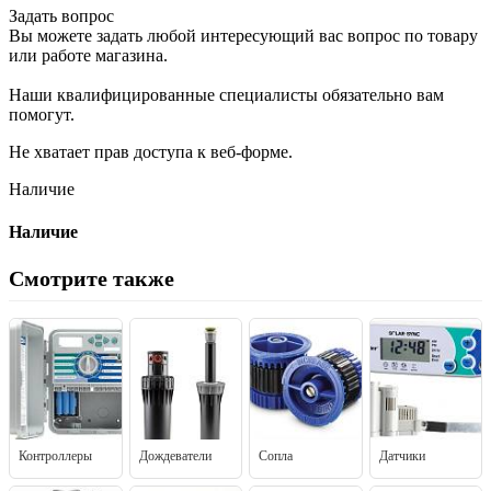
Задать вопрос
Вы можете задать любой интересующий вас вопрос по товару
или работе магазина.
Наши квалифицированные специалисты обязательно вам
помогут.
Не хватает прав доступа к веб-форме.
Наличие
Наличие
Смотрите также
Контроллеры
Дождеватели
Сопла
Датчики