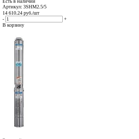
Есть в наличии
Артикул: 3SHM2.5/5
14 610.24
руб.
/шт
-
+
В корзину