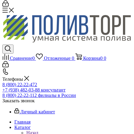
Сравнение
0
Отложенные
0
Корзина
0
0
Телефоны
8 (800) 22-22-472
+7 (938) 482-03-88 консультант
8 (800) 22-22-112 филиалы в России
Заказать звонок
Личный кабинет
Главная
Каталог
Назад