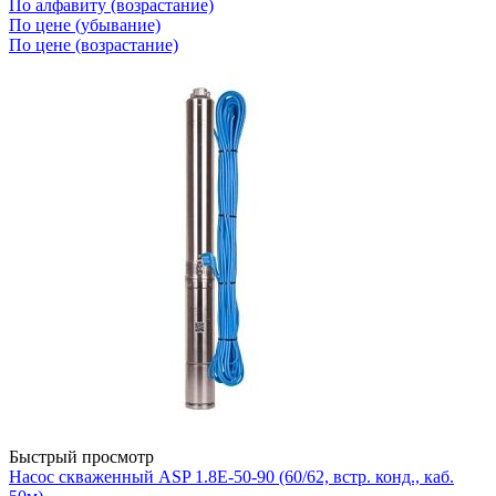
По алфавиту (возрастание)
По цене (убывание)
По цене (возрастание)
Быстрый просмотр
Насос скваженный ASP 1.8Е-50-90 (60/62, встр. конд., каб.