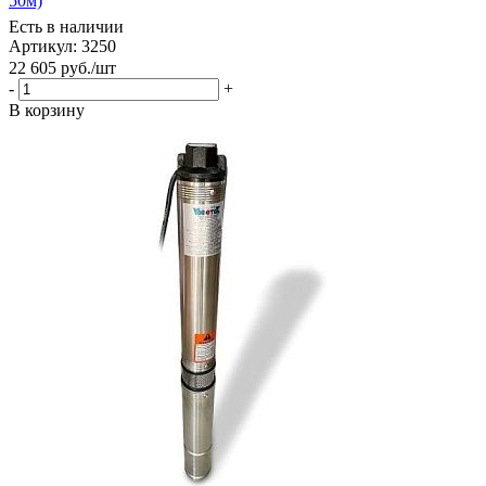
50м)
Есть в наличии
Артикул: 3250
22 605
руб.
/шт
-
+
В корзину