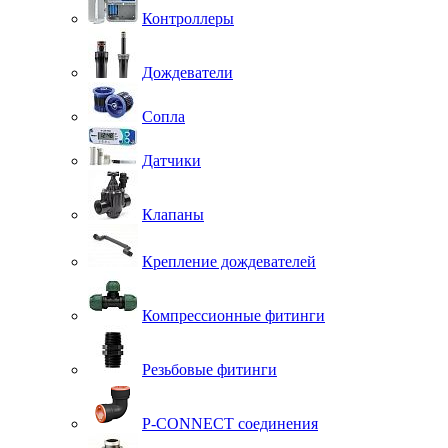
Контроллеры
Дождеватели
Сопла
Датчики
Клапаны
Крепление дождевателей
Компрессионные фитинги
Резьбовые фитинги
P-CONNECT соединения