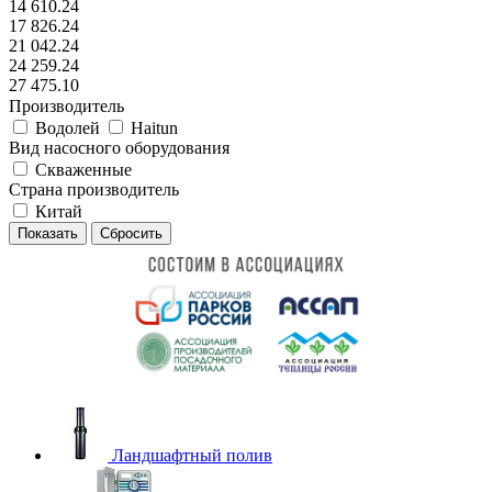
14 610.24
17 826.24
21 042.24
24 259.24
27 475.10
Производитель
Водолей
Haitun
Вид насосного оборудования
Скваженные
Страна производитель
Китай
Сбросить
Ландшафтный полив