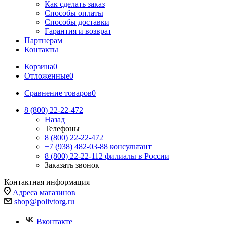
Как сделать заказ
Способы оплаты
Способы доставки
Гарантия и возврат
Партнерам
Контакты
Корзина
0
Отложенные
0
Сравнение товаров
0
8 (800) 22-22-472
Назад
Телефоны
8 (800) 22-22-472
+7 (938) 482-03-88 консультант
8 (800) 22-22-112 филиалы в России
Заказать звонок
Контактная информация
Адреса магазинов
shop@polivtorg.ru
Вконтакте