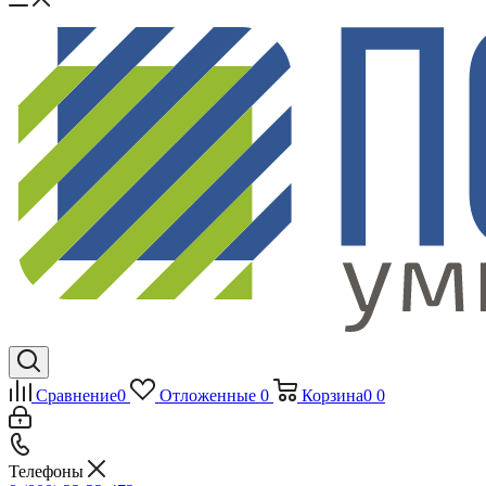
Сравнение
0
Отложенные
0
Корзина
0
0
Телефоны