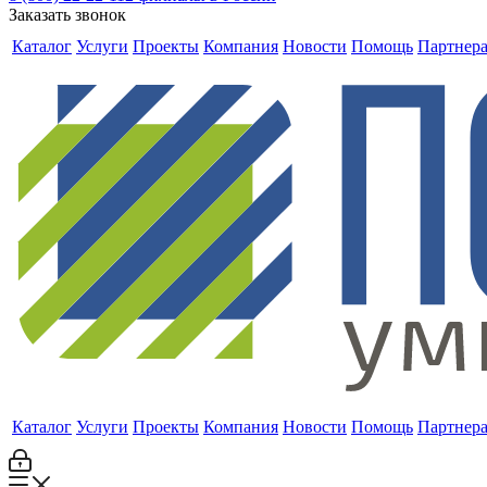
Заказать звонок
Каталог
Услуги
Проекты
Компания
Новости
Помощь
Партнер
Каталог
Услуги
Проекты
Компания
Новости
Помощь
Партнер