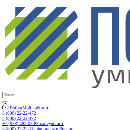
Войти
Мой кабинет
8 (800) 22-22-472
8 (800) 22-22-472
+7 (938) 482-03-88 консультант
8 (800) 22-22-112 филиалы в России