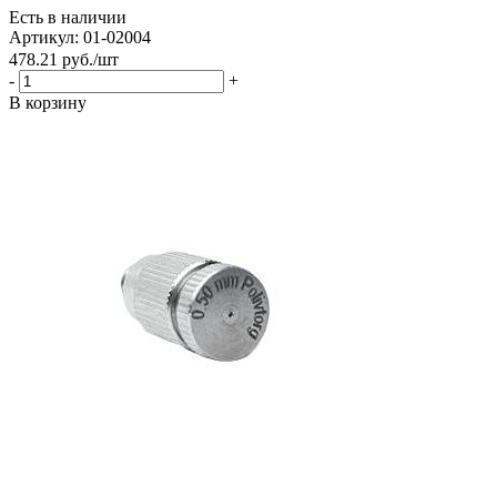
Есть в наличии
Артикул: 01-02004
478.21
руб.
/шт
-
+
В корзину