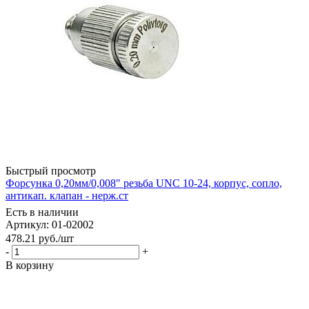
Быстрый просмотр
Форсунка 0,20мм/0,008" резьба UNC 10-24, корпус, сопло,
антикап. клапан - нерж.ст
Есть в наличии
Артикул: 01-02002
478.21
руб.
/шт
-
+
В корзину