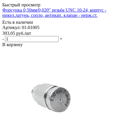
Быстрый просмотр
Форсунка 0,50мм/0,020" резьба UNC 10-24, корпус -
никел.латунь, сопло, антикап. клапан - нерж.ст.
Есть в наличии
Артикул: 01-01005
393.05
руб.
/шт
-
+
В корзину