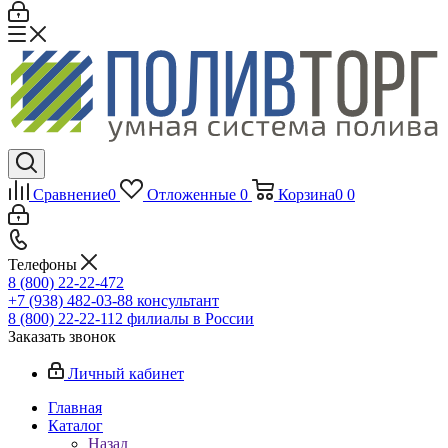
Сравнение
0
Отложенные
0
Корзина
0
0
Телефоны
8 (800) 22-22-472
+7 (938) 482-03-88 консультант
8 (800) 22-22-112 филиалы в России
Заказать звонок
Личный кабинет
Главная
Каталог
Назад