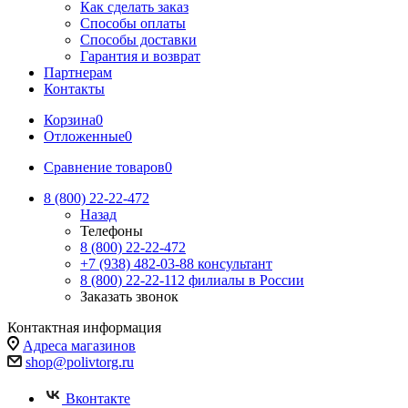
Как сделать заказ
Способы оплаты
Способы доставки
Гарантия и возврат
Партнерам
Контакты
Корзина
0
Отложенные
0
Сравнение товаров
0
8 (800) 22-22-472
Назад
Телефоны
8 (800) 22-22-472
+7 (938) 482-03-88 консультант
8 (800) 22-22-112 филиалы в России
Заказать звонок
Контактная информация
Адреса магазинов
shop@polivtorg.ru
Вконтакте