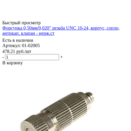
Быстрый просмотр
Форсунка 0,50мм/0,020" резьба UNC 10-24, корпус, сопло,
антикап. клапан - нерж.ст
Есть в наличии
Артикул: 01-02005
478.21
руб.
/шт
-
+
В корзину