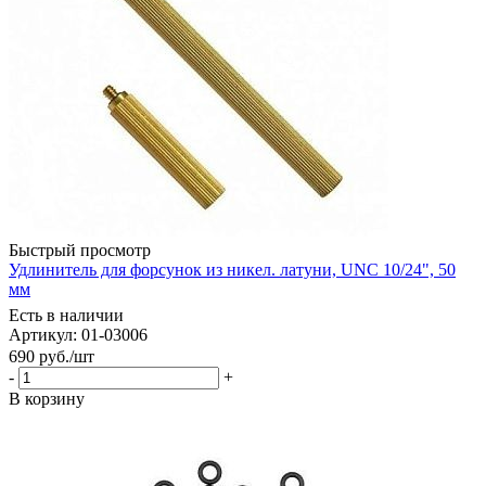
Быстрый просмотр
Удлинитель для форсунок из никел. латуни, UNC 10/24", 50
мм
Есть в наличии
Артикул: 01-03006
690
руб.
/шт
-
+
В корзину