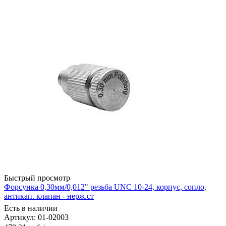
Быстрый просмотр
Форсунка 0,30мм/0,012" резьба UNC 10-24, корпус, сопло,
антикап. клапан - нерж.ст
Есть в наличии
Артикул: 01-02003