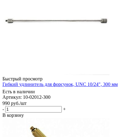
Быстрый просмотр
Гибкий удлинитель для форсунок, UNC 10/24", 300 мм
Есть в наличии
Артикул: 10-02012-300
990
руб.
/шт
-
+
В корзину