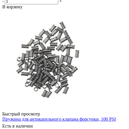
-
+
В корзину
Быстрый просмотр
Пружина для антикапельного клапана форсунки, 100 PSI
Есть в наличии