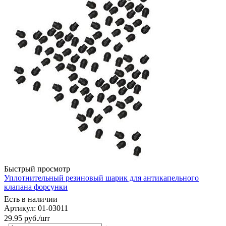
Быстрый просмотр
Уплотнительный резиновый шарик для антикапельного
клапана форсунки
Есть в наличии
Артикул: 01-03011
29.95
руб.
/шт