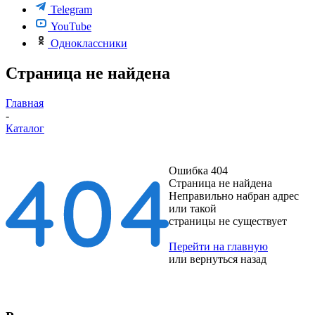
Telegram
YouTube
Одноклассники
Страница не найдена
Главная
-
Каталог
Ошибка 404
Страница не найдена
Неправильно набран адрес
или такой
страницы не существует
Перейти на главную
или
вернуться назад