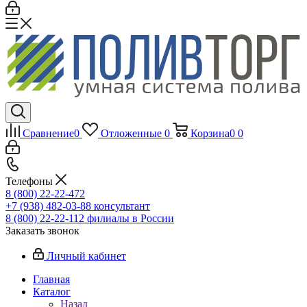
Сравнение
0
Отложенные
0
Корзина
0
0
Телефоны
8 (800) 22-22-472
+7 (938) 482-03-88 консультант
8 (800) 22-22-112 филиалы в России
Заказать звонок
Личный кабинет
Главная
Каталог
Назад