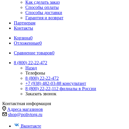
Как сделать заказ
Способы оплаты
Способы доставки
Гарантия и возврат
Партнерам
Контакты
Корзина
0
Отложенные
0
Сравнение товаров
0
8 (800) 22-22-472
Назад
Телефоны
8 (800) 22-22-472
+7 (938) 482-03-88 консультант
8 (800) 22-22-112 филиалы в России
Заказать звонок
Контактная информация
Адреса магазинов
shop@polivtorg.ru
Вконтакте