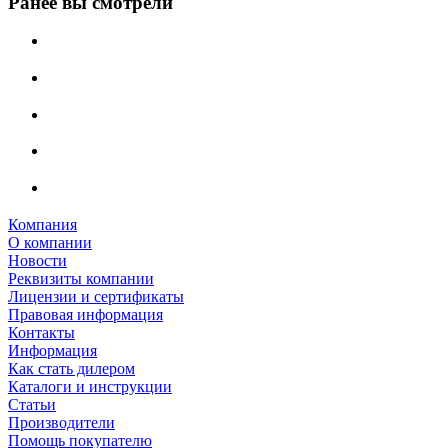
Ранее вы смотрели
Компания
О компании
Новости
Реквизиты компании
Лицензии и сертификаты
Правовая информация
Контакты
Информация
Как стать дилером
Каталоги и инструкции
Статьи
Производители
Помощь покупателю