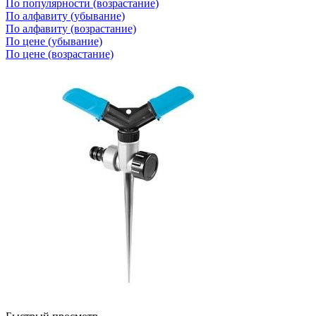
По популярности (возрастание)
По алфавиту (убывание)
По алфавиту (возрастание)
По цене (убывание)
По цене (возрастание)