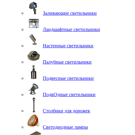
Заливающие светильники
Ландшафтные светильники
Настенные светильники
Палубные светильники
Подвесные светильники
ПодвОдные светильники
Столбики для дорожек
Светодиодные лампы