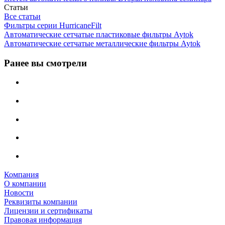
Статьи
Все статьи
Фильтры серии HurricaneFilt
Автоматические сетчатые пластиковые фильтры Aytok
Автоматические сетчатые металлические фильтры Aytok
Ранее вы смотрели
Компания
О компании
Новости
Реквизиты компании
Лицензии и сертификаты
Правовая информация