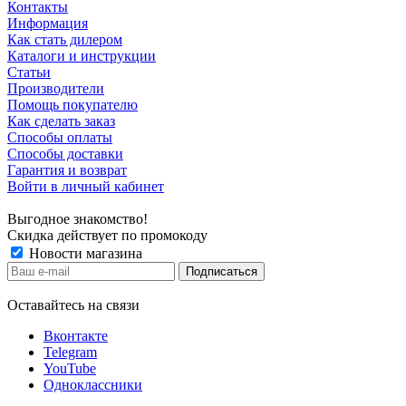
Контакты
Информация
Как стать дилером
Каталоги и инструкции
Статьи
Производители
Помощь покупателю
Как сделать заказ
Способы оплаты
Способы доставки
Гарантия и возврат
Войти в личный кабинет
Выгодное знакомство!
Скидка действует по промокоду
Новости магазина
Оставайтесь на связи
Вконтакте
Telegram
YouTube
Одноклассники