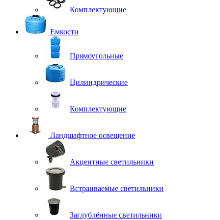
Комплектующие
Емкости
Прямоугольные
Цилиндрические
Комплектующие
Ландшафтное освещение
Акцентные светильники
Встраиваемые светильники
Заглублённые светильники