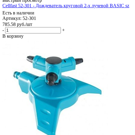
Быстрый просмотр
Cellfast 52-301 - Дождеватель круговой 2-х лучевой BASIC sz
Есть в наличии
Артикул: 52-301
785.58
руб.
/шт
-
+
В корзину