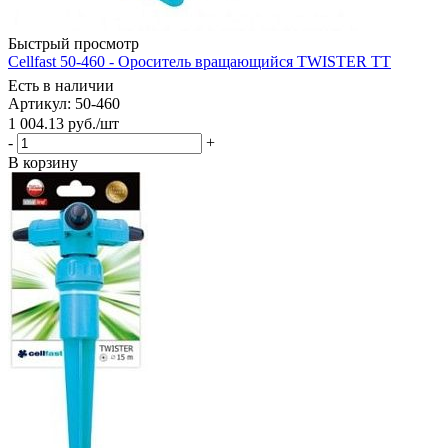
Быстрый просмотр
Cellfast 50-460 - Ороситель вращающийся TWISTER TT
Есть в наличии
Артикул: 50-460
1 004.13
руб.
/шт
-
+
В корзину