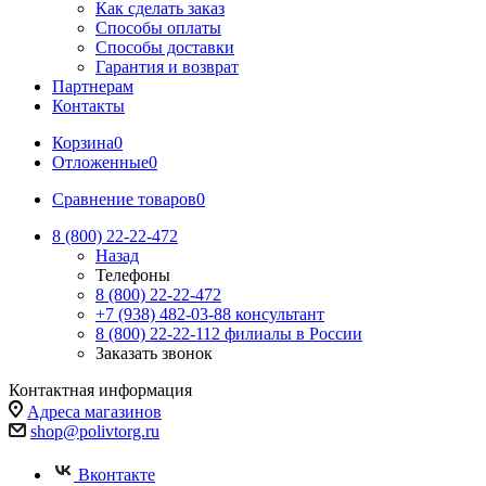
Как сделать заказ
Способы оплаты
Способы доставки
Гарантия и возврат
Партнерам
Контакты
Корзина
0
Отложенные
0
Сравнение товаров
0
8 (800) 22-22-472
Назад
Телефоны
8 (800) 22-22-472
+7 (938) 482-03-88 консультант
8 (800) 22-22-112 филиалы в России
Заказать звонок
Контактная информация
Адреса магазинов
shop@polivtorg.ru
Вконтакте