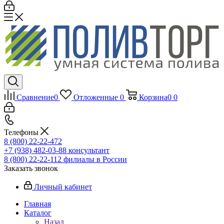
Сравнение
0
Отложенные
0
Корзина
0
0
Телефоны
8 (800) 22-22-472
+7 (938) 482-03-88 консультант
8 (800) 22-22-112 филиалы в России
Заказать звонок
Личный кабинет
Главная
Каталог
Назад