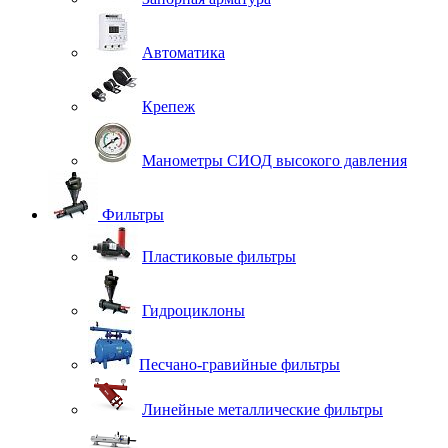
Автоматика
Крепеж
Манометры СИОД высокого давления
Фильтры
Пластиковые фильтры
Гидроциклоны
Песчано-гравийные фильтры
Линейные металлические фильтры