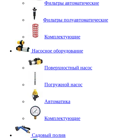
Фильтры автоматические
Фильтры полуавтоматические
Комплектующие
Насосное оборудование
Поверхностный насос
Погружной насос
Автоматика
Комплектующие
Садовый полив