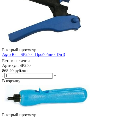
Быстрый просмотр
Agro Rain SP250 - Пробойник Dn 3
Есть в наличии
Артикул: SP250
868.20
руб.
/шт
-
+
В корзину
Быстрый просмотр