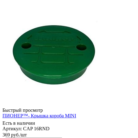
Быстрый просмотр
ПИОНЕР™- Крышка короба MINI
Есть в наличии
Артикул: CAP 16RND
369
руб.
/шт