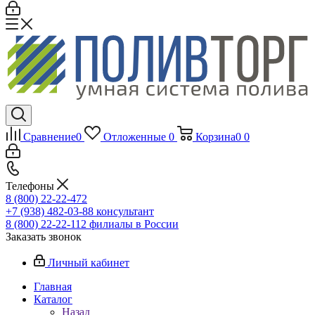
Сравнение
0
Отложенные
0
Корзина
0
0
Телефоны
8 (800) 22-22-472
+7 (938) 482-03-88 консультант
8 (800) 22-22-112 филиалы в России
Заказать звонок
Личный кабинет
Главная
Каталог
Назад