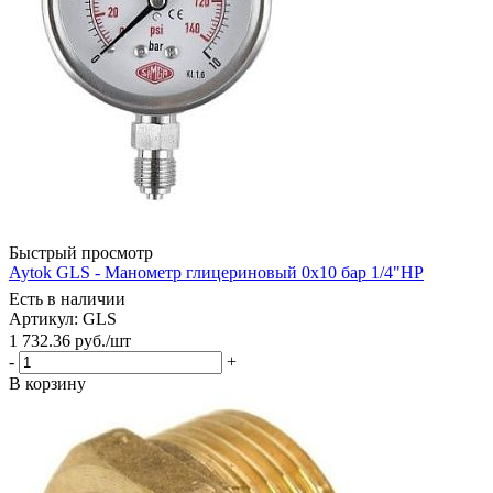
Быстрый просмотр
Aytok GLS - Манометр глицериновый 0х10 бар 1/4"НР
Есть в наличии
Артикул: GLS
1 732.36
руб.
/шт
-
+
В корзину