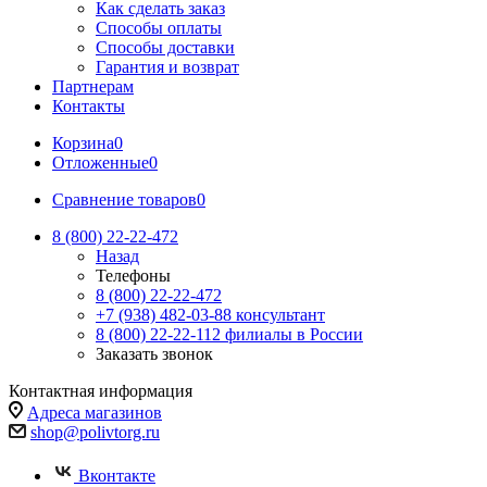
Как сделать заказ
Способы оплаты
Способы доставки
Гарантия и возврат
Партнерам
Контакты
Корзина
0
Отложенные
0
Сравнение товаров
0
8 (800) 22-22-472
Назад
Телефоны
8 (800) 22-22-472
+7 (938) 482-03-88 консультант
8 (800) 22-22-112 филиалы в России
Заказать звонок
Контактная информация
Адреса магазинов
shop@polivtorg.ru
Вконтакте