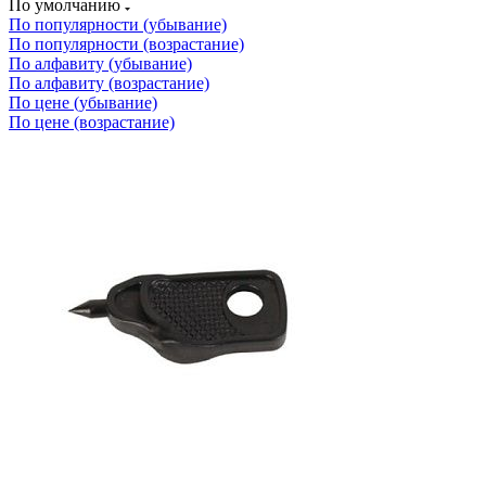
По умолчанию
По популярности (убывание)
По популярности (возрастание)
По алфавиту (убывание)
По алфавиту (возрастание)
По цене (убывание)
По цене (возрастание)