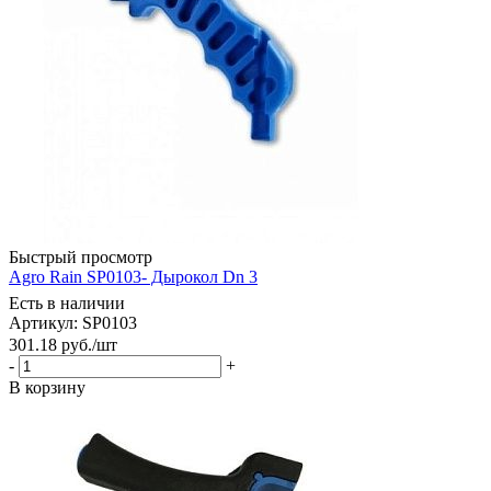
Быстрый просмотр
Agro Rain SP0103- Дырокол Dn 3
Есть в наличии
Артикул: SP0103
301.18
руб.
/шт
-
+
В корзину