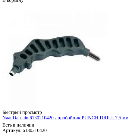
В корзину
Быстрый просмотр
NaanDanJain 6130210420 - пробойник PUNCH DRILL 7,5 мм
Есть в наличии
Артикул: 6130210420