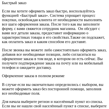
Быстрый заказ
Если вы хотите оформить заказ быстро, воспользуйтесь
функцией «Быстрый заказ». Система упрощает процесс
покупки, освобождая клиента от необходимости выполнять
все шаги оформления заказа. После того как вы заполните
форму, с вами свяжется сотрудник магазина. Он обсудит с
вами все детали заказа, предоставит информацию о
характеристиках товара и его свойствах.Также он подскажет,
как оплатить заказ и каким способом его доставят.
После звонка вы можете либо самостоятельно оформить заказ,
добавив все необходимые позиции, либо согласиться на
оформление заказа в том виде, в котором он есть сейчас. Вы
получите подтверждение заказа на почту или на мобильный
телефон и ожидаете доставку.
Оформление заказа в полном режиме
В случае если вы окончательно определились с выбором, вы
можете оформить заказ без посторонней помощи, заполнив
все необходимые поля.
Для начала выберите регион и населённый пункт из списка.
Если вы не нашли свой населённый пункт в списке, выберите