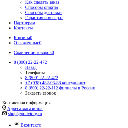
Как сделать заказ
Способы оплаты
Способы доставки
Гарантия и возврат
Партнерам
Контакты
Корзина
0
Отложенные
0
Сравнение товаров
0
8 (800) 22-22-472
Назад
Телефоны
8 (800) 22-22-472
+7 (938) 482-03-88 консультант
8 (800) 22-22-112 филиалы в России
Заказать звонок
Контактная информация
Адреса магазинов
shop@polivtorg.ru
Вконтакте