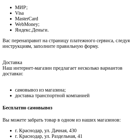
МИР;
Visa
MasterCard
WebMoney;
Яндекс.Деньги.
Вас перенаправит на страницу платежного сервиса, следуя
инструкциям, заполните правильную форму.
Доставка
Наш интернет-магазин предлагает несколько вариантов
доставки:
самовывоз из магазина;
доставка транспортной компанией
Бесплатно самовывоз
Вы можете забрать товар в одном из наших магазинов:
г. Краснодар, ул. Дачная, 430
г. Краснодар, ул. Раздельная, 41