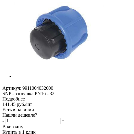
Артикул:
9911004032000
SNP - заглушка PN16 - 32
Подробнее
141.45
руб.
/шт
Есть в наличии
Нашли дешевле?
-
+
В корзину
Купить в 1 клик