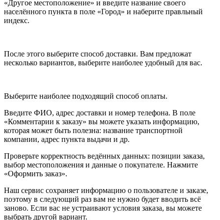
«Другое местоположение» и введите название своего
населённого пункта в поле «Город» и наберите правльный
индекс.
После этого выберите способ доставки. Вам предложат
несколько вариантов, выберите наиболее удобный для вас.
Выберите наиболее подходящий способ оплаты.
Введите ФИО, адрес доставки и номер телефона. В поле
«Комментарии к заказу» вы можете указать информацию,
которая может быть полезна: название транспортной
компании, адрес пункта выдачи и др.
Проверьте корректность ведённых данных: позиции заказа,
выбор местоположения и данные о покупателе. Нажмите
«Оформить заказ».
Наш сервис сохраняет информацию о пользователе и заказе,
поэтому в следующий раз вам не нужно будет вводить всё
заново. Если вас не устраивают условия заказа, вы можете
выбрать другой вариант.