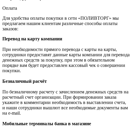
Оплата
Для удобства оплаты покупки в сети «ПОЛИВТОРГ» мы
предлагаем нашим клиентам различные способы оплаты
заказов:
Перевод на карту компании
При необходимости прямого перевода с карты на карты,
сотрудники предоставят данные карты компании для перевода
денежных средств за покупку, при этом в обязательном
порядке вам будет предоставлен кассовый чек о совершении
покупки.
Безналичный расчёт
По безналичному расчету с зачислением денежных средств на
расчетный счет организации. При формировании заказа
укажите в комментарии необходимость в выставлении счета,
и наши сотрудники вышлют все необходимые документы вам
на e-mail.
Мобильные терминалы банка в магазине