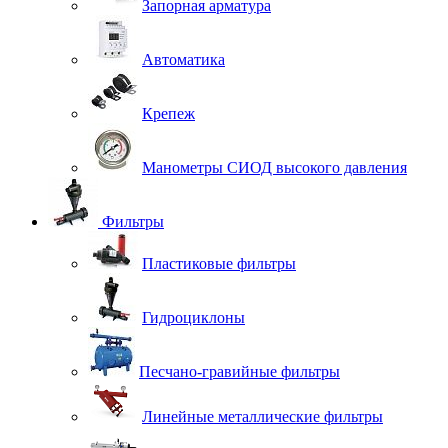
Запорная арматура
Автоматика
Крепеж
Манометры СИОД высокого давления
Фильтры
Пластиковые фильтры
Гидроциклоны
Песчано-гравийные фильтры
Линейные металлические фильтры