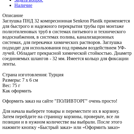
Наличие
Описание
Заглушка ПНД 32 компресионная Senkron Plastik применяется
для быстрого и надежного перекрытия трубы при монтаже
полиэтиленовых труб в системах питьевого и технического
водоснабжения, в системах полива, канализационных
системах, для перекачки химических растворов. Заглушка
подходят для использования под прямым воздействием УФ-
лучей. Обладает прекрасной химической стойкостью. Диаметр
соединяемых шлангов - 32 мм. Имеется кольцо для фиксации
ленты.
Страна изготовления: Турция
Размеры: 7 х 6 см
Вес: 75 г
Как оформить
Оформить заказ на сайте "ПОЛИВТОРГ" очень просто!
Для начала выберете товары и переместите их в корзину.
Затем перейдите на страницу корзины, проверьте, все ли
позиции и в нужном количестве вы выбрали. После этого
нажмите кнопку «Быстрый заказ» или «Оформить заказ»