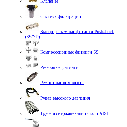
Клапаны
Система фильтрации
Быстроразъемные фитинги Push-Lock
(SS/NP)
Компрессионные фитинги SS
Резьбовые фитинги
Ремонтные комплекты
Рукав высокого давления
Труба из нержавеющий стали AISI