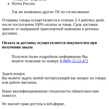
Почта России
Так же возможны другие ТК по согласованию
Отправка товара осуществляется в течение 2-3 рабочих дней,
после поступления 100% оплаты за товар. Срок доставки
зависит от выбранной транспортной компании и региона
доставки.
Оплата за доставку осуществляется покупателем при
получении заказа
Получить более подробную информацию Вы
можете позвонив по номеру
8 (800) 22-22-472
Задать вопрос
Вы можете задать любой интересующий вас вопрос по товару
или работе магазина.
Наши квалифицированные специалисты обязательно вам
помогут.
Не хватает прав доступа к веб-форме.