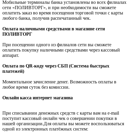
Мобильные терминалы банка установлены во всех филиалах
сети «ПОЛИВТОРГ», и при необходимости вы сможете
оплатить заказ во время посещения торговой точки с карты
любого банка, получив распечатанный чек.
Оплата наличными средствами в магазине сети
ПОЛИВТОРГ
При посещении одного из филиалов сети вы сможете
оплатить покупку наличными средствами через кассовый
аппарат.
Оплата по QR-коду через СБП (Система быстрых
платежей)
Моментальное зачисление денег. Возможность оплаты в
любое время суток без комиссии.
Онлайн касса интернет магазина
При списывании денежных средств с карты вам на e-mail
поступит кассовый онлайн чек о совершении покупки в
нашей организации.Для оплаты вы можете воспользоваться
одной из электронных платёжных систем: