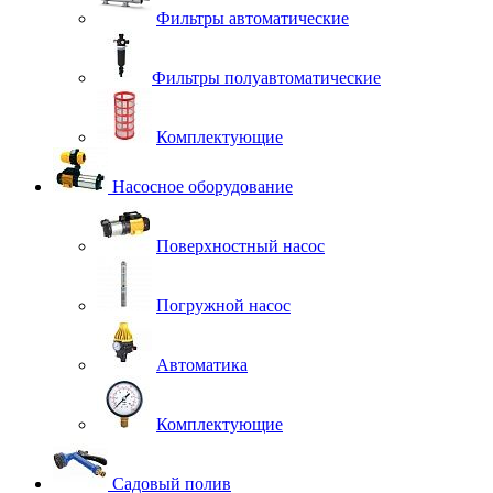
Фильтры автоматические
Фильтры полуавтоматические
Комплектующие
Насосное оборудование
Поверхностный насос
Погружной насос
Автоматика
Комплектующие
Садовый полив