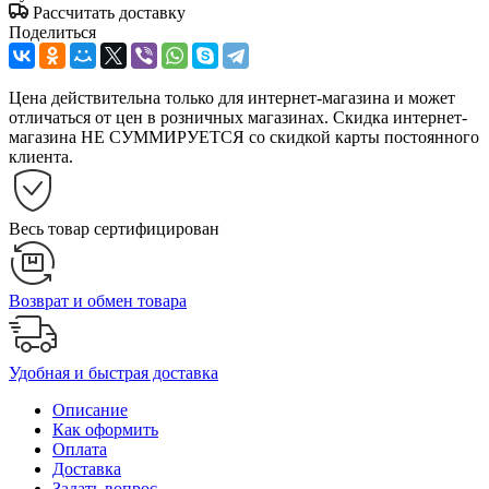
Рассчитать доставку
Поделиться
Цена действительна только для интернет-магазина и может
отличаться от цен в розничных магазинах. Скидка интернет-
магазина НЕ СУММИРУЕТСЯ со скидкой карты постоянного
клиента.
Весь товар сертифицирован
Возврат и обмен товара
Удобная и быстрая доставка
Описание
Как оформить
Оплата
Доставка
Задать вопрос