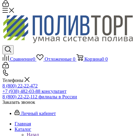
Сравнение
0
Отложенные
0
Корзина
0
0
Телефоны
8 (800) 22-22-472
+7 (938) 482-03-88 консультант
8 (800) 22-22-112 филиалы в России
Заказать звонок
Личный кабинет
Главная
Каталог
Назад