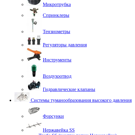
Микротрубка
Спринклеры
Тензиометры
Регуляторы давления
Инструменты
Воздухоотвод
Гидравлические клапаны
Системы туманообразования высокого давления
Форсунки
Нержавейка SS