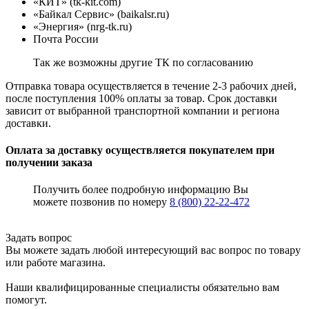
«КИТ» (tk-kit.com)
«Байкал Сервис» (baikalsr.ru)
«Энергия» (nrg-tk.ru)
Почта России
Так же возможны другие ТК по согласованию
Отправка товара осуществляется в течение 2-3 рабочих дней,
после поступления 100% оплаты за товар. Срок доставки
зависит от выбранной транспортной компании и региона
доставки.
Оплата за доставку осуществляется покупателем при
получении заказа
Получить более подробную информацию Вы
можете позвонив по номеру
8 (800) 22-22-472
Задать вопрос
Вы можете задать любой интересующий вас вопрос по товару
или работе магазина.
Наши квалифицированные специалисты обязательно вам
помогут.