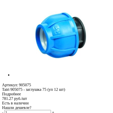
Артикул:
905075
Tairi 905075 - заглушка 75 (уп 12 шт)
Подробнее
781.27
руб.
/шт
Есть в наличии
Нашли дешевле?
-
+