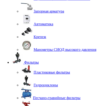
Запорная арматура
Автоматика
Крепеж
Манометры СИОД высокого давления
Фильтры
Пластиковые фильтры
Гидроциклоны
Песчано-гравийные фильтры