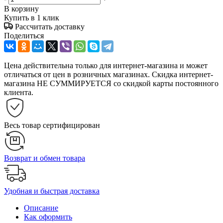
В корзину
Купить в 1 клик
Рассчитать доставку
Поделиться
Цена действительна только для интернет-магазина и может
отличаться от цен в розничных магазинах. Скидка интернет-
магазина НЕ СУММИРУЕТСЯ со скидкой карты постоянного
клиента.
Весь товар сертифицирован
Возврат и обмен товара
Удобная и быстрая доставка
Описание
Как оформить