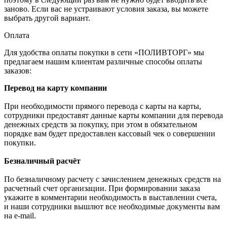
заново. Если вас не устраивают условия заказа, вы можете
выбрать другой вариант.
Оплата
Для удобства оплаты покупки в сети «ПОЛИВТОРГ» мы
предлагаем нашим клиентам различные способы оплаты
заказов:
Перевод на карту компании
При необходимости прямого перевода с карты на карты,
сотрудники предоставят данные карты компании для перевода
денежных средств за покупку, при этом в обязательном
порядке вам будет предоставлен кассовый чек о совершении
покупки.
Безналичный расчёт
По безналичному расчету с зачислением денежных средств на
расчетный счет организации. При формировании заказа
укажите в комментарии необходимость в выставлении счета,
и наши сотрудники вышлют все необходимые документы вам
на e-mail.