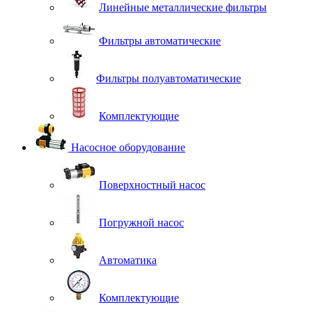
Линейные металлические фильтры
Фильтры автоматические
Фильтры полуавтоматические
Комплектующие
Насосное оборудование
Поверхностный насос
Погружной насос
Автоматика
Комплектующие