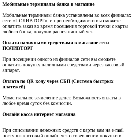
Мобильные терминалы банка в магазине
Мобильные терминалы банка установлены во всех филиалах
сети «ПОЛИВТОРГ», и при необходимости вы сможете
оплатить заказ во время посещения торговой точки с карты
любого банка, получив распечатанный чек.
Оплата наличными средствами в магазине сети
ПОЛИВТОРГ
При посещении одного из филиалов сети вы сможете
оплатить покупку наличными средствами через кассовый
аппарат.
Оплата по QR-коду через СБП (Система быстрых
платежей)
Моментальное зачисление денег. Возможность оплаты в
любое время суток без комиссии.
Онлайн касса интернет магазина
При списывании денежных средств с карты вам на e-mail
поступит кассовый онлайн чек о совершении покупки в