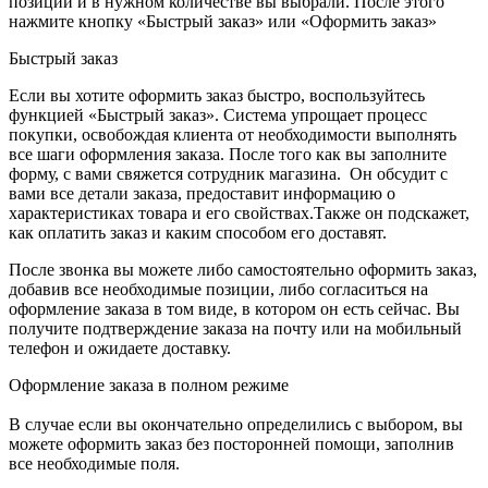
позиции и в нужном количестве вы выбрали. После этого
нажмите кнопку «Быстрый заказ» или «Оформить заказ»
Быстрый заказ
Если вы хотите оформить заказ быстро, воспользуйтесь
функцией «Быстрый заказ». Система упрощает процесс
покупки, освобождая клиента от необходимости выполнять
все шаги оформления заказа. После того как вы заполните
форму, с вами свяжется сотрудник магазина. Он обсудит с
вами все детали заказа, предоставит информацию о
характеристиках товара и его свойствах.Также он подскажет,
как оплатить заказ и каким способом его доставят.
После звонка вы можете либо самостоятельно оформить заказ,
добавив все необходимые позиции, либо согласиться на
оформление заказа в том виде, в котором он есть сейчас. Вы
получите подтверждение заказа на почту или на мобильный
телефон и ожидаете доставку.
Оформление заказа в полном режиме
В случае если вы окончательно определились с выбором, вы
можете оформить заказ без посторонней помощи, заполнив
все необходимые поля.