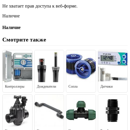
Не хватает прав доступа к веб-форме.
Наличие
Наличие
Смотрите также
Контроллеры
Дождеватели
Сопла
Датчики