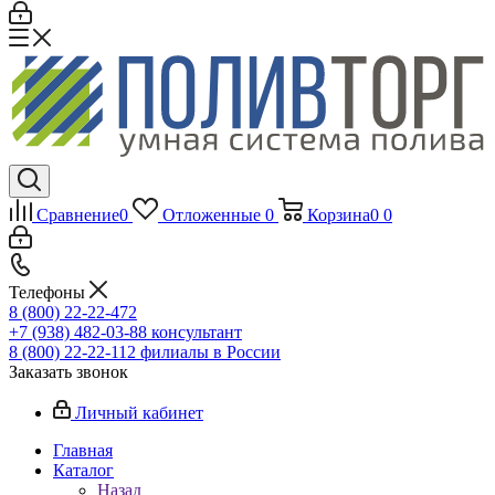
Сравнение
0
Отложенные
0
Корзина
0
0
Телефоны
8 (800) 22-22-472
+7 (938) 482-03-88 консультант
8 (800) 22-22-112 филиалы в России
Заказать звонок
Личный кабинет
Главная
Каталог
Назад