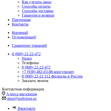
Как сделать заказ
Способы оплаты
Способы доставки
Гарантия и возврат
Партнерам
Контакты
Корзина
0
Отложенные
0
Сравнение товаров
0
8 (800) 22-22-472
Назад
Телефоны
8 (800) 22-22-472
+7 (938) 482-03-88 консультант
8 (800) 22-22-112 филиалы в России
Заказать звонок
Контактная информация
Адреса магазинов
shop@polivtorg.ru
Вконтакте