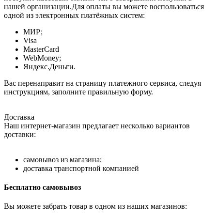
нашей организации.Для оплаты вы можете воспользоваться
одной из электронных платёжных систем:
МИР;
Visa
MasterCard
WebMoney;
Яндекс.Деньги.
Вас перенаправит на страницу платежного сервиса, следуя
инструкциям, заполните правильную форму.
Доставка
Наш интернет-магазин предлагает несколько вариантов
доставки:
самовывоз из магазина;
доставка транспортной компанией
Бесплатно самовывоз
Вы можете забрать товар в одном из наших магазинов: