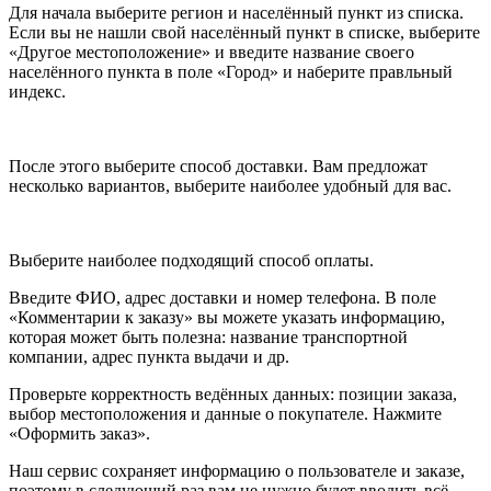
Для начала выберите регион и населённый пункт из списка.
Если вы не нашли свой населённый пункт в списке, выберите
«Другое местоположение» и введите название своего
населённого пункта в поле «Город» и наберите правльный
индекс.
После этого выберите способ доставки. Вам предложат
несколько вариантов, выберите наиболее удобный для вас.
Выберите наиболее подходящий способ оплаты.
Введите ФИО, адрес доставки и номер телефона. В поле
«Комментарии к заказу» вы можете указать информацию,
которая может быть полезна: название транспортной
компании, адрес пункта выдачи и др.
Проверьте корректность ведённых данных: позиции заказа,
выбор местоположения и данные о покупателе. Нажмите
«Оформить заказ».
Наш сервис сохраняет информацию о пользователе и заказе,
поэтому в следующий раз вам не нужно будет вводить всё