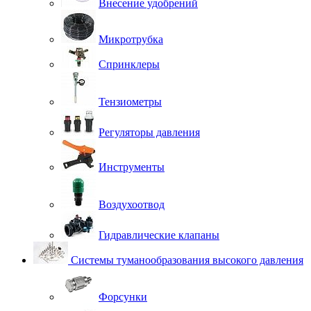
Внесение удобрений
Микротрубка
Спринклеры
Тензиометры
Регуляторы давления
Инструменты
Воздухоотвод
Гидравлические клапаны
Системы туманообразования высокого давления
Форсунки