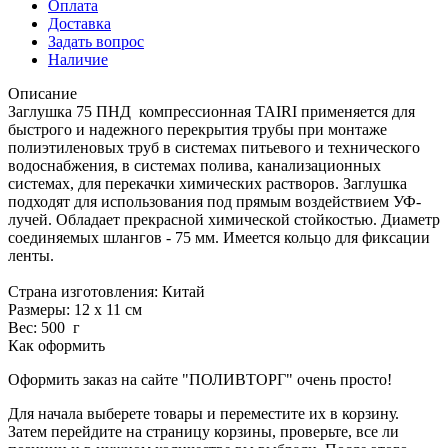
Оплата
Доставка
Задать вопрос
Наличие
Описание
Заглушка 75 ПНД компрессионная TAIRI применяется для
быстрого и надежного перекрытия трубы при монтаже
полиэтиленовых труб в системах питьевого и технического
водоснабжения, в системах полива, канализационных
системах, для перекачки химических растворов. Заглушка
подходят для использования под прямым воздействием УФ-
лучей. Обладает прекрасной химической стойкостью. Диаметр
соединяемых шлангов - 75 мм. Имеется кольцо для фиксации
ленты.
Страна изготовления: Китай
Размеры: 12 х 11 см
Вес: 500 г
Как оформить
Оформить заказ на сайте "ПОЛИВТОРГ" очень просто!
Для начала выберете товары и переместите их в корзину.
Затем перейдите на страницу корзины, проверьте, все ли