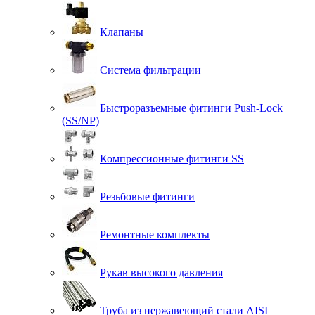
Клапаны
Система фильтрации
Быстроразъемные фитинги Push-Lock
(SS/NP)
Компрессионные фитинги SS
Резьбовые фитинги
Ремонтные комплекты
Рукав высокого давления
Труба из нержавеющий стали AISI