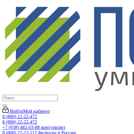
Войти
Мой кабинет
8 (800) 22-22-472
8 (800) 22-22-472
+7 (938) 482-03-88 консультант
8 (800) 22-22-112 филиалы в России