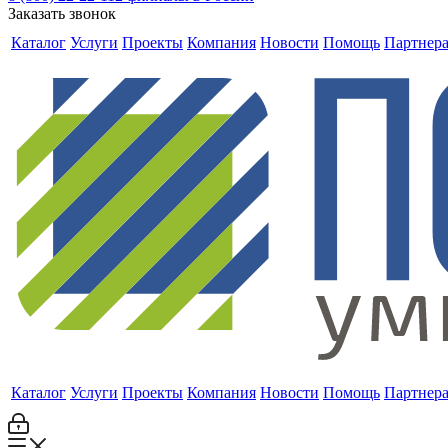
Заказать звонок
Каталог
Услуги
Проекты
Компания
Новости
Помощь
Партнер
Каталог
Услуги
Проекты
Компания
Новости
Помощь
Партнер