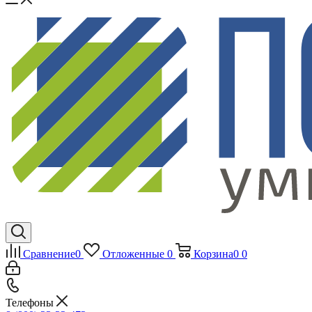
Сравнение
0
Отложенные
0
Корзина
0
0
Телефоны