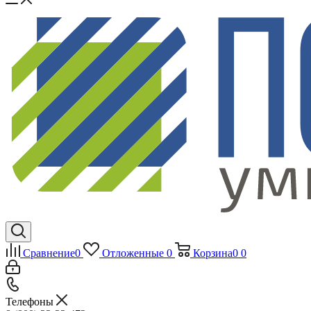
Сравнение
0
Отложенные
0
Корзина
0
0
Телефоны