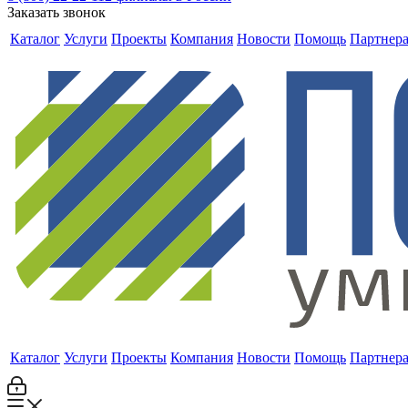
Заказать звонок
Каталог
Услуги
Проекты
Компания
Новости
Помощь
Партнер
Каталог
Услуги
Проекты
Компания
Новости
Помощь
Партнер