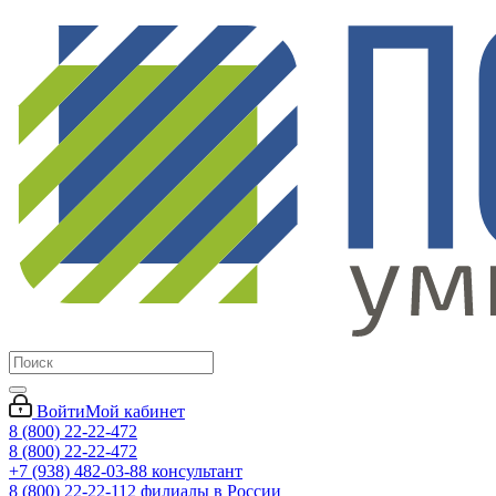
Войти
Мой кабинет
8 (800) 22-22-472
8 (800) 22-22-472
+7 (938) 482-03-88 консультант
8 (800) 22-22-112 филиалы в России