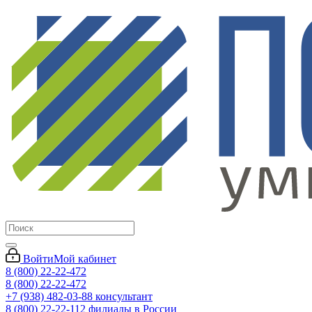
Войти
Мой кабинет
8 (800) 22-22-472
8 (800) 22-22-472
+7 (938) 482-03-88 консультант
8 (800) 22-22-112 филиалы в России