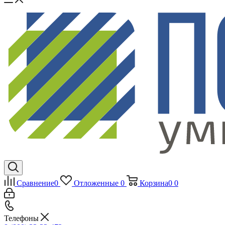
Сравнение
0
Отложенные
0
Корзина
0
0
Телефоны