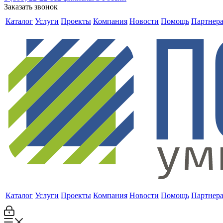
Заказать звонок
Каталог
Услуги
Проекты
Компания
Новости
Помощь
Партнер
Каталог
Услуги
Проекты
Компания
Новости
Помощь
Партнер