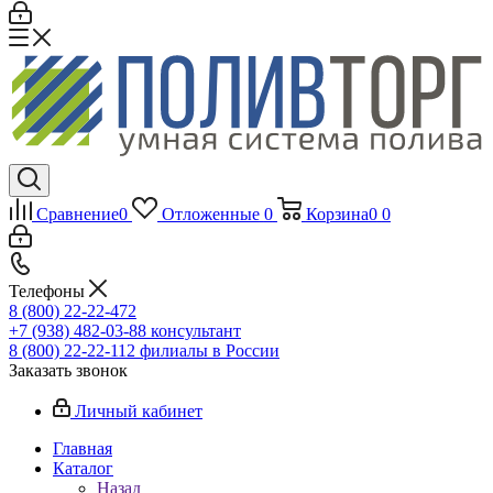
Сравнение
0
Отложенные
0
Корзина
0
0
Телефоны
8 (800) 22-22-472
+7 (938) 482-03-88 консультант
8 (800) 22-22-112 филиалы в России
Заказать звонок
Личный кабинет
Главная
Каталог
Назад