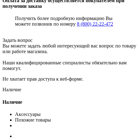
Оплата за доставку осуществляется покупателем при
получении заказа
Получить более подробную информацию Вы
можете позвонив по номеру
8 (800) 22-22-472
Задать вопрос
Вы можете задать любой интересующий вас вопрос по товару
или работе магазина.
Наши квалифицированные специалисты обязательно вам
помогут.
Не хватает прав доступа к веб-форме.
Наличие
Наличие
Аксессуары
Похожие товары