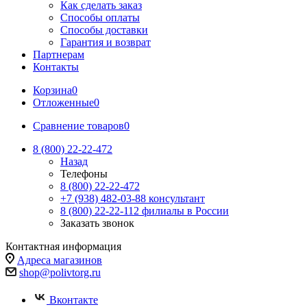
Как сделать заказ
Способы оплаты
Способы доставки
Гарантия и возврат
Партнерам
Контакты
Корзина
0
Отложенные
0
Сравнение товаров
0
8 (800) 22-22-472
Назад
Телефоны
8 (800) 22-22-472
+7 (938) 482-03-88 консультант
8 (800) 22-22-112 филиалы в России
Заказать звонок
Контактная информация
Адреса магазинов
shop@polivtorg.ru
Вконтакте