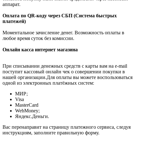
аппарат.
Оплата по QR-коду через СБП (Система быстрых
платежей)
Моментальное зачисление денег. Возможность оплаты в
любое время суток без комиссии.
Онлайн касса интернет магазина
При списывании денежных средств с карты вам на e-mail
поступит кассовый онлайн чек о совершении покупки в
нашей организации.Для оплаты вы можете воспользоваться
одной из электронных платёжных систем:
МИР;
Visa
MasterCard
WebMoney;
Яндекс.Деньги.
Вас перенаправит на страницу платежного сервиса, следуя
инструкциям, заполните правильную форму.