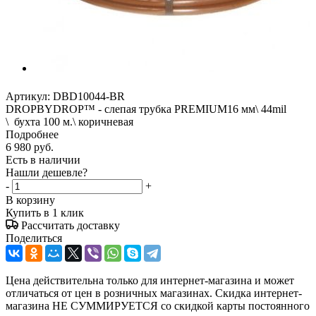
Артикул:
DBD10044-BR
DROPBYDROP™ - слепая трубка PREMIUM16 мм\ 44mil
\ бухта 100 м.\ коричневая
Подробнее
6 980
руб.
Есть в наличии
Нашли дешевле?
-
+
В корзину
Купить в 1 клик
Рассчитать доставку
Поделиться
Цена действительна только для интернет-магазина и может
отличаться от цен в розничных магазинах. Скидка интернет-
магазина НЕ СУММИРУЕТСЯ со скидкой карты постоянного