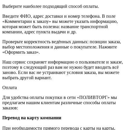
Выберите наиболее подходящий способ оплаты.
Введите ФИО, адрес доставки и номер телефона. В поле
«Комментарии к заказу» вы можете указать информацию,
которая может быть полезна: название транспортной
компании, адрес пункта выдачи и др.
Проверьте корректность ведённых данных: позиции заказа,
выбор местоположения и данные о покупателе. Нажмите
«Оформить заказ».
Наш сервис сохраняет информацию о пользователе и заказе,
поэтому в следующий раз вам не нужно будет вводить всё
заново. Если вас не устраивают условия заказа, вы можете
выбрать другой вариант.
Оплата
Для удобства оплаты покупки в сети «ПОЛИВТОРГ» мы
предлагаем нашим клиентам различные способы оплаты
заказов:
Перевод на карту компании
При необходимости прямого перевода с карты на карты,