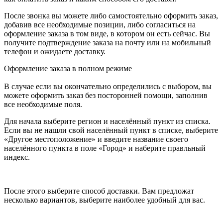
После звонка вы можете либо самостоятельно оформить заказ,
добавив все необходимые позиции, либо согласиться на
оформление заказа в том виде, в котором он есть сейчас. Вы
получите подтверждение заказа на почту или на мобильный
телефон и ожидаете доставку.
Оформление заказа в полном режиме
В случае если вы окончательно определились с выбором, вы
можете оформить заказ без посторонней помощи, заполнив
все необходимые поля.
Для начала выберите регион и населённый пункт из списка.
Если вы не нашли свой населённый пункт в списке, выберите
«Другое местоположение» и введите название своего
населённого пункта в поле «Город» и наберите правльный
индекс.
После этого выберите способ доставки. Вам предложат
несколько вариантов, выберите наиболее удобный для вас.