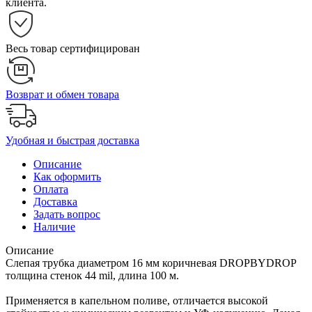
клиента.
Весь товар сертифицирован
Возврат и обмен товара
Удобная и быстрая доставка
Описание
Как оформить
Оплата
Доставка
Задать вопрос
Наличие
Описание
Слепая трубка диаметром 16 мм коричневая DROPBYDROP
толщина стенок 44 mil, длина 100 м.
Применяется в капельном поливе, отличается высокой