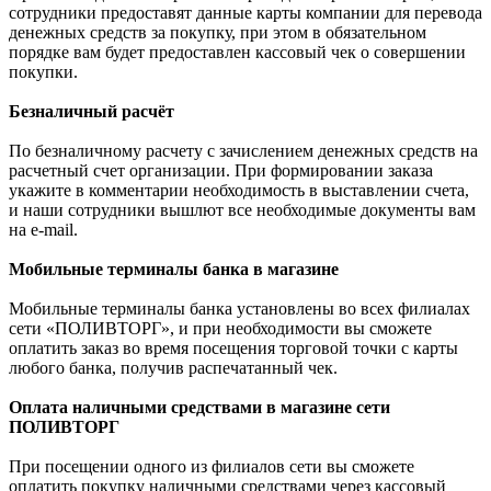
сотрудники предоставят данные карты компании для перевода
денежных средств за покупку, при этом в обязательном
порядке вам будет предоставлен кассовый чек о совершении
покупки.
Безналичный расчёт
По безналичному расчету с зачислением денежных средств на
расчетный счет организации. При формировании заказа
укажите в комментарии необходимость в выставлении счета,
и наши сотрудники вышлют все необходимые документы вам
на e-mail.
Мобильные терминалы банка в магазине
Мобильные терминалы банка установлены во всех филиалах
сети «ПОЛИВТОРГ», и при необходимости вы сможете
оплатить заказ во время посещения торговой точки с карты
любого банка, получив распечатанный чек.
Оплата наличными средствами в магазине сети
ПОЛИВТОРГ
При посещении одного из филиалов сети вы сможете
оплатить покупку наличными средствами через кассовый