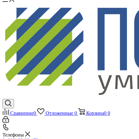
Сравнение
0
Отложенные
0
Корзина
0
0
Телефоны