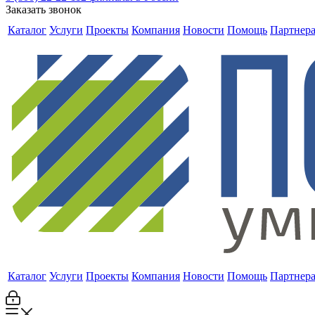
Заказать звонок
Каталог
Услуги
Проекты
Компания
Новости
Помощь
Партнер
Каталог
Услуги
Проекты
Компания
Новости
Помощь
Партнер