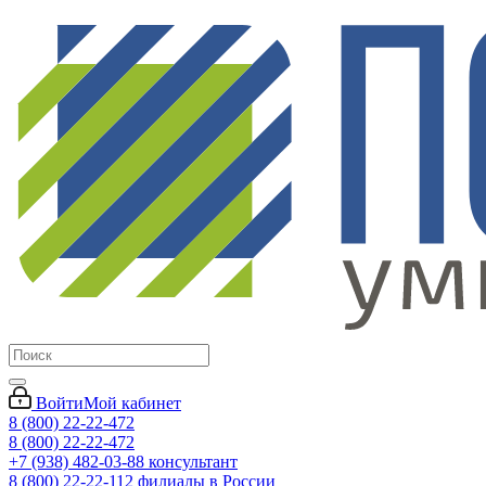
Войти
Мой кабинет
8 (800) 22-22-472
8 (800) 22-22-472
+7 (938) 482-03-88 консультант
8 (800) 22-22-112 филиалы в России