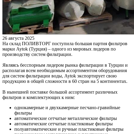
26 августа 2025
На склад ПОЛИВТОРГ поступила большая партия фильтров
марки Aytok (Турция) – одного из мировых лидеров по
производству систем фильтрации.
Являясь бесспорным лидером рынка фильтрации в Турции и
располагая всем необходимым ассортиментом оборудования
для систем фильтрации воды, Aytok экспортирует свою
продукцию в общей сложности в 60 стран на 5 континентах.
В нынешней поставке большой ассортимент различных
фильтров и комплектующих к ним:
однокамерные и двухкамерные песчано-гравийные
фильтры
автоматические сетчатые металлические фильтры
автоматические сетчатые пластиковые фильтры
полуавтоматические и ручные пластиковые фильтры