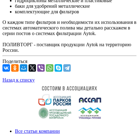
гидроциклоны металлические и пластиковые
баки для удобрений металлические
комплектующие для фильтров
О каждом типе фильтров и необходимости их использования в
системах автоматического полива мы детально расскажем в
серии постов о системах фильтрации Aytok.
ПОЛИВТОРГ - поставщик продукции Aytok на территорию
России.
Поделиться
Назад к списку
Все статьи компании