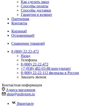
Как сделать заказ
Способы оплаты
Способы доставки
Гарантия и возврат
Партнерам
Контакты
Корзина
0
Отложенные
0
Сравнение товаров
0
8 (800) 22-22-472
Назад
Телефоны
8 (800) 22-22-472
+7 (938) 482-03-88 консультант
8 (800) 22-22-112 филиалы в России
Заказать звонок
Контактная информация
Адреса магазинов
shop@polivtorg.ru
Вконтакте