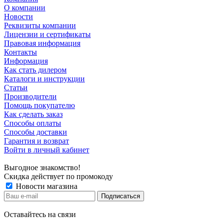
О компании
Новости
Реквизиты компании
Лицензии и сертификаты
Правовая информация
Контакты
Информация
Как стать дилером
Каталоги и инструкции
Статьи
Производители
Помощь покупателю
Как сделать заказ
Способы оплаты
Способы доставки
Гарантия и возврат
Войти в личный кабинет
Выгодное знакомство!
Скидка действует по промокоду
Новости магазина
Оставайтесь на связи