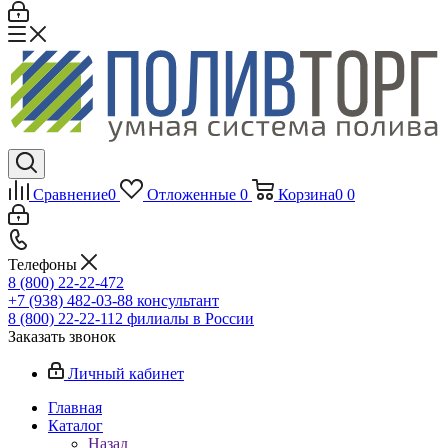
Сравнение
0
Отложенные
0
Корзина
0
0
Телефоны
8 (800) 22-22-472
+7 (938) 482-03-88 консультант
8 (800) 22-22-112 филиалы в России
Заказать звонок
Личный кабинет
Главная
Каталог
Назад