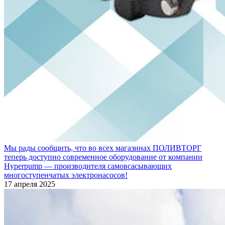
Мы рады сообщить, что во всех магазинах ПОЛИВТОРГ
теперь доступно современное оборудование от компании
Hyperpump — производителя самовсасывающих
многоступенчатых электронасосов!
17 апреля 2025