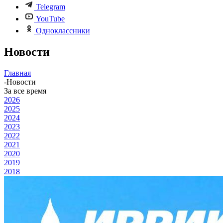
Telegram
YouTube
Одноклассники
Новости
Главная
-
Новости
За все время
2026
2025
2024
2023
2022
2021
2020
2019
2018