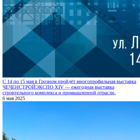
С 14 по 15 мая в Грозном пройдёт многопрофильная выставка
ЧЕЧЕНСТРОЙЭКСПО XIV — ежегодная выставка
строительного комплекса и промышленной отрасли.
6 мая 2025