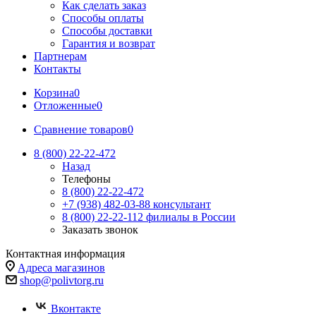
Как сделать заказ
Способы оплаты
Способы доставки
Гарантия и возврат
Партнерам
Контакты
Корзина
0
Отложенные
0
Сравнение товаров
0
8 (800) 22-22-472
Назад
Телефоны
8 (800) 22-22-472
+7 (938) 482-03-88 консультант
8 (800) 22-22-112 филиалы в России
Заказать звонок
Контактная информация
Адреса магазинов
shop@polivtorg.ru
Вконтакте