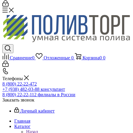
Сравнение
0
Отложенные
0
Корзина
0
0
Телефоны
8 (800) 22-22-472
+7 (938) 482-03-88 консультант
8 (800) 22-22-112 филиалы в России
Заказать звонок
Личный кабинет
Главная
Каталог
Назад