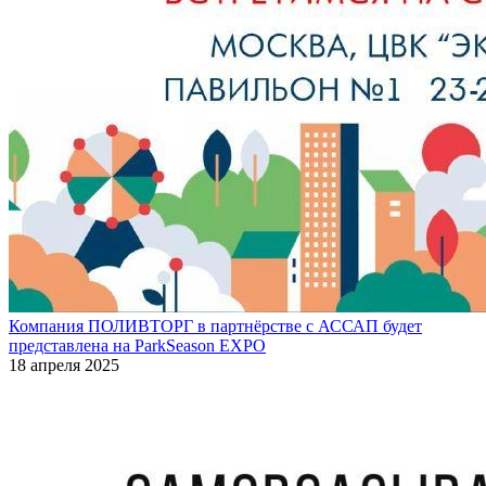
Компания ПОЛИВТОРГ в партнёрстве с АССАП будет
представлена на ParkSeason EXPO
18 апреля 2025