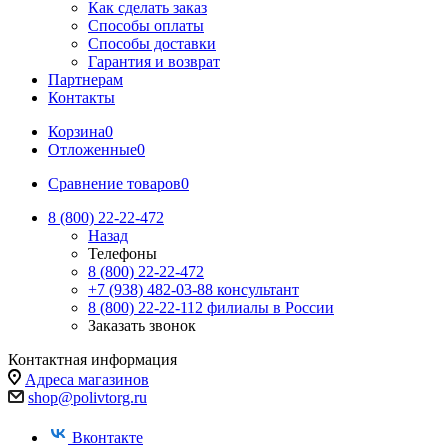
Как сделать заказ
Способы оплаты
Способы доставки
Гарантия и возврат
Партнерам
Контакты
Корзина
0
Отложенные
0
Сравнение товаров
0
8 (800) 22-22-472
Назад
Телефоны
8 (800) 22-22-472
+7 (938) 482-03-88 консультант
8 (800) 22-22-112 филиалы в России
Заказать звонок
Контактная информация
Адреса магазинов
shop@polivtorg.ru
Вконтакте