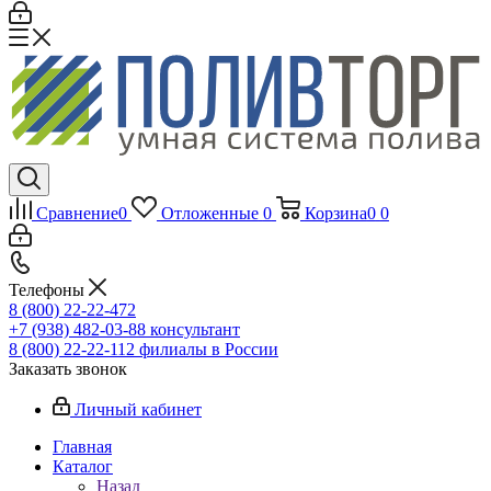
Сравнение
0
Отложенные
0
Корзина
0
0
Телефоны
8 (800) 22-22-472
+7 (938) 482-03-88 консультант
8 (800) 22-22-112 филиалы в России
Заказать звонок
Личный кабинет
Главная
Каталог
Назад