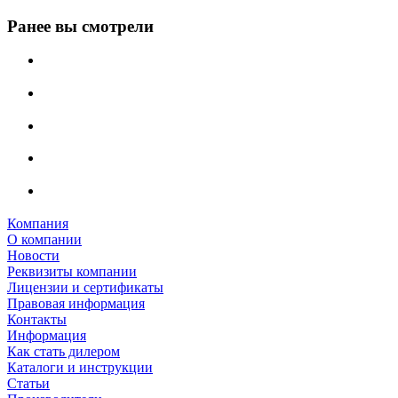
Ранее вы смотрели
Компания
О компании
Новости
Реквизиты компании
Лицензии и сертификаты
Правовая информация
Контакты
Информация
Как стать дилером
Каталоги и инструкции
Статьи