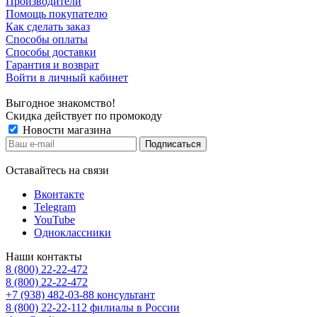
Производители
Помощь покупателю
Как сделать заказ
Способы оплаты
Способы доставки
Гарантия и возврат
Войти в личный кабинет
Выгодное знакомство!
Скидка действует по промокоду
Новости магазина
Оставайтесь на связи
Вконтакте
Telegram
YouTube
Одноклассники
Наши контакты
8 (800) 22-22-472
8 (800) 22-22-472
+7 (938) 482-03-88 консультант
8 (800) 22-22-112 филиалы в России