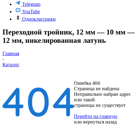
Telegram
YouTube
Одноклассники
Переходной тройник, 12 мм — 10 мм —
12 мм, никелированная латунь
Главная
-
Каталог
Ошибка 404
Страница не найдена
Неправильно набран адрес
или такой
страницы не существует
Перейти на главную
или
вернуться назад