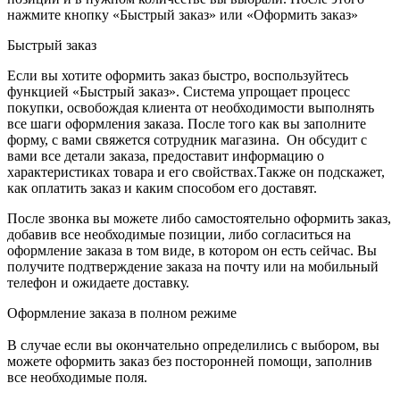
нажмите кнопку «Быстрый заказ» или «Оформить заказ»
Быстрый заказ
Если вы хотите оформить заказ быстро, воспользуйтесь
функцией «Быстрый заказ». Система упрощает процесс
покупки, освобождая клиента от необходимости выполнять
все шаги оформления заказа. После того как вы заполните
форму, с вами свяжется сотрудник магазина. Он обсудит с
вами все детали заказа, предоставит информацию о
характеристиках товара и его свойствах.Также он подскажет,
как оплатить заказ и каким способом его доставят.
После звонка вы можете либо самостоятельно оформить заказ,
добавив все необходимые позиции, либо согласиться на
оформление заказа в том виде, в котором он есть сейчас. Вы
получите подтверждение заказа на почту или на мобильный
телефон и ожидаете доставку.
Оформление заказа в полном режиме
В случае если вы окончательно определились с выбором, вы
можете оформить заказ без посторонней помощи, заполнив
все необходимые поля.