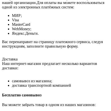
нашей организации.Для оплаты вы можете воспользоваться
одной из электронных платёжных систем:
МИР;
Visa
MasterCard
WebMoney;
Яндекс.Деньги.
Вас перенаправит на страницу платежного сервиса, следуя
инструкциям, заполните правильную форму.
Доставка
Наш интернет-магазин предлагает несколько вариантов
доставки:
самовывоз из магазина;
доставка транспортной компанией
Бесплатно самовывоз
Вы можете забрать товар в одном из наших магазинов: