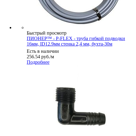
Быстрый просмотр
ПИОНЕР™ - P-FLEX - труба гибкой подводки
16мм, ID12.9мм стенка 2,4 мм, бухта-30м
Есть в наличии
256.54
руб.
/м
Подробнее