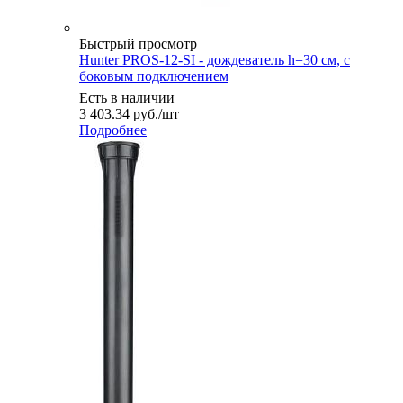
Быстрый просмотр
Hunter PROS-12-SI - дождеватель h=30 см, с
боковым подключением
Есть в наличии
3 403.34
руб.
/шт
Подробнее