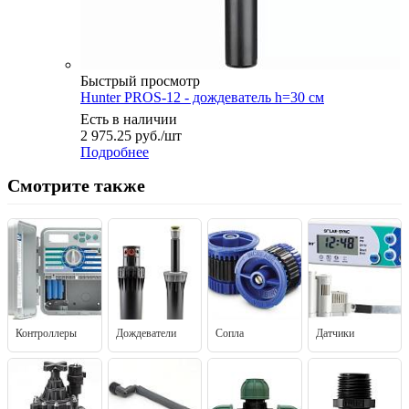
Быстрый просмотр
Hunter PROS-12 - дождеватель h=30 см
Есть в наличии
2 975.25
руб.
/шт
Подробнее
Смотрите также
Контроллеры
Дождеватели
Сопла
Датчики