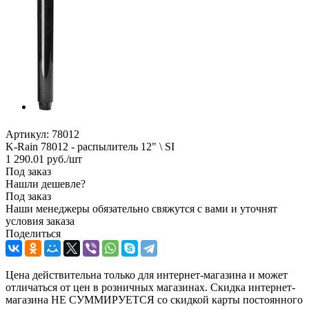
Артикул:
78012
K-Rain 78012 - распылитель 12" \ SI
1 290.01
руб.
/шт
Под заказ
Нашли дешевле?
Под заказ
Наши менеджеры обязательно свяжутся с вами и уточнят
условия заказа
Поделиться
Цена действительна только для интернет-магазина и может
отличаться от цен в розничных магазинах. Скидка интернет-
магазина НЕ СУММИРУЕТСЯ со скидкой карты постоянного