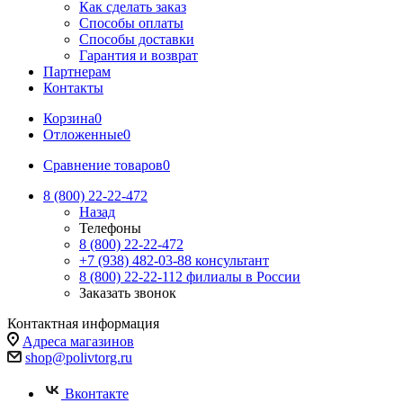
Как сделать заказ
Способы оплаты
Способы доставки
Гарантия и возврат
Партнерам
Контакты
Корзина
0
Отложенные
0
Сравнение товаров
0
8 (800) 22-22-472
Назад
Телефоны
8 (800) 22-22-472
+7 (938) 482-03-88 консультант
8 (800) 22-22-112 филиалы в России
Заказать звонок
Контактная информация
Адреса магазинов
shop@polivtorg.ru
Вконтакте