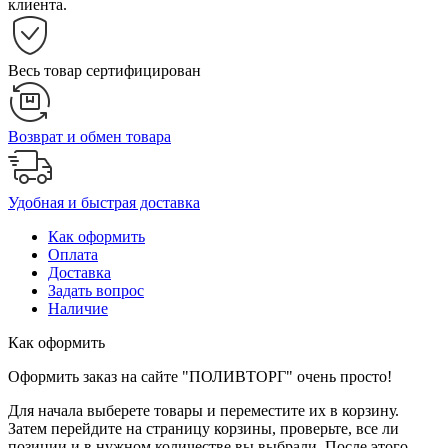
клиента.
Весь товар сертифицирован
Возврат и обмен товара
Удобная и быстрая доставка
Как оформить
Оплата
Доставка
Задать вопрос
Наличие
Как оформить
Оформить заказ на сайте "ПОЛИВТОРГ" очень просто!
Для начала выберете товары и переместите их в корзину.
Затем перейдите на страницу корзины, проверьте, все ли
позиции и в нужном количестве вы выбрали. После этого