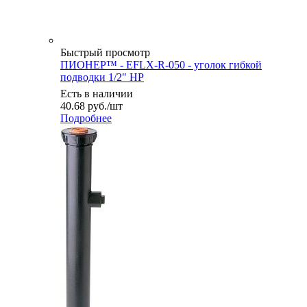
Быстрый просмотр
ПИОНЕР™ - EFLX-R-050 - уголок гибкой
подводки 1/2" НР
Есть в наличии
40.68
руб.
/шт
Подробнее