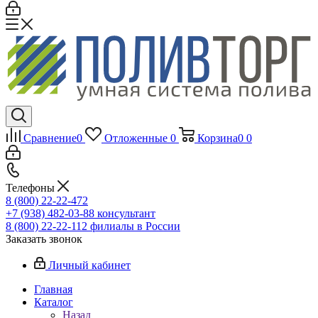
Сравнение
0
Отложенные
0
Корзина
0
0
Телефоны
8 (800) 22-22-472
+7 (938) 482-03-88 консультант
8 (800) 22-22-112 филиалы в России
Заказать звонок
Личный кабинет
Главная
Каталог
Назад