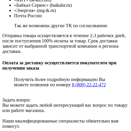
«Байкал Сервис» (baikalsr.ru)
«Энергия» (nrg-tk.ru)
Почта России
Так же возможны другие ТК по согласованию
Отправка товара осуществляется в течение 2-3 рабочих дней,
после поступления 100% оплаты за товар. Срок доставки
зависит от выбранной транспортной компании и региона
доставки.
Оплата за доставку осуществляется покупателем при
получении заказа
Получить более подробную информацию Вы
можете позвонив по номеру
8 (800) 22-22-472
Задать вопрос
Вы можете задать любой интересующий вас вопрос по товару
или работе магазина.
Наши квалифицированные специалисты обязательно вам
помогут.