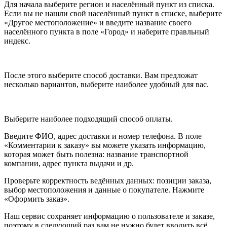
Для начала выберите регион и населённый пункт из списка.
Если вы не нашли свой населённый пункт в списке, выберите
«Другое местоположение» и введите название своего
населённого пункта в поле «Город» и наберите правльный
индекс.
После этого выберите способ доставки. Вам предложат
несколько вариантов, выберите наиболее удобный для вас.
Выберите наиболее подходящий способ оплаты.
Введите ФИО, адрес доставки и номер телефона. В поле
«Комментарии к заказу» вы можете указать информацию,
которая может быть полезна: название транспортной
компании, адрес пункта выдачи и др.
Проверьте корректность ведённых данных: позиции заказа,
выбор местоположения и данные о покупателе. Нажмите
«Оформить заказ».
Наш сервис сохраняет информацию о пользователе и заказе,
поэтому в следующий раз вам не нужно будет вводить всё