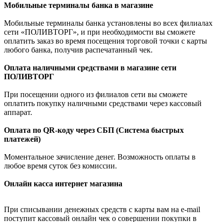
Мобильные терминалы банка в магазине
Мобильные терминалы банка установлены во всех филиалах
сети «ПОЛИВТОРГ», и при необходимости вы сможете
оплатить заказ во время посещения торговой точки с карты
любого банка, получив распечатанный чек.
Оплата наличными средствами в магазине сети
ПОЛИВТОРГ
При посещении одного из филиалов сети вы сможете
оплатить покупку наличными средствами через кассовый
аппарат.
Оплата по QR-коду через СБП (Система быстрых
платежей)
Моментальное зачисление денег. Возможность оплаты в
любое время суток без комиссии.
Онлайн касса интернет магазина
При списывании денежных средств с карты вам на e-mail
поступит кассовый онлайн чек о совершении покупки в