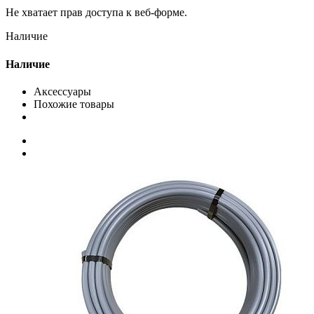
Не хватает прав доступа к веб-форме.
Наличие
Наличие
Аксессуары
Похожие товары