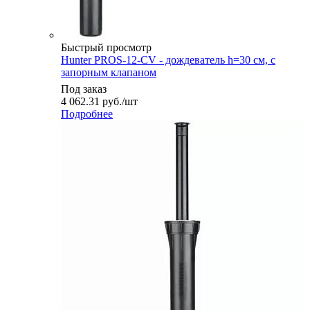
Быстрый просмотр
Hunter PROS-12-CV - дождеватель h=30 см, с
запорным клапаном
Под заказ
4 062.31
руб.
/шт
Подробнее