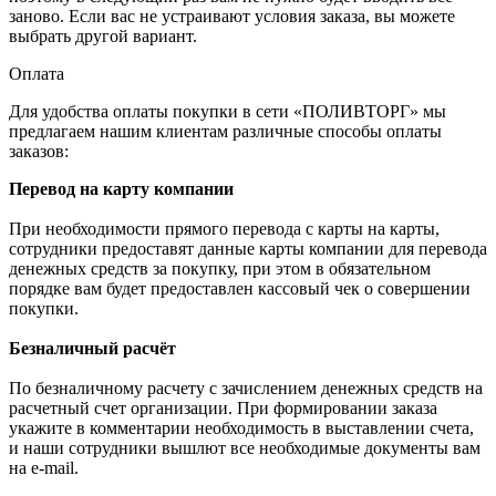
заново. Если вас не устраивают условия заказа, вы можете
выбрать другой вариант.
Оплата
Для удобства оплаты покупки в сети «ПОЛИВТОРГ» мы
предлагаем нашим клиентам различные способы оплаты
заказов:
Перевод на карту компании
При необходимости прямого перевода с карты на карты,
сотрудники предоставят данные карты компании для перевода
денежных средств за покупку, при этом в обязательном
порядке вам будет предоставлен кассовый чек о совершении
покупки.
Безналичный расчёт
По безналичному расчету с зачислением денежных средств на
расчетный счет организации. При формировании заказа
укажите в комментарии необходимость в выставлении счета,
и наши сотрудники вышлют все необходимые документы вам
на e-mail.