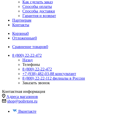
Как сделать заказ
Способы оплаты
Способы доставки
Гарантия и возврат
Партнерам
Контакты
Корзина
0
Отложенные
0
Сравнение товаров
0
8 (800) 22-22-472
Назад
Телефоны
8 (800) 22-22-472
+7 (938) 482-03-88 консультант
8 (800) 22-22-112 филиалы в России
Заказать звонок
Контактная информация
Адреса магазинов
shop@polivtorg.ru
Вконтакте