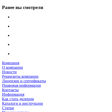
Ранее вы смотрели
Компания
О компании
Новости
Реквизиты компании
Лицензии и сертификаты
Правовая информация
Контакты
Информация
Как стать дилером
Каталоги и инструкции
Статьи