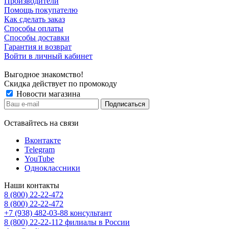
Производители
Помощь покупателю
Как сделать заказ
Способы оплаты
Способы доставки
Гарантия и возврат
Войти в личный кабинет
Выгодное знакомство!
Скидка действует по промокоду
Новости магазина
Оставайтесь на связи
Вконтакте
Telegram
YouTube
Одноклассники
Наши контакты
8 (800) 22-22-472
8 (800) 22-22-472
+7 (938) 482-03-88 консультант
8 (800) 22-22-112 филиалы в России