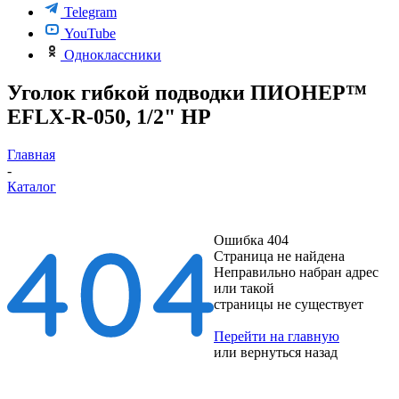
Telegram
YouTube
Одноклассники
Уголок гибкой подводки ПИОНЕР™
EFLX-R-050, 1/2" НР
Главная
-
Каталог
Ошибка 404
Страница не найдена
Неправильно набран адрес
или такой
страницы не существует
Перейти на главную
или
вернуться назад