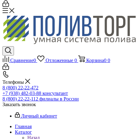
Сравнение
0
Отложенные
0
Корзина
0
0
Телефоны
8 (800) 22-22-472
+7 (938) 482-03-88 консультант
8 (800) 22-22-112 филиалы в России
Заказать звонок
Личный кабинет
Главная
Каталог
Назад