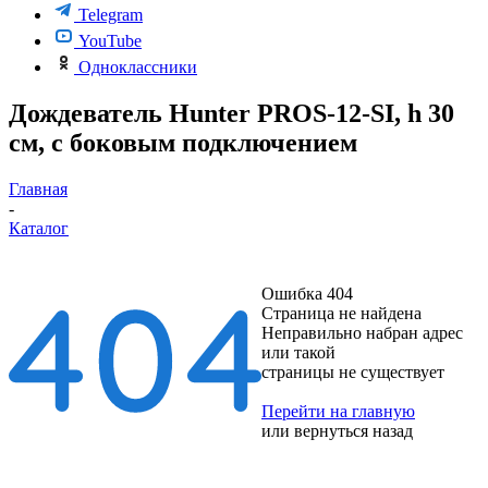
Telegram
YouTube
Одноклассники
Дождеватель Hunter PROS-12-SI, h 30
см, с боковым подключением
Главная
-
Каталог
Ошибка 404
Страница не найдена
Неправильно набран адрес
или такой
страницы не существует
Перейти на главную
или
вернуться назад