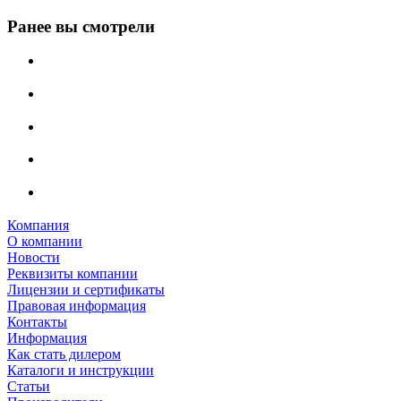
Ранее вы смотрели
Компания
О компании
Новости
Реквизиты компании
Лицензии и сертификаты
Правовая информация
Контакты
Информация
Как стать дилером
Каталоги и инструкции
Статьи