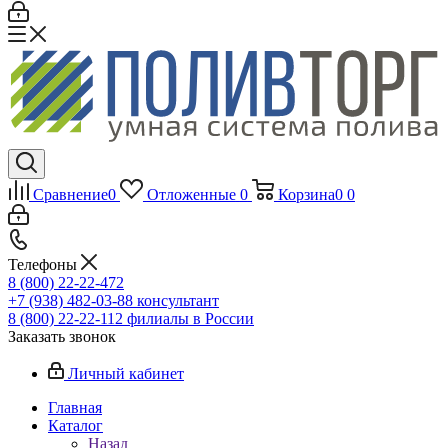
Сравнение
0
Отложенные
0
Корзина
0
0
Телефоны
8 (800) 22-22-472
+7 (938) 482-03-88 консультант
8 (800) 22-22-112 филиалы в России
Заказать звонок
Личный кабинет
Главная
Каталог
Назад