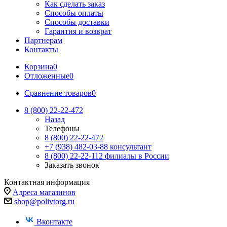
Как сделать заказ
Способы оплаты
Способы доставки
Гарантия и возврат
Партнерам
Контакты
Корзина
0
Отложенные
0
Сравнение товаров
0
8 (800) 22-22-472
Назад
Телефоны
8 (800) 22-22-472
+7 (938) 482-03-88 консультант
8 (800) 22-22-112 филиалы в России
Заказать звонок
Контактная информация
Адреса магазинов
shop@polivtorg.ru
Вконтакте