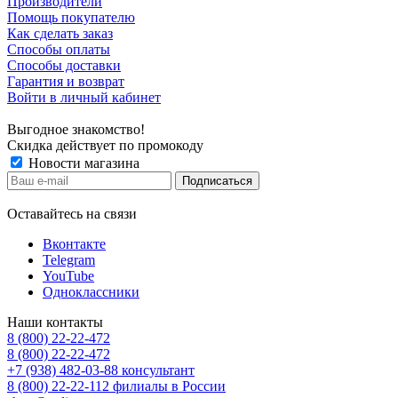
Производители
Помощь покупателю
Как сделать заказ
Способы оплаты
Способы доставки
Гарантия и возврат
Войти в личный кабинет
Выгодное знакомство!
Скидка действует по промокоду
Новости магазина
Оставайтесь на связи
Вконтакте
Telegram
YouTube
Одноклассники
Наши контакты
8 (800) 22-22-472
8 (800) 22-22-472
+7 (938) 482-03-88 консультант
8 (800) 22-22-112 филиалы в России