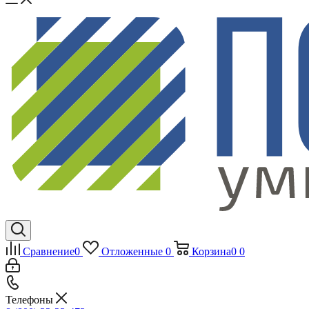
Сравнение
0
Отложенные
0
Корзина
0
0
Телефоны