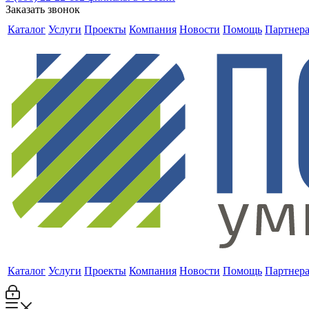
Заказать звонок
Каталог
Услуги
Проекты
Компания
Новости
Помощь
Партнер
Каталог
Услуги
Проекты
Компания
Новости
Помощь
Партнер