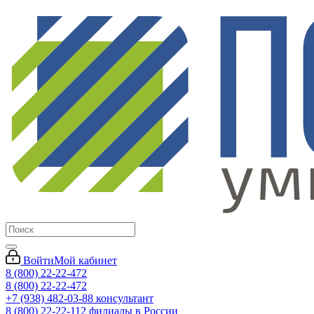
Войти
Мой кабинет
8 (800) 22-22-472
8 (800) 22-22-472
+7 (938) 482-03-88 консультант
8 (800) 22-22-112 филиалы в России