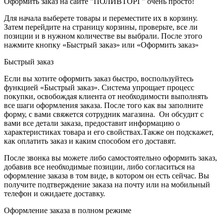
Оформить заказ на сайте "ПОЛИВТОРГ" очень просто!
Для начала выберете товары и переместите их в корзину.
Затем перейдите на страницу корзины, проверьте, все ли
позиции и в нужном количестве вы выбрали. После этого
нажмите кнопку «Быстрый заказ» или «Оформить заказ»
Быстрый заказ
Если вы хотите оформить заказ быстро, воспользуйтесь
функцией «Быстрый заказ». Система упрощает процесс
покупки, освобождая клиента от необходимости выполнять
все шаги оформления заказа. После того как вы заполните
форму, с вами свяжется сотрудник магазина. Он обсудит с
вами все детали заказа, предоставит информацию о
характеристиках товара и его свойствах.Также он подскажет,
как оплатить заказ и каким способом его доставят.
После звонка вы можете либо самостоятельно оформить заказ,
добавив все необходимые позиции, либо согласиться на
оформление заказа в том виде, в котором он есть сейчас. Вы
получите подтверждение заказа на почту или на мобильный
телефон и ожидаете доставку.
Оформление заказа в полном режиме