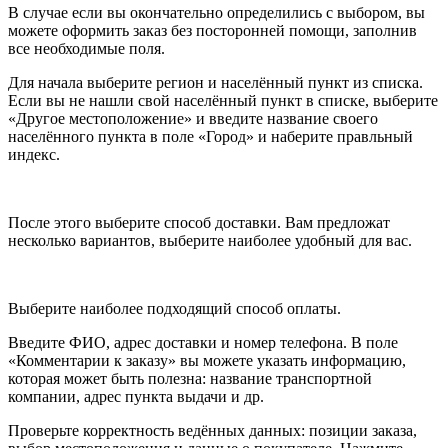
В случае если вы окончательно определились с выбором, вы
можете оформить заказ без посторонней помощи, заполнив
все необходимые поля.
Для начала выберите регион и населённый пункт из списка.
Если вы не нашли свой населённый пункт в списке, выберите
«Другое местоположение» и введите название своего
населённого пункта в поле «Город» и наберите правльный
индекс.
После этого выберите способ доставки. Вам предложат
несколько вариантов, выберите наиболее удобный для вас.
Выберите наиболее подходящий способ оплаты.
Введите ФИО, адрес доставки и номер телефона. В поле
«Комментарии к заказу» вы можете указать информацию,
которая может быть полезна: название транспортной
компании, адрес пункта выдачи и др.
Проверьте корректность ведённых данных: позиции заказа,