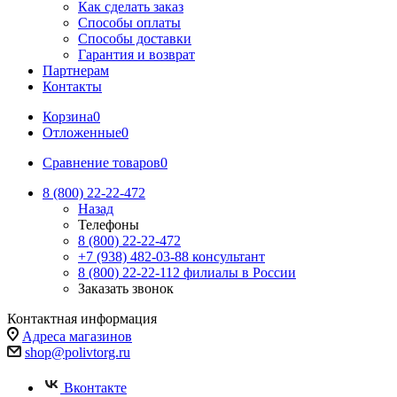
Как сделать заказ
Способы оплаты
Способы доставки
Гарантия и возврат
Партнерам
Контакты
Корзина
0
Отложенные
0
Сравнение товаров
0
8 (800) 22-22-472
Назад
Телефоны
8 (800) 22-22-472
+7 (938) 482-03-88 консультант
8 (800) 22-22-112 филиалы в России
Заказать звонок
Контактная информация
Адреса магазинов
shop@polivtorg.ru
Вконтакте