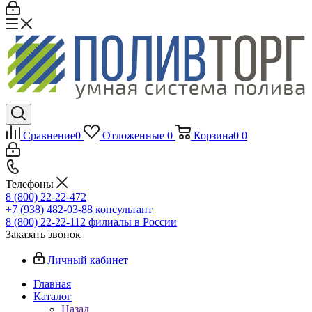
Сравнение
0
Отложенные
0
Корзина
0
0
Телефоны
8 (800) 22-22-472
+7 (938) 482-03-88 консультант
8 (800) 22-22-112 филиалы в России
Заказать звонок
Личный кабинет
Главная
Каталог
Назад