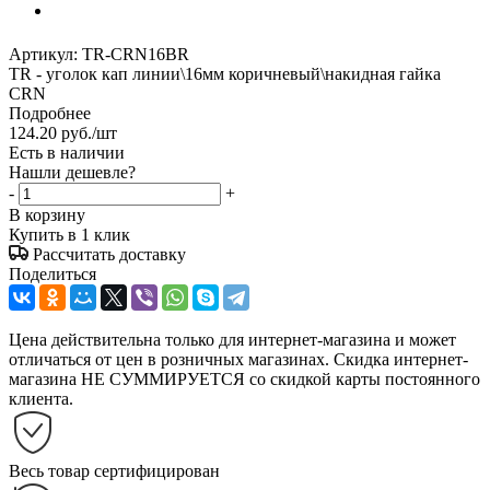
Артикул:
TR-CRN16BR
TR - уголок кап линии\16мм коричневый\накидная гайка
CRN
Подробнее
124.20
руб.
/шт
Есть в наличии
Нашли дешевле?
-
+
В корзину
Купить в 1 клик
Рассчитать доставку
Поделиться
Цена действительна только для интернет-магазина и может
отличаться от цен в розничных магазинах. Скидка интернет-
магазина НЕ СУММИРУЕТСЯ со скидкой карты постоянного
клиента.
Весь товар сертифицирован