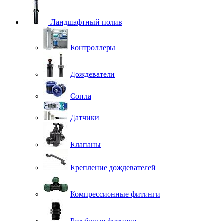
Ландшафтный полив
Контроллеры
Дождеватели
Сопла
Датчики
Клапаны
Крепление дождевателей
Компрессионные фитинги
Резьбовые фитинги