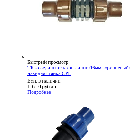
Быстрый просмотр
TR - соединитель кап линии\16мм коричневый\
накидная гайка CPL
Есть в наличии
116.10
руб.
/шт
Подробнее