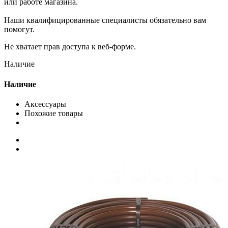
или работе магазина.
Наши квалифицированные специалисты обязательно вам
помогут.
Не хватает прав доступа к веб-форме.
Наличие
Наличие
Аксессуары
Похожие товары