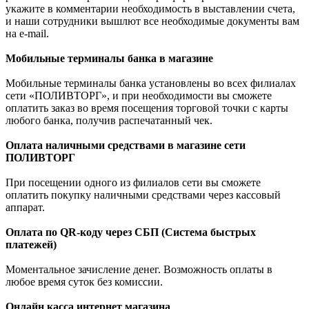
укажите в комментарии необходимость в выставлении счета,
и наши сотрудники вышлют все необходимые документы вам
на e-mail.
Мобильные терминалы банка в магазине
Мобильные терминалы банка установлены во всех филиалах
сети «ПОЛИВТОРГ», и при необходимости вы сможете
оплатить заказ во время посещения торговой точки с карты
любого банка, получив распечатанный чек.
Оплата наличными средствами в магазине сети
ПОЛИВТОРГ
При посещении одного из филиалов сети вы сможете
оплатить покупку наличными средствами через кассовый
аппарат.
Оплата по QR-коду через СБП (Система быстрых
платежей)
Моментальное зачисление денег. Возможность оплаты в
любое время суток без комиссии.
Онлайн касса интернет магазина