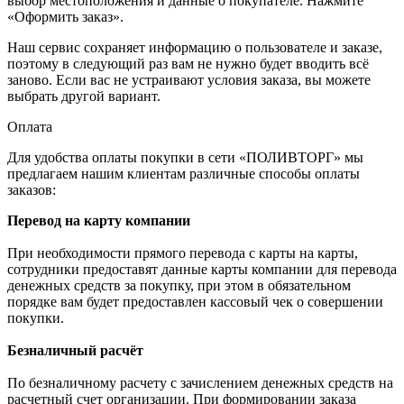
выбор местоположения и данные о покупателе. Нажмите
«Оформить заказ».
Наш сервис сохраняет информацию о пользователе и заказе,
поэтому в следующий раз вам не нужно будет вводить всё
заново. Если вас не устраивают условия заказа, вы можете
выбрать другой вариант.
Оплата
Для удобства оплаты покупки в сети «ПОЛИВТОРГ» мы
предлагаем нашим клиентам различные способы оплаты
заказов:
Перевод на карту компании
При необходимости прямого перевода с карты на карты,
сотрудники предоставят данные карты компании для перевода
денежных средств за покупку, при этом в обязательном
порядке вам будет предоставлен кассовый чек о совершении
покупки.
Безналичный расчёт
По безналичному расчету с зачислением денежных средств на
расчетный счет организации. При формировании заказа