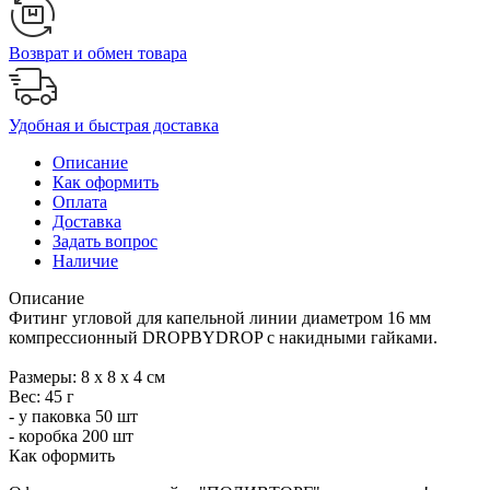
Возврат и обмен товара
Удобная и быстрая доставка
Описание
Как оформить
Оплата
Доставка
Задать вопрос
Наличие
Описание
Фитинг угловой для капельной линии диаметром 16 мм
компрессионный DROPBYDROP с накидными гайками.
Размеры: 8 х 8 х 4 см
Вес: 45 г
- у паковка 50 шт
- коробка 200 шт
Как оформить