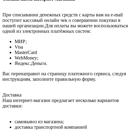
При списывании денежных средств с карты вам на e-mail
поступит кассовый онлайн чек о совершении покупки в
нашей организации.Для оплаты вы можете воспользоваться
одной из электронных платёжных систем:
МИР;
Visa
MasterCard
WebMoney;
Яндекс.Деньги.
Вас перенаправит на страницу платежного сервиса, следуя
инструкциям, заполните правильную форму.
Доставка
Наш интернет-магазин предлагает несколько вариантов
доставки:
самовывоз из магазина;
доставка транспортной компанией