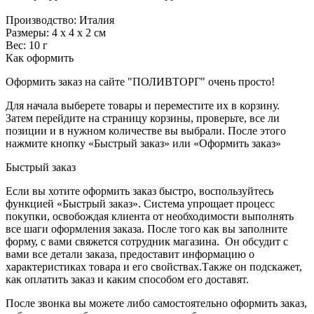
Производство: Италия
Размеры: 4 х 4 х 2 см
Вес: 10 г
Как оформить
Оформить заказ на сайте "ПОЛИВТОРГ" очень просто!
Для начала выберете товары и переместите их в корзину.
Затем перейдите на страницу корзины, проверьте, все ли
позиции и в нужном количестве вы выбрали. После этого
нажмите кнопку «Быстрый заказ» или «Оформить заказ»
Быстрый заказ
Если вы хотите оформить заказ быстро, воспользуйтесь
функцией «Быстрый заказ». Система упрощает процесс
покупки, освобождая клиента от необходимости выполнять
все шаги оформления заказа. После того как вы заполните
форму, с вами свяжется сотрудник магазина. Он обсудит с
вами все детали заказа, предоставит информацию о
характеристиках товара и его свойствах.Также он подскажет,
как оплатить заказ и каким способом его доставят.
После звонка вы можете либо самостоятельно оформить заказ,