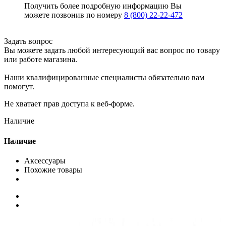
Получить более подробную информацию Вы
можете позвонив по номеру
8 (800) 22-22-472
Задать вопрос
Вы можете задать любой интересующий вас вопрос по товару
или работе магазина.
Наши квалифицированные специалисты обязательно вам
помогут.
Не хватает прав доступа к веб-форме.
Наличие
Наличие
Аксессуары
Похожие товары