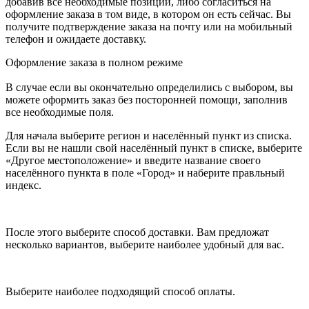
добавив все необходимые позиции, либо согласиться на
оформление заказа в том виде, в котором он есть сейчас. Вы
получите подтверждение заказа на почту или на мобильный
телефон и ожидаете доставку.
Оформление заказа в полном режиме
В случае если вы окончательно определились с выбором, вы
можете оформить заказ без посторонней помощи, заполнив
все необходимые поля.
Для начала выберите регион и населённый пункт из списка.
Если вы не нашли свой населённый пункт в списке, выберите
«Другое местоположение» и введите название своего
населённого пункта в поле «Город» и наберите правльный
индекс.
После этого выберите способ доставки. Вам предложат
несколько вариантов, выберите наиболее удобный для вас.
Выберите наиболее подходящий способ оплаты.