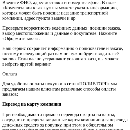
Введите ФИО, адрес доставки и номер телефона. В поле
«Комментарии к заказу» вы можете указать информацию,
которая может быть полезна: название транспортной
компании, адрес пункта выдачи и др.
Проверьте корректность ведённых данных: позиции заказа,
выбор местоположения и данные о покупателе. Нажмите
«Оформить заказ».
Наш сервис сохраняет информацию о пользователе и заказе,
поэтому в следующий раз вам не нужно будет вводить всё
заново. Если вас не устраивают условия заказа, вы можете
выбрать другой вариант.
Оплата
Для удобства оплаты покупки в сети «ПОЛИВТОРГ» мы
предлагаем нашим клиентам различные способы оплаты
заказов:
Перевод на карту компании
При необходимости прямого перевода с карты на карты,
сотрудники предоставят данные карты компании для перевода
денежных средств за покупку, при этом в обязательном