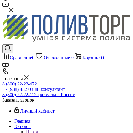
Сравнение
0
Отложенные
0
Корзина
0
0
Телефоны
8 (800) 22-22-472
+7 (938) 482-03-88 консультант
8 (800) 22-22-112 филиалы в России
Заказать звонок
Личный кабинет
Главная
Каталог
Назад