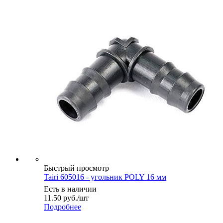
Быстрый просмотр
Tairi 605016 - угольник POLY 16 мм
Есть в наличии
11.50
руб.
/шт
Подробнее