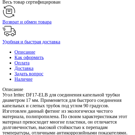
Весь товар сертифицирован
Возврат и обмен товара
Удобная и быстрая доставка
Описание
Как оформить
Оплата
Доставка
Задать вопрос
Наличие
Описание
Угол Irritec DF17-ELB для соединения капельной трубки
диаметром 17 мм. Применяется для быстрого соединения
капельных и слепых трубок под углом 90 градусов.
Изготовлен данный фитинг из экологически чистого
материала, полипропилена. По своим характеристикам этот
материал превосходит многие пластики, он отличается
долговечностью, высокой стойкостью к перепадам
температуры, отличными антикоррозийными показателями.