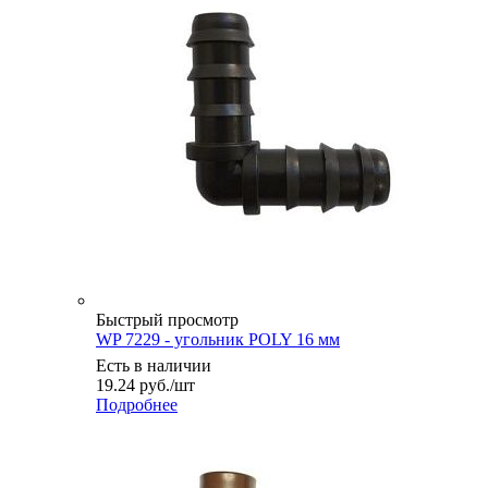
Быстрый просмотр
WP 7229 - угольник POLY 16 мм
Есть в наличии
19.24
руб.
/шт
Подробнее