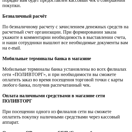
порядке вам будет предоставлен кассовый чек о совершении
покупки.
Безналичный расчёт
По безналичному расчету с зачислением денежных средств на
расчетный счет организации. При формировании заказа
укажите в комментарии необходимость в выставлении счета,
и наши сотрудники вышлют все необходимые документы вам
на e-mail.
Мобильные терминалы банка в магазине
Мобильные терминалы банка установлены во всех филиалах
сети «ПОЛИВТОРГ», и при необходимости вы сможете
оплатить заказ во время посещения торговой точки с карты
любого банка, получив распечатанный чек.
Оплата наличными средствами в магазине сети
ПОЛИВТОРГ
При посещении одного из филиалов сети вы сможете
оплатить покупку наличными средствами через кассовый
аппарат.