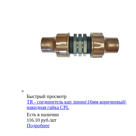
Быстрый просмотр
TR - соединитель кап линии\16мм коричневый\
накидная гайка CPL
Есть в наличии
116.10
руб.
/шт
Подробнее