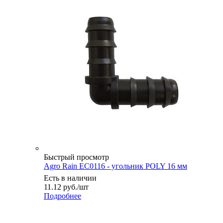
Быстрый просмотр
Agro Rain EC0116 - угольник POLY 16 мм
Есть в наличии
11.12
руб.
/шт
Подробнее