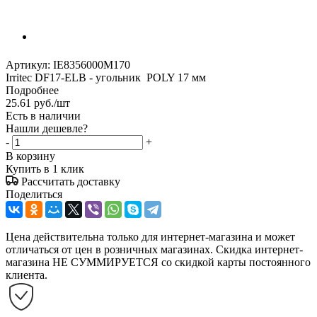
Артикул:
IЕ8356000M170
Irritec DF17-ELB - угольник POLY 17 мм
Подробнее
25.61
руб.
/шт
Есть в наличии
Нашли дешевле?
-
+
В корзину
Купить в 1 клик
Рассчитать доставку
Поделиться
Цена действительна только для интернет-магазина и может
отличаться от цен в розничных магазинах. Скидка интернет-
магазина НЕ СУММИРУЕТСЯ со скидкой карты постоянного
клиента.