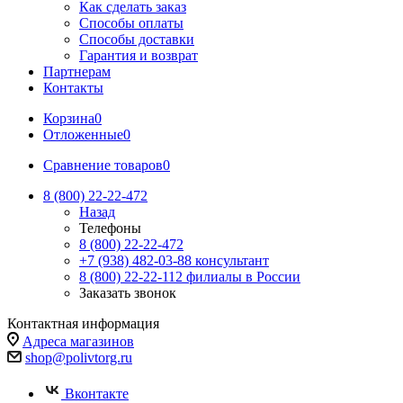
Как сделать заказ
Способы оплаты
Способы доставки
Гарантия и возврат
Партнерам
Контакты
Корзина
0
Отложенные
0
Сравнение товаров
0
8 (800) 22-22-472
Назад
Телефоны
8 (800) 22-22-472
+7 (938) 482-03-88 консультант
8 (800) 22-22-112 филиалы в России
Заказать звонок
Контактная информация
Адреса магазинов
shop@polivtorg.ru
Вконтакте