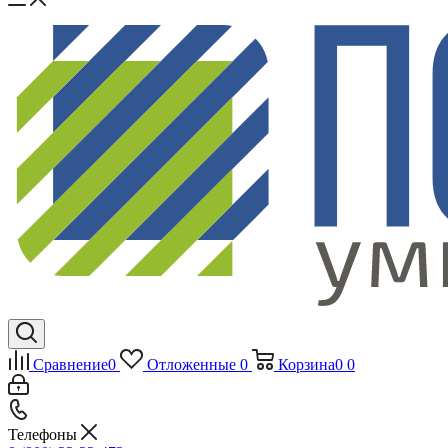
Сравнение
0
Отложенные
0
Корзина
0
0
Телефоны