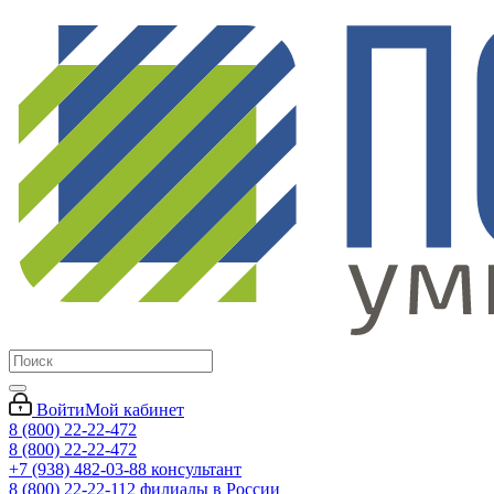
Войти
Мой кабинет
8 (800) 22-22-472
8 (800) 22-22-472
+7 (938) 482-03-88 консультант
8 (800) 22-22-112 филиалы в России