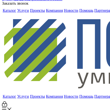
Заказать звонок
Каталог
Услуги
Проекты
Компания
Новости
Помощь
Партнер
Каталог
Услуги
Проекты
Компания
Новости
Помощь
Партнер