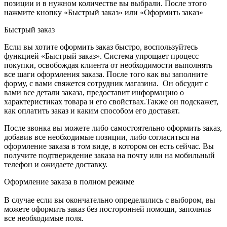
позиции и в нужном количестве вы выбрали. После этого
нажмите кнопку «Быстрый заказ» или «Оформить заказ»
Быстрый заказ
Если вы хотите оформить заказ быстро, воспользуйтесь
функцией «Быстрый заказ». Система упрощает процесс
покупки, освобождая клиента от необходимости выполнять
все шаги оформления заказа. После того как вы заполните
форму, с вами свяжется сотрудник магазина. Он обсудит с
вами все детали заказа, предоставит информацию о
характеристиках товара и его свойствах.Также он подскажет,
как оплатить заказ и каким способом его доставят.
После звонка вы можете либо самостоятельно оформить заказ,
добавив все необходимые позиции, либо согласиться на
оформление заказа в том виде, в котором он есть сейчас. Вы
получите подтверждение заказа на почту или на мобильный
телефон и ожидаете доставку.
Оформление заказа в полном режиме
В случае если вы окончательно определились с выбором, вы
можете оформить заказ без посторонней помощи, заполнив
все необходимые поля.