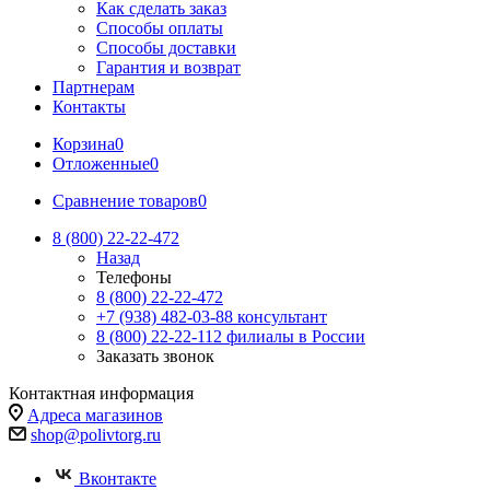
Как сделать заказ
Способы оплаты
Способы доставки
Гарантия и возврат
Партнерам
Контакты
Корзина
0
Отложенные
0
Сравнение товаров
0
8 (800) 22-22-472
Назад
Телефоны
8 (800) 22-22-472
+7 (938) 482-03-88 консультант
8 (800) 22-22-112 филиалы в России
Заказать звонок
Контактная информация
Адреса магазинов
shop@polivtorg.ru
Вконтакте