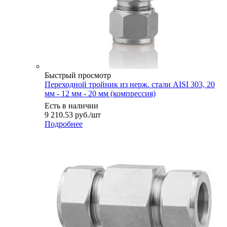
Быстрый просмотр
Переходной тройник из нерж. стали AISI 303, 20
мм - 12 мм - 20 мм (компрессия)
Есть в наличии
9 210.53
руб.
/шт
Подробнее