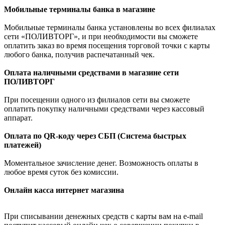
Мобильные терминалы банка в магазине
Мобильные терминалы банка установлены во всех филиалах
сети «ПОЛИВТОРГ», и при необходимости вы сможете
оплатить заказ во время посещения торговой точки с карты
любого банка, получив распечатанный чек.
Оплата наличными средствами в магазине сети
ПОЛИВТОРГ
При посещении одного из филиалов сети вы сможете
оплатить покупку наличными средствами через кассовый
аппарат.
Оплата по QR-коду через СБП (Система быстрых
платежей)
Моментальное зачисление денег. Возможность оплаты в
любое время суток без комиссии.
Онлайн касса интернет магазина
При списывании денежных средств с карты вам на e-mail