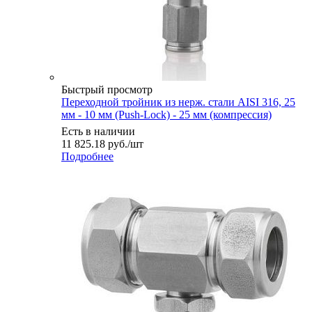
Быстрый просмотр
Переходной тройник из нерж. стали AISI 316, 25
мм - 10 мм (Push-Lock) - 25 мм (компрессия)
Есть в наличии
11 825.18
руб.
/шт
Подробнее