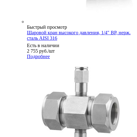
Быстрый просмотр
Шаровой кран высокого давления, 1/4" ВР, нерж.
сталь AISI 316
Есть в наличии
2 755
руб.
/шт
Подробнее