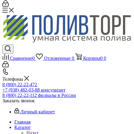
Сравнение
0
Отложенные
0
Корзина
0
0
Телефоны
8 (800) 22-22-472
+7 (938) 482-03-88 консультант
8 (800) 22-22-112 филиалы в России
Заказать звонок
Личный кабинет
Главная
Каталог
Назад