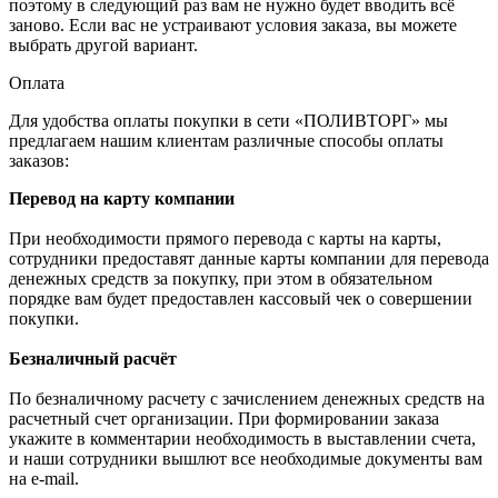
поэтому в следующий раз вам не нужно будет вводить всё
заново. Если вас не устраивают условия заказа, вы можете
выбрать другой вариант.
Оплата
Для удобства оплаты покупки в сети «ПОЛИВТОРГ» мы
предлагаем нашим клиентам различные способы оплаты
заказов:
Перевод на карту компании
При необходимости прямого перевода с карты на карты,
сотрудники предоставят данные карты компании для перевода
денежных средств за покупку, при этом в обязательном
порядке вам будет предоставлен кассовый чек о совершении
покупки.
Безналичный расчёт
По безналичному расчету с зачислением денежных средств на
расчетный счет организации. При формировании заказа
укажите в комментарии необходимость в выставлении счета,
и наши сотрудники вышлют все необходимые документы вам
на e-mail.