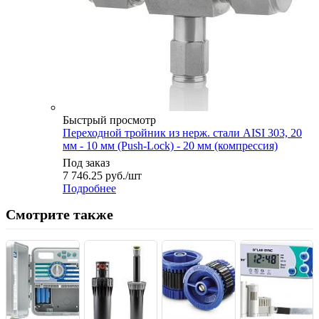
Быстрый просмотр
Переходной тройник из нерж. стали AISI 303, 20
мм - 10 мм (Push-Lock) - 20 мм (компрессия)
Под заказ
7 746.25
руб.
/шт
Подробнее
Смотрите также