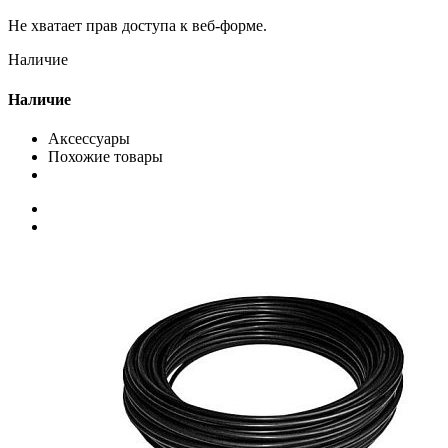
Не хватает прав доступа к веб-форме.
Наличие
Наличие
Аксессуары
Похожие товары