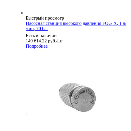
Быстрый просмотр
Насосная станция высокого давления FOG-X, 1 л/
мин, 70 bar
Есть в наличии
149 614.22
руб.
/шт
Подробнее