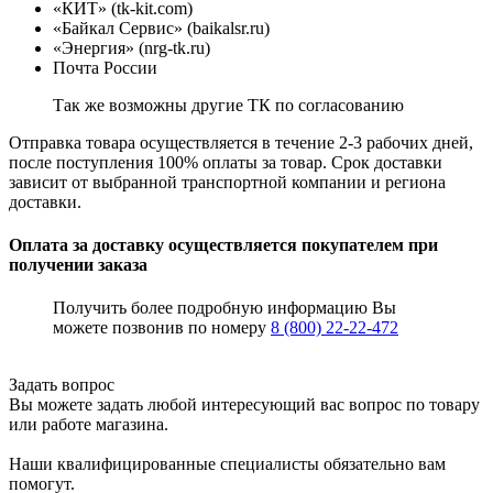
«КИТ» (tk-kit.com)
«Байкал Сервис» (baikalsr.ru)
«Энергия» (nrg-tk.ru)
Почта России
Так же возможны другие ТК по согласованию
Отправка товара осуществляется в течение 2-3 рабочих дней,
после поступления 100% оплаты за товар. Срок доставки
зависит от выбранной транспортной компании и региона
доставки.
Оплата за доставку осуществляется покупателем при
получении заказа
Получить более подробную информацию Вы
можете позвонив по номеру
8 (800) 22-22-472
Задать вопрос
Вы можете задать любой интересующий вас вопрос по товару
или работе магазина.
Наши квалифицированные специалисты обязательно вам
помогут.