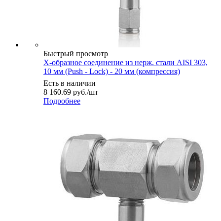
Быстрый просмотр
Х-образное соединение из нерж. стали AISI 303,
10 мм (Push - Lock) - 20 мм (компрессия)
Есть в наличии
8 160.69
руб.
/шт
Подробнее