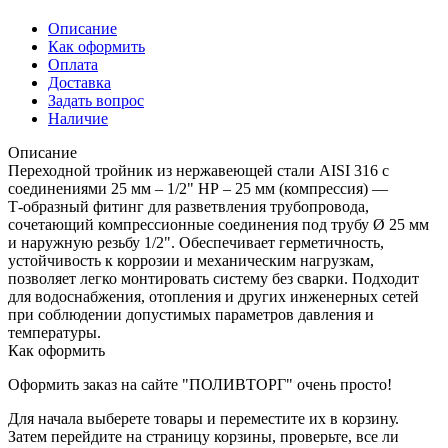
Описание
Как оформить
Оплата
Доставка
Задать вопрос
Наличие
Описание
Переходной тройник из нержавеющей стали AISI 316 с
соединениями 25 мм – 1/2" НР – 25 мм (компрессия) —
Т‑образный фитинг для разветвления трубопровода,
сочетающий компрессионные соединения под трубу Ø 25 мм
и наружную резьбу 1/2". Обеспечивает герметичность,
устойчивость к коррозии и механическим нагрузкам,
позволяет легко монтировать систему без сварки. Подходит
для водоснабжения, отопления и других инженерных сетей
при соблюдении допустимых параметров давления и
температуры.
Как оформить
Оформить заказ на сайте "ПОЛИВТОРГ" очень просто!
Для начала выберете товары и переместите их в корзину.
Затем перейдите на страницу корзины, проверьте, все ли