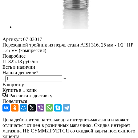
Артикул:
07-03017
Переходной тройник из нерж. стали AISI 316, 25 мм - 1/2" НР
- 25 мм (компрессия)
Подробнее
11 825.18
руб.
/шт
Есть в наличии
Нашли дешевле?
-
+
В корзину
Купить в 1 клик
Рассчитать доставку
Поделиться
Цена действительна только для интернет-магазина и может
отличаться от цен в розничных магазинах. Скидка интернет-
магазина НЕ СУММИРУЕТСЯ со скидкой карты постоянного
клиента.