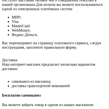
поступит кассовый онлайн чек о совершении покупки в
нашей организации.Для оплаты вы можете воспользоваться
одной из электронных платёжных систем:
МИР;
Visa
MasterCard
WebMoney;
Яндекс.Деньги.
Вас перенаправит на страницу платежного сервиса, следуя
инструкциям, заполните правильную форму.
Доставка
Наш интернет-магазин предлагает несколько вариантов
доставки:
самовывоз из магазина;
доставка транспортной компанией
Бесплатно самовывоз
Вы можете забрать товар в одном из наших магазинов: