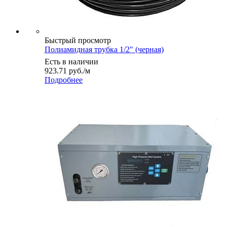
Быстрый просмотр
Полиамидная трубка 1/2" (черная)
Есть в наличии
923.71
руб.
/м
Подробнее