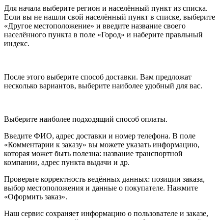
Для начала выберите регион и населённый пункт из списка.
Если вы не нашли свой населённый пункт в списке, выберите
«Другое местоположение» и введите название своего
населённого пункта в поле «Город» и наберите правльный
индекс.
После этого выберите способ доставки. Вам предложат
несколько вариантов, выберите наиболее удобный для вас.
Выберите наиболее подходящий способ оплаты.
Введите ФИО, адрес доставки и номер телефона. В поле
«Комментарии к заказу» вы можете указать информацию,
которая может быть полезна: название транспортной
компании, адрес пункта выдачи и др.
Проверьте корректность ведённых данных: позиции заказа,
выбор местоположения и данные о покупателе. Нажмите
«Оформить заказ».
Наш сервис сохраняет информацию о пользователе и заказе,