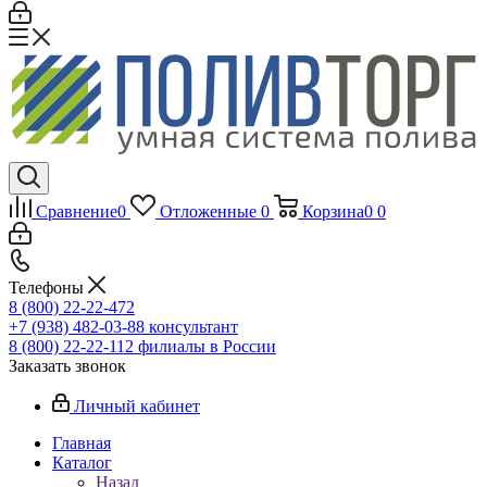
Сравнение
0
Отложенные
0
Корзина
0
0
Телефоны
8 (800) 22-22-472
+7 (938) 482-03-88 консультант
8 (800) 22-22-112 филиалы в России
Заказать звонок
Личный кабинет
Главная
Каталог
Назад