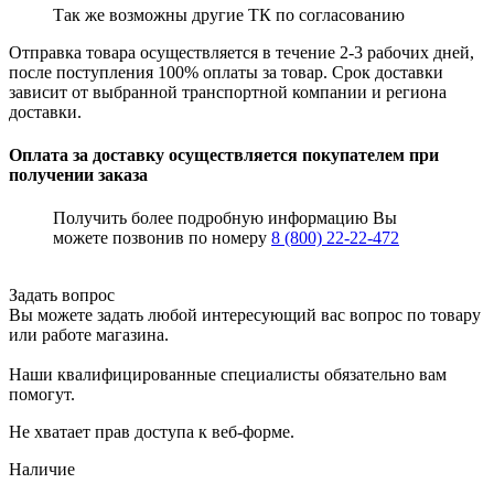
Так же возможны другие ТК по согласованию
Отправка товара осуществляется в течение 2-3 рабочих дней,
после поступления 100% оплаты за товар. Срок доставки
зависит от выбранной транспортной компании и региона
доставки.
Оплата за доставку осуществляется покупателем при
получении заказа
Получить более подробную информацию Вы
можете позвонив по номеру
8 (800) 22-22-472
Задать вопрос
Вы можете задать любой интересующий вас вопрос по товару
или работе магазина.
Наши квалифицированные специалисты обязательно вам
помогут.
Не хватает прав доступа к веб-форме.
Наличие