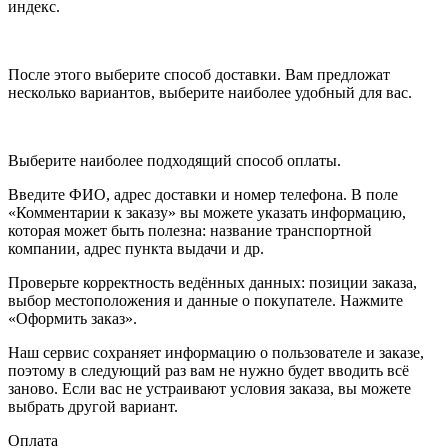
индекс.
После этого выберите способ доставки. Вам предложат
несколько вариантов, выберите наиболее удобный для вас.
Выберите наиболее подходящий способ оплаты.
Введите ФИО, адрес доставки и номер телефона. В поле
«Комментарии к заказу» вы можете указать информацию,
которая может быть полезна: название транспортной
компании, адрес пункта выдачи и др.
Проверьте корректность ведённых данных: позиции заказа,
выбор местоположения и данные о покупателе. Нажмите
«Оформить заказ».
Наш сервис сохраняет информацию о пользователе и заказе,
поэтому в следующий раз вам не нужно будет вводить всё
заново. Если вас не устраивают условия заказа, вы можете
выбрать другой вариант.
Оплата