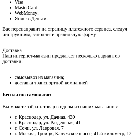
Visa
MasterCard
WebMoney;
Яндекс.Деньги.
Вас перенаправит на страницу платежного сервиса, следуя
инструкциям, заполните правильную форму.
Доставка
Наш интернет-магазин предлагает несколько вариантов
доставки:
самовывоз из магазина;
доставка транспортной компанией
Бесплатно самовывоз
Вы можете забрать товар в одном из наших магазинов:
г. Краснодар, ул. Дачная, 430
г. Краснодар, ул. Раздельная, 41
г. Сочи, ул. Лавровая, 7
г. Москва, Троицк, Калужское шоссе, 41-й километр, 12