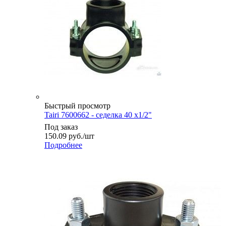
Быстрый просмотр
Tairi 7600662 - седелка 40 х1/2"
Под заказ
150.09
руб.
/шт
Подробнее