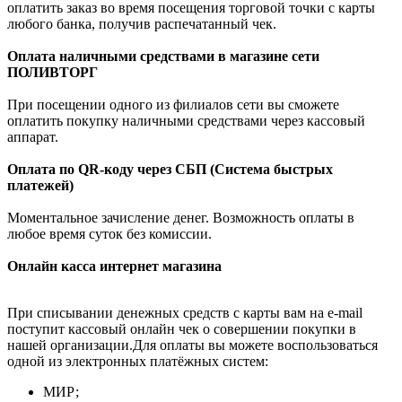
оплатить заказ во время посещения торговой точки с карты
любого банка, получив распечатанный чек.
Оплата наличными средствами в магазине сети
ПОЛИВТОРГ
При посещении одного из филиалов сети вы сможете
оплатить покупку наличными средствами через кассовый
аппарат.
Оплата по QR-коду через СБП (Система быстрых
платежей)
Моментальное зачисление денег. Возможность оплаты в
любое время суток без комиссии.
Онлайн касса интернет магазина
При списывании денежных средств с карты вам на e-mail
поступит кассовый онлайн чек о совершении покупки в
нашей организации.Для оплаты вы можете воспользоваться
одной из электронных платёжных систем:
МИР;