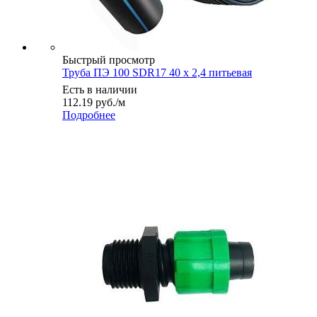
Быстрый просмотр
Труба ПЭ 100 SDR17 40 x 2,4 питьевая
Есть в наличии
112.19
руб.
/м
Подробнее