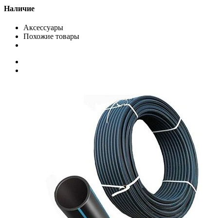
Наличие
Аксессуары
Похожие товары