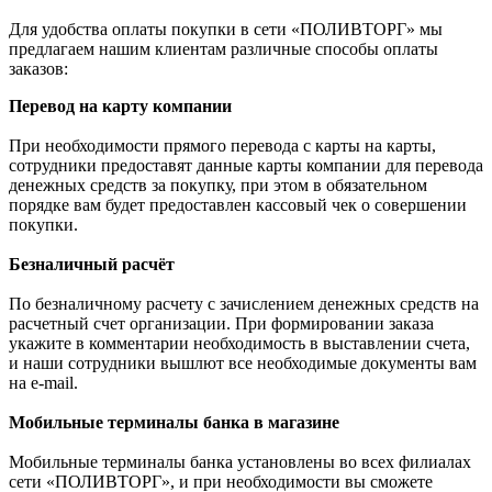
Для удобства оплаты покупки в сети «ПОЛИВТОРГ» мы
предлагаем нашим клиентам различные способы оплаты
заказов:
Перевод на карту компании
При необходимости прямого перевода с карты на карты,
сотрудники предоставят данные карты компании для перевода
денежных средств за покупку, при этом в обязательном
порядке вам будет предоставлен кассовый чек о совершении
покупки.
Безналичный расчёт
По безналичному расчету с зачислением денежных средств на
расчетный счет организации. При формировании заказа
укажите в комментарии необходимость в выставлении счета,
и наши сотрудники вышлют все необходимые документы вам
на e-mail.
Мобильные терминалы банка в магазине
Мобильные терминалы банка установлены во всех филиалах
сети «ПОЛИВТОРГ», и при необходимости вы сможете