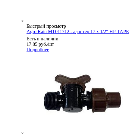
Быстрый просмотр
Agro Rain MT011712 - адаптер 17 х 1/2" НР TAPE
Есть в наличии
17.85
руб.
/шт
Подробнее