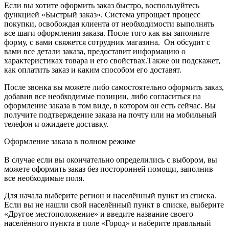
Если вы хотите оформить заказ быстро, воспользуйтесь
функцией «Быстрый заказ». Система упрощает процесс
покупки, освобождая клиента от необходимости выполнять
все шаги оформления заказа. После того как вы заполните
форму, с вами свяжется сотрудник магазина. Он обсудит с
вами все детали заказа, предоставит информацию о
характеристиках товара и его свойствах.Также он подскажет,
как оплатить заказ и каким способом его доставят.
После звонка вы можете либо самостоятельно оформить заказ,
добавив все необходимые позиции, либо согласиться на
оформление заказа в том виде, в котором он есть сейчас. Вы
получите подтверждение заказа на почту или на мобильный
телефон и ожидаете доставку.
Оформление заказа в полном режиме
В случае если вы окончательно определились с выбором, вы
можете оформить заказ без посторонней помощи, заполнив
все необходимые поля.
Для начала выберите регион и населённый пункт из списка.
Если вы не нашли свой населённый пункт в списке, выберите
«Другое местоположение» и введите название своего
населённого пункта в поле «Город» и наберите правльный