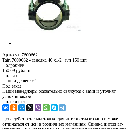
Артикул:
7600662
Tairi 7600662 - седелка 40 х1/2" (уп 150 шт)
Подробнее
150.09
руб.
/шт
Под заказ
Нашли дешевле?
Под заказ
Наши менеджеры обязательно свяжутся с вами и уточнят
условия заказа
Поделиться
Цена действительна только для интернет-магазина и может
отличаться от цен в розничных магазинах. Скидка интернет-