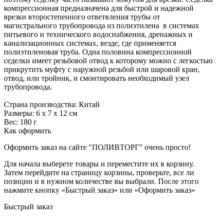
компрессионная предназначена для быстрой и надежной
врезки второстепенного ответвления трубы от
магистрального трубопровода из полиэтилена в системах
питьевого и технического водоснабжения, дренажных и
канализационных системах, везде, где применяется
полиэтиленовая труба. Одна половина компрессионной
седелки имеет резьбовой отвод к которому можно с легкостью
прикрутить муфту с наружной резьбой или шаровой кран,
отвод, или тройник, и смонтировать необходимый узел
трубопровода.
Страна производства: Китай
Размеры: 6 х 7 х 12 см
Вес: 180 г
Как оформить
Оформить заказ на сайте "ПОЛИВТОРГ" очень просто!
Для начала выберете товары и переместите их в корзину.
Затем перейдите на страницу корзины, проверьте, все ли
позиции и в нужном количестве вы выбрали. После этого
нажмите кнопку «Быстрый заказ» или «Оформить заказ»
Быстрый заказ