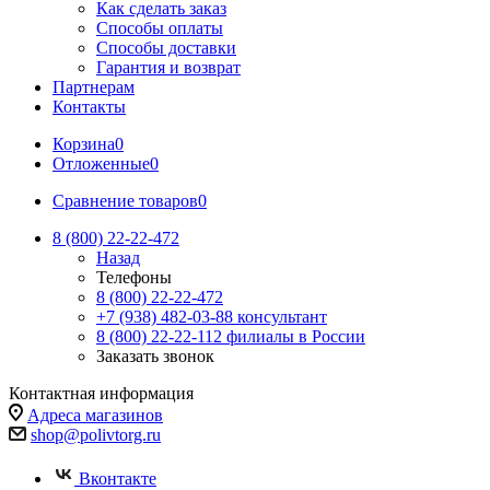
Как сделать заказ
Способы оплаты
Способы доставки
Гарантия и возврат
Партнерам
Контакты
Корзина
0
Отложенные
0
Сравнение товаров
0
8 (800) 22-22-472
Назад
Телефоны
8 (800) 22-22-472
+7 (938) 482-03-88 консультант
8 (800) 22-22-112 филиалы в России
Заказать звонок
Контактная информация
Адреса магазинов
shop@polivtorg.ru
Вконтакте