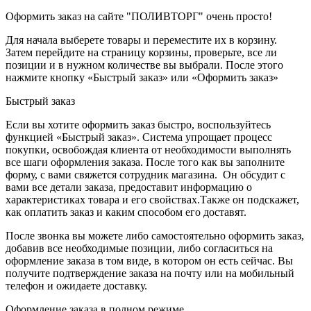
Оформить заказ на сайте "ПОЛИВТОРГ" очень просто!
Для начала выберете товары и переместите их в корзину.
Затем перейдите на страницу корзины, проверьте, все ли
позиции и в нужном количестве вы выбрали. После этого
нажмите кнопку «Быстрый заказ» или «Оформить заказ»
Быстрый заказ
Если вы хотите оформить заказ быстро, воспользуйтесь
функцией «Быстрый заказ». Система упрощает процесс
покупки, освобождая клиента от необходимости выполнять
все шаги оформления заказа. После того как вы заполните
форму, с вами свяжется сотрудник магазина. Он обсудит с
вами все детали заказа, предоставит информацию о
характеристиках товара и его свойствах.Также он подскажет,
как оплатить заказ и каким способом его доставят.
После звонка вы можете либо самостоятельно оформить заказ,
добавив все необходимые позиции, либо согласиться на
оформление заказа в том виде, в котором он есть сейчас. Вы
получите подтверждение заказа на почту или на мобильный
телефон и ожидаете доставку.
Оформление заказа в полном режиме