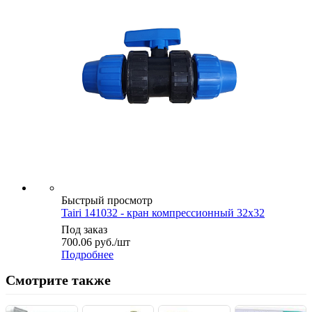
Быстрый просмотр
Tairi 141032 - кран компрессионный 32х32
Под заказ
700.06
руб.
/шт
Подробнее
Смотрите также