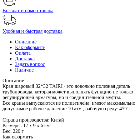
Возврат и обмен товара
Удобная и быстрая доставка
Описание
Как оформить
Оплата
Доставка
Задать вопрос
Наличие
Описание
Кран шаровый 32*32 TAIRI - это довольно полезная деталь
трубопровода, которая может выполнять функцию не только
регулирующей арматуры, но и соединительной муфты.
Все краны выпускаются из полиэтилена, имеют максимально
допустимое рабочее давление 10 атм., рабочую среду: 45°С.
Страна производства: Китай
Размеры: 17 х 9 х 6 см
Вес: 220 г
Как оформить