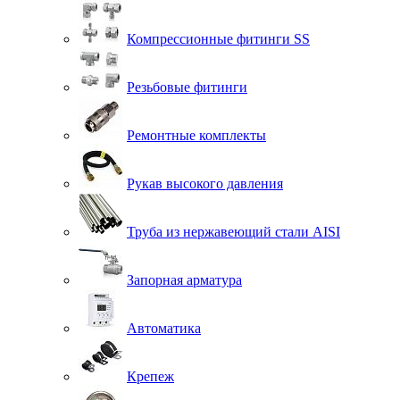
Компрессионные фитинги SS
Резьбовые фитинги
Ремонтные комплекты
Рукав высокого давления
Труба из нержавеющий стали AISI
Запорная арматура
Автоматика
Крепеж