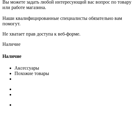
Вы можете задать любой интересующий вас вопрос по товару
или работе магазина.
Наши квалифицированные специалисты обязательно вам
помогут.
Не хватает прав доступа к веб-форме.
Наличие
Наличие
Аксессуары
Похожие товары