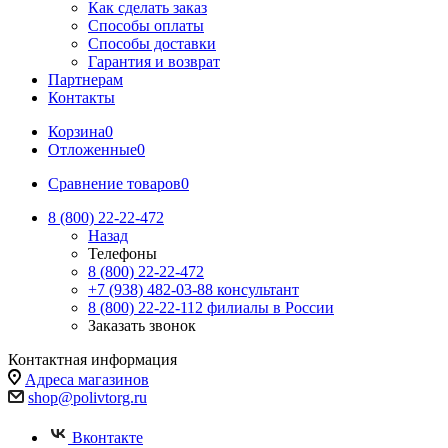
Как сделать заказ
Способы оплаты
Способы доставки
Гарантия и возврат
Партнерам
Контакты
Корзина
0
Отложенные
0
Сравнение товаров
0
8 (800) 22-22-472
Назад
Телефоны
8 (800) 22-22-472
+7 (938) 482-03-88 консультант
8 (800) 22-22-112 филиалы в России
Заказать звонок
Контактная информация
Адреса магазинов
shop@polivtorg.ru
Вконтакте