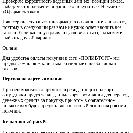
Проверьте корректность ведённых данных: позиции заказа,
выбор местоположения и данные о покупателе. Нажмите
«Оформить заказ».
Наш сервис сохраняет информацию о пользователе и заказе,
поэтому в следующий раз вам не нужно будет вводить всё
заново. Если вас не устраивают условия заказа, вы можете
выбрать другой вариант.
Оплата
Для удобства оплаты покупки в сети «ПОЛИВТОРГ» мы
предлагаем нашим клиентам различные способы оплаты
заказов:
Перевод на карту компании
При необходимости прямого перевода с карты на карты,
сотрудники предоставят данные карты компании для перевода
денежных средств за покупку, при этом в обязательном
порядке вам будет предоставлен кассовый чек о совершении
покупки.
Безналичный расчёт
По безналичному расчету с зачислением денежных средств на