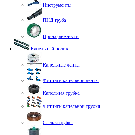
Инструменты
ПНД труба
Принадлежности
Капельный полив
Капельные ленты
Фитинги капельной ленты
Капельная трубка
Фитинги капельной трубки
Слепая трубка