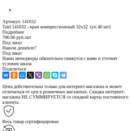
Артикул:
141032
Tairi 141032 - кран компрессионный 32х32 (уп 40 шт)
Подробнее
700.06
руб.
/шт
Под заказ
Нашли дешевле?
Под заказ
Наши менеджеры обязательно свяжутся с вами и уточнят
условия заказа
Поделиться
Цена действительна только для интернет-магазина и может
отличаться от цен в розничных магазинах. Скидка интернет-
магазина НЕ СУММИРУЕТСЯ со скидкой карты постоянного
клиента.
Весь товар сертифицирован