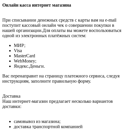
Онлайн касса интернет магазина
При списывании денежных средств с карты вам на e-mail
поступит кассовый онлайн чек о совершении покупки в
нашей организации.Для оплаты вы можете воспользоваться
одной из электронных платёжных систем:
МИР;
Visa
MasterCard
WebMoney;
Яндекс.Деньги.
Вас перенаправит на страницу платежного сервиса, следуя
инструкциям, заполните правильную форму.
Доставка
Наш интернет-магазин предлагает несколько вариантов
доставки:
самовывоз из магазина;
доставка транспортной компанией