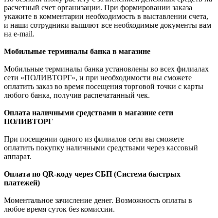
расчетный счет организации. При формировании заказа
укажите в комментарии необходимость в выставлении счета,
и наши сотрудники вышлют все необходимые документы вам
на e-mail.
Мобильные терминалы банка в магазине
Мобильные терминалы банка установлены во всех филиалах
сети «ПОЛИВТОРГ», и при необходимости вы сможете
оплатить заказ во время посещения торговой точки с карты
любого банка, получив распечатанный чек.
Оплата наличными средствами в магазине сети
ПОЛИВТОРГ
При посещении одного из филиалов сети вы сможете
оплатить покупку наличными средствами через кассовый
аппарат.
Оплата по QR-коду через СБП (Система быстрых
платежей)
Моментальное зачисление денег. Возможность оплаты в
любое время суток без комиссии.