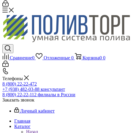
Сравнение
0
Отложенные
0
Корзина
0
0
Телефоны
8 (800) 22-22-472
+7 (938) 482-03-88 консультант
8 (800) 22-22-112 филиалы в России
Заказать звонок
Личный кабинет
Главная
Каталог
Назад