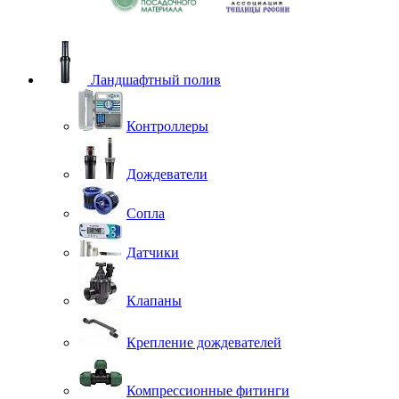
Ландшафтный полив
Контроллеры
Дождеватели
Сопла
Датчики
Клапаны
Крепление дождевателей
Компрессионные фитинги