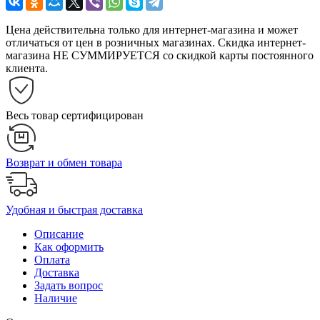
Цена действительна только для интернет-магазина и может
отличаться от цен в розничных магазинах. Скидка интернет-
магазина НЕ СУММИРУЕТСЯ со скидкой карты постоянного
клиента.
Весь товар сертифицирован
Возврат и обмен товара
Удобная и быстрая доставка
Описание
Как оформить
Оплата
Доставка
Задать вопрос
Наличие