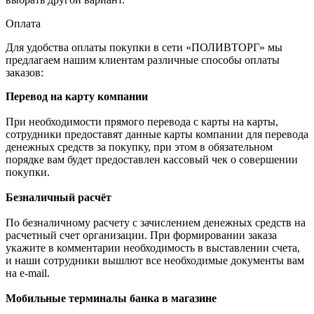
Оплата
Для удобства оплаты покупки в сети «ПОЛИВТОРГ» мы
предлагаем нашим клиентам различные способы оплаты
заказов:
Перевод на карту компании
При необходимости прямого перевода с карты на карты,
сотрудники предоставят данные карты компании для перевода
денежных средств за покупку, при этом в обязательном
порядке вам будет предоставлен кассовый чек о совершении
покупки.
Безналичный расчёт
По безналичному расчету с зачислением денежных средств на
расчетный счет организации. При формировании заказа
укажите в комментарии необходимость в выставлении счета,
и наши сотрудники вышлют все необходимые документы вам
на e-mail.
Мобильные терминалы банка в магазине