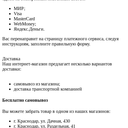
МИР;
Visa
MasterCard
WebMoney;
Яндекс.Деньги.
Вас перенаправит на страницу платежного сервиса, следуя
инструкциям, заполните правильную форму.
Доставка
Наш интернет-магазин предлагает несколько вариантов
доставки:
самовывоз из магазина;
доставка транспортной компанией
Бесплатно самовывоз
Вы можете забрать товар в одном из наших магазинов:
г. Краснодар, ул. Дачная, 430
г. Краснодар, ул. Раздельная, 41