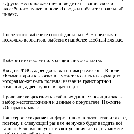
«Другое местоположение» и введите название своего
населённого пункта в поле «Город» и наберите правльный
индекс.
После этого выберите способ доставки. Вам предложат
несколько вариантов, выберите наиболее удобный для вас.
Выберите наиболее подходящий способ оплаты.
Введите ФИО, адрес доставки и номер телефона. В поле
«Комментарии к заказу» вы можете указать информацию,
которая может быть полезна: название транспортной
компании, адрес пункта выдачи и др.
Проверьте корректность ведённых данных: позиции заказа,
выбор местоположения и данные о покупателе. Нажмите
«Оформить заказ».
Наш сервис сохраняет информацию о пользователе и заказе,
поэтому в следующий раз вам не нужно будет вводить всё
заново. Если вас не устраивают условия заказа, вы можете
выбрать другой вариант.