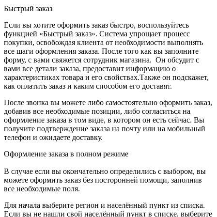
Быстрый заказ
Если вы хотите оформить заказ быстро, воспользуйтесь
функцией «Быстрый заказ». Система упрощает процесс
покупки, освобождая клиента от необходимости выполнять
все шаги оформления заказа. После того как вы заполните
форму, с вами свяжется сотрудник магазина. Он обсудит с
вами все детали заказа, предоставит информацию о
характеристиках товара и его свойствах.Также он подскажет,
как оплатить заказ и каким способом его доставят.
После звонка вы можете либо самостоятельно оформить заказ,
добавив все необходимые позиции, либо согласиться на
оформление заказа в том виде, в котором он есть сейчас. Вы
получите подтверждение заказа на почту или на мобильный
телефон и ожидаете доставку.
Оформление заказа в полном режиме
В случае если вы окончательно определились с выбором, вы
можете оформить заказ без посторонней помощи, заполнив
все необходимые поля.
Для начала выберите регион и населённый пункт из списка.
Если вы не нашли свой населённый пункт в списке, выберите