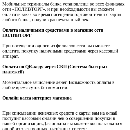
Мобильные терминалы банка установлены во всех филиалах
сети «ПОЛИВТОРГ», и при необходимости вы сможете
оплатить заказ во время посещения торговой точки с карты
любого банка, получив распечатанный чек.
Оплата наличными средствами в магазине сети
ПОЛИВТОРГ
При посещении одного из филиалов сети вы сможете
оплатить покупку наличными средствами через кассовый
аппарат.
Оплата по QR-коду через СБП (Система быстрых
платежей)
Моментальное зачисление денег. Возможность оплаты в
любое время суток без комиссии.
Онлайн касса интернет магазина
При списывании денежных средств с карты вам на e-mail
поступит кассовый онлайн чек о совершении покупки в
нашей организации.Для оплаты вы можете воспользоваться
одной из электронных платёжных систем: