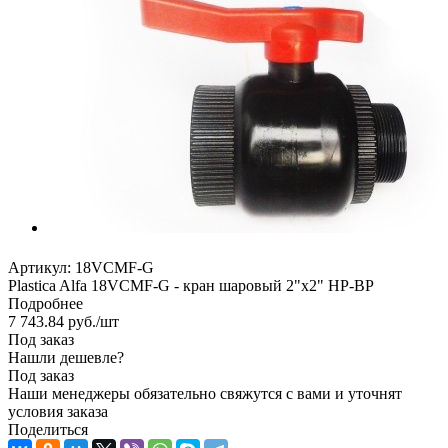
Артикул:
18VCMF-G
Plastica Alfa 18VCMF-G - кран шаровый 2"х2" НР-ВР
Подробнее
7 743.84
руб.
/шт
Под заказ
Нашли дешевле?
Под заказ
Наши менеджеры обязательно свяжутся с вами и уточнят
условия заказа
Поделиться