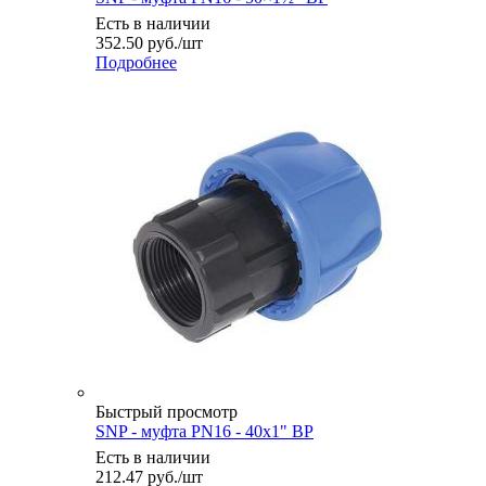
Есть в наличии
352.50
руб.
/шт
Подробнее
Быстрый просмотр
SNP - муфта PN16 - 40x1" ВР
Есть в наличии
212.47
руб.
/шт