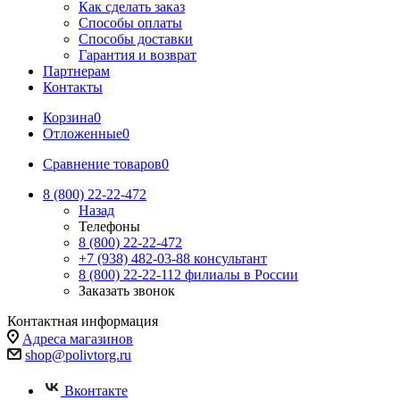
Как сделать заказ
Способы оплаты
Способы доставки
Гарантия и возврат
Партнерам
Контакты
Корзина
0
Отложенные
0
Сравнение товаров
0
8 (800) 22-22-472
Назад
Телефоны
8 (800) 22-22-472
+7 (938) 482-03-88 консультант
8 (800) 22-22-112 филиалы в России
Заказать звонок
Контактная информация
Адреса магазинов
shop@polivtorg.ru
Вконтакте