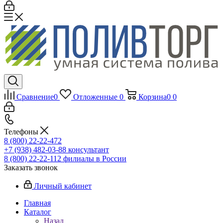
Сравнение
0
Отложенные
0
Корзина
0
0
Телефоны
8 (800) 22-22-472
+7 (938) 482-03-88 консультант
8 (800) 22-22-112 филиалы в России
Заказать звонок
Личный кабинет
Главная
Каталог
Назад