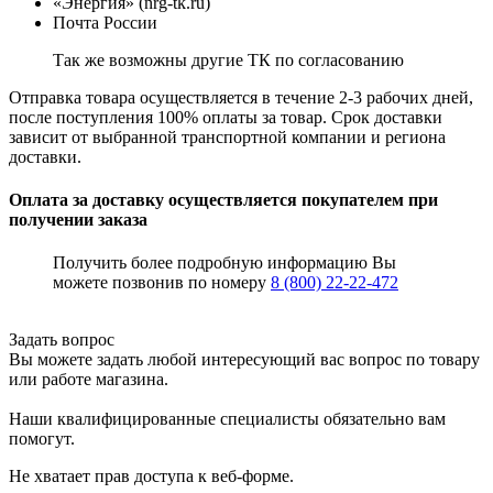
«Энергия» (nrg-tk.ru)
Почта России
Так же возможны другие ТК по согласованию
Отправка товара осуществляется в течение 2-3 рабочих дней,
после поступления 100% оплаты за товар. Срок доставки
зависит от выбранной транспортной компании и региона
доставки.
Оплата за доставку осуществляется покупателем при
получении заказа
Получить более подробную информацию Вы
можете позвонив по номеру
8 (800) 22-22-472
Задать вопрос
Вы можете задать любой интересующий вас вопрос по товару
или работе магазина.
Наши квалифицированные специалисты обязательно вам
помогут.
Не хватает прав доступа к веб-форме.