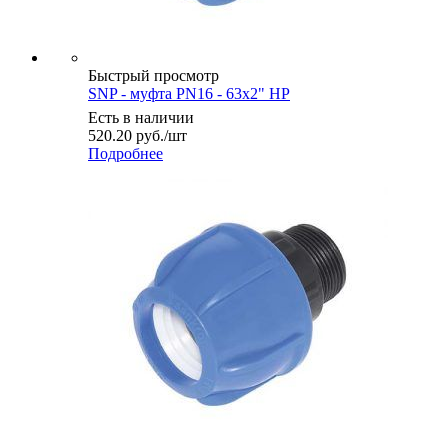
Быстрый просмотр
SNP - муфта PN16 - 63x2" НР
Есть в наличии
520.20
руб.
/шт
Подробнее