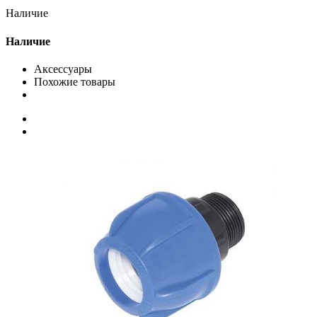
Наличие
Наличие
Аксессуары
Похожие товары