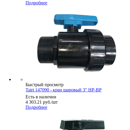
Подробнее
Быстрый просмотр
Tairi 147090 - кран шаровый 3" НР-ВР
Есть в наличии
4 303.21
руб.
/шт
Подробнее