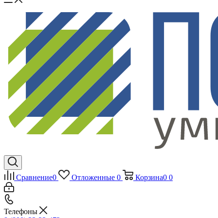
Сравнение
0
Отложенные
0
Корзина
0
0
Телефоны