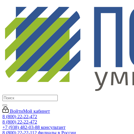
Войти
Мой кабинет
8 (800) 22-22-472
8 (800) 22-22-472
+7 (938) 482-03-88 консультант
8 (800) 22-22-112 филиалы в России