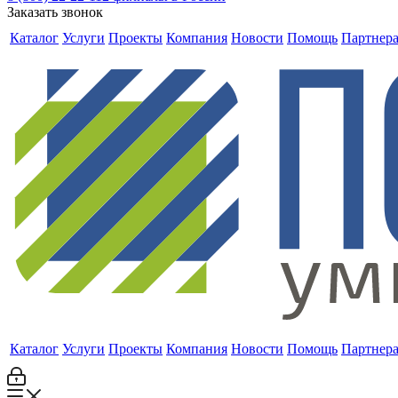
Заказать звонок
Каталог
Услуги
Проекты
Компания
Новости
Помощь
Партнер
Каталог
Услуги
Проекты
Компания
Новости
Помощь
Партнер