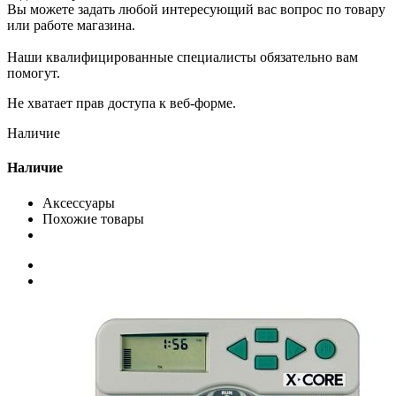
Вы можете задать любой интересующий вас вопрос по товару
или работе магазина.
Наши квалифицированные специалисты обязательно вам
помогут.
Не хватает прав доступа к веб-форме.
Наличие
Наличие
Аксессуары
Похожие товары