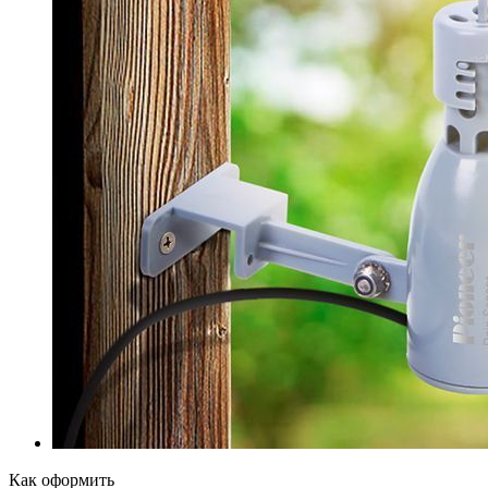
Как оформить