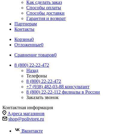
Как сделать заказ
Способы оплаты
Способы доставки
Гарантия и возврат
Партнерам
Контакты
Корзина
0
Отложенные
0
Сравнение товаров
0
8 (800) 22-22-472
Назад
Телефоны
8 (800) 22-22-472
+7 (938) 482-03-88 консультант
8 (800) 22-22-112 филиалы в России
Заказать звонок
Контактная информация
Адреса магазинов
shop@polivtorg.ru
Вконтакте