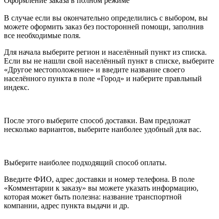
Оформление заказа в полном режиме
В случае если вы окончательно определились с выбором, вы
можете оформить заказ без посторонней помощи, заполнив
все необходимые поля.
Для начала выберите регион и населённый пункт из списка.
Если вы не нашли свой населённый пункт в списке, выберите
«Другое местоположение» и введите название своего
населённого пункта в поле «Город» и наберите правльный
индекс.
После этого выберите способ доставки. Вам предложат
несколько вариантов, выберите наиболее удобный для вас.
Выберите наиболее подходящий способ оплаты.
Введите ФИО, адрес доставки и номер телефона. В поле
«Комментарии к заказу» вы можете указать информацию,
которая может быть полезна: название транспортной
компании, адрес пункта выдачи и др.