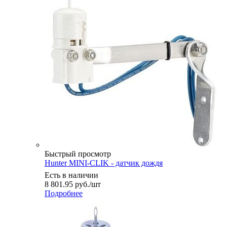
Быстрый просмотр
Hunter MINI-CLIK - датчик дождя
Есть в наличии
8 801.95
руб.
/шт
Подробнее