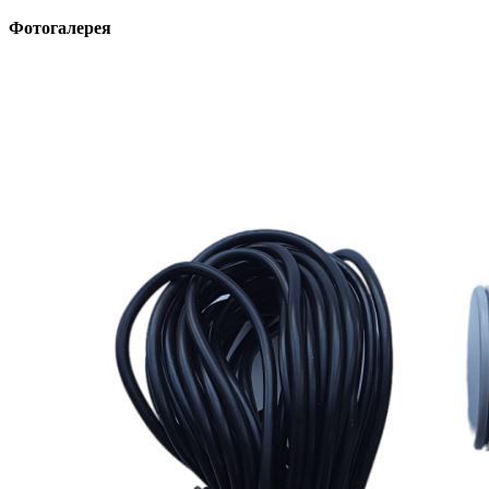
Фотогалерея