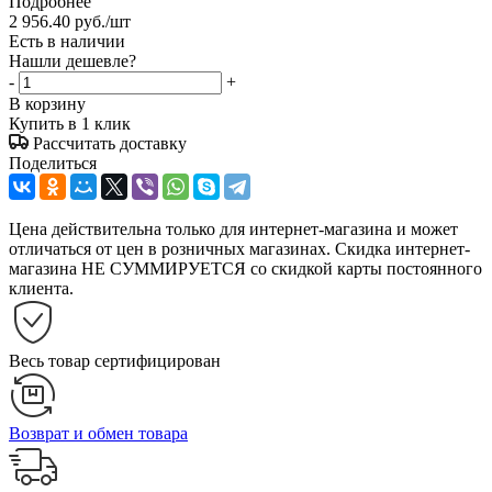
Подробнее
2 956.40
руб.
/шт
Есть в наличии
Нашли дешевле?
-
+
В корзину
Купить в 1 клик
Рассчитать доставку
Поделиться
Цена действительна только для интернет-магазина и может
отличаться от цен в розничных магазинах. Скидка интернет-
магазина НЕ СУММИРУЕТСЯ со скидкой карты постоянного
клиента.
Весь товар сертифицирован
Возврат и обмен товара