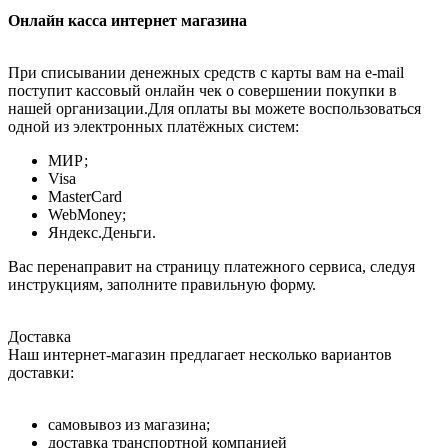
Онлайн касса интернет магазина
При списывании денежных средств с карты вам на e-mail
поступит кассовый онлайн чек о совершении покупки в
нашей организации.Для оплаты вы можете воспользоваться
одной из электронных платёжных систем:
МИР;
Visa
MasterCard
WebMoney;
Яндекс.Деньги.
Вас перенаправит на страницу платежного сервиса, следуя
инструкциям, заполните правильную форму.
Доставка
Наш интернет-магазин предлагает несколько вариантов
доставки:
самовывоз из магазина;
доставка транспортной компанией