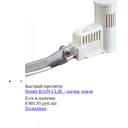
Быстрый просмотр
Hunter RAIN-CLIK - датчик дождя
Есть в наличии
8 801.95
руб.
/шт
Подробнее