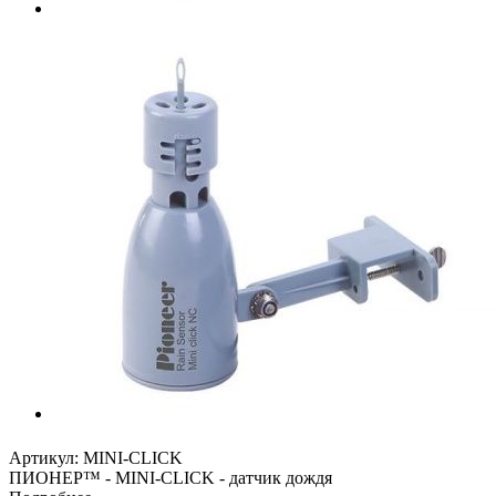
Артикул:
MINI-CLICK
ПИОНЕР™ - MINI-CLICK - датчик дождя