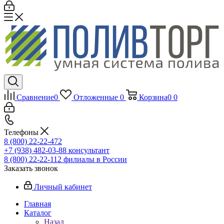
Сравнение
0
Отложенные
0
Корзина
0
0
Телефоны
8 (800) 22-22-472
+7 (938) 482-03-88 консультант
8 (800) 22-22-112 филиалы в России
Заказать звонок
Личный кабинет
Главная
Каталог
Назад