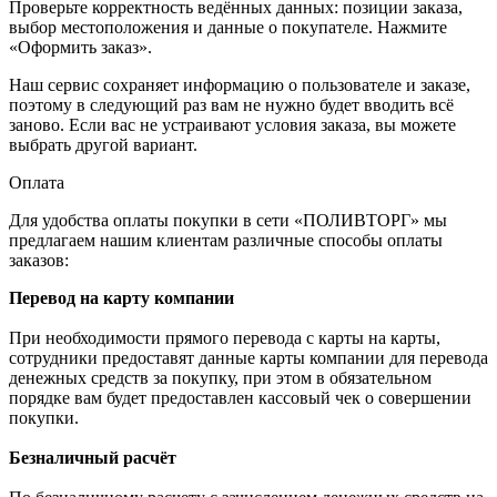
Проверьте корректность ведённых данных: позиции заказа,
выбор местоположения и данные о покупателе. Нажмите
«Оформить заказ».
Наш сервис сохраняет информацию о пользователе и заказе,
поэтому в следующий раз вам не нужно будет вводить всё
заново. Если вас не устраивают условия заказа, вы можете
выбрать другой вариант.
Оплата
Для удобства оплаты покупки в сети «ПОЛИВТОРГ» мы
предлагаем нашим клиентам различные способы оплаты
заказов:
Перевод на карту компании
При необходимости прямого перевода с карты на карты,
сотрудники предоставят данные карты компании для перевода
денежных средств за покупку, при этом в обязательном
порядке вам будет предоставлен кассовый чек о совершении
покупки.
Безналичный расчёт