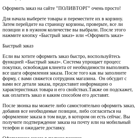
Оформить заказ на сайте "ПОЛИВТОРГ" очень просто!
Для начала выберете товары и переместите их в корзину.
Затем перейдите на страницу корзины, проверьте, все ли
позиции и в нужном количестве вы выбрали. После этого
нажмите кнопку «Быстрый заказ» или «Оформить заказ»
Быстрый заказ
Если вы хотите оформить заказ быстро, воспользуйтесь
функцией «Быстрый заказ». Система упрощает процесс
покупки, освобождая клиента от необходимости выполнять
все шаги оформления заказа. После того как вы заполните
форму, с вами свяжется сотрудник магазина. Он обсудит с
вами все детали заказа, предоставит информацию о
характеристиках товара и его свойствах.Также он подскажет,
как оплатить заказ и каким способом его доставят.
После звонка вы можете либо самостоятельно оформить заказ,
добавив все необходимые позиции, либо согласиться на
оформление заказа в том виде, в котором он есть сейчас. Вы
получите подтверждение заказа на почту или на мобильный
телефон и ожидаете доставку.