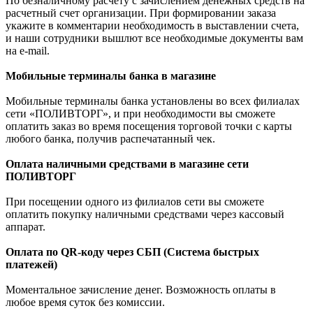
По безналичному расчету с зачислением денежных средств на
расчетный счет организации. При формировании заказа
укажите в комментарии необходимость в выставлении счета,
и наши сотрудники вышлют все необходимые документы вам
на e-mail.
Мобильные терминалы банка в магазине
Мобильные терминалы банка установлены во всех филиалах
сети «ПОЛИВТОРГ», и при необходимости вы сможете
оплатить заказ во время посещения торговой точки с карты
любого банка, получив распечатанный чек.
Оплата наличными средствами в магазине сети
ПОЛИВТОРГ
При посещении одного из филиалов сети вы сможете
оплатить покупку наличными средствами через кассовый
аппарат.
Оплата по QR-коду через СБП (Система быстрых
платежей)
Моментальное зачисление денег. Возможность оплаты в
любое время суток без комиссии.