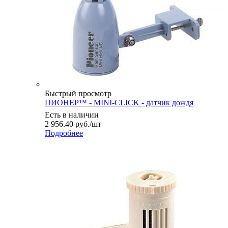
Быстрый просмотр
ПИОНЕР™ - MINI-CLICK - датчик дождя
Есть в наличии
2 956.40
руб.
/шт
Подробнее