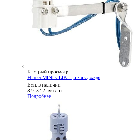
Быстрый просмотр
Hunter MINI-CLIK - датчик дождя
Есть в наличии
8 918.52
руб.
/шт
Подробнее