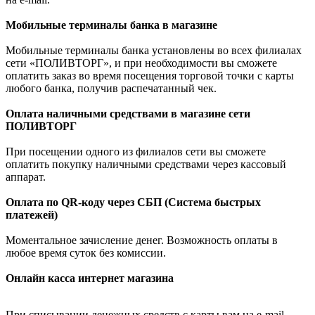
Мобильные терминалы банка в магазине
Мобильные терминалы банка установлены во всех филиалах
сети «ПОЛИВТОРГ», и при необходимости вы сможете
оплатить заказ во время посещения торговой точки с карты
любого банка, получив распечатанный чек.
Оплата наличными средствами в магазине сети
ПОЛИВТОРГ
При посещении одного из филиалов сети вы сможете
оплатить покупку наличными средствами через кассовый
аппарат.
Оплата по QR-коду через СБП (Система быстрых
платежей)
Моментальное зачисление денег. Возможность оплаты в
любое время суток без комиссии.
Онлайн касса интернет магазина
При списывании денежных средств с карты вам на e-mail