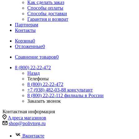
Как сделать заказ
Способы оплаты
Способы доставки
Гарантия и возврат
Партнерам
Контакты
Корзина
0
Отложенные
0
Сравнение товаров
0
8 (800) 22-22-472
Назад
Телефоны
8 (800) 22-22-472
+7 (938) 482-03-88 консультант
8 (800) 22-22-112 филиалы в России
Заказать звонок
Контактная информация
Адреса магазинов
shop@polivtorg.ru
Вконтакте