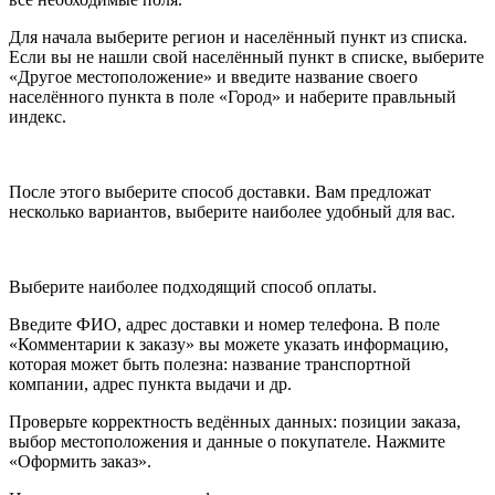
Для начала выберите регион и населённый пункт из списка.
Если вы не нашли свой населённый пункт в списке, выберите
«Другое местоположение» и введите название своего
населённого пункта в поле «Город» и наберите правльный
индекс.
После этого выберите способ доставки. Вам предложат
несколько вариантов, выберите наиболее удобный для вас.
Выберите наиболее подходящий способ оплаты.
Введите ФИО, адрес доставки и номер телефона. В поле
«Комментарии к заказу» вы можете указать информацию,
которая может быть полезна: название транспортной
компании, адрес пункта выдачи и др.
Проверьте корректность ведённых данных: позиции заказа,
выбор местоположения и данные о покупателе. Нажмите
«Оформить заказ».