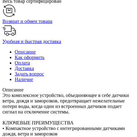
Весь товар сертифицирован
Возврат и обмен товара
Удобная и быстрая доставка
Описание
Как оформить
Оплата
Доставка
Задать вопрос
Наличие
Описание
Это комплексное устройство, объединяющее в себе датчики
ветра, дождя и заморозков, предотвращает нежелательные
потери воды, когда один из встроенных датчиков подает
сигнал на отключение системы.
КЛЮЧЕВЫЕ ПРЕИМУЩЕСТВА
• Компактное устройство с интегрированными датчиками
дождя, ветра и заморозков