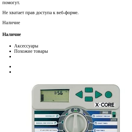
помогут.
Не хватает прав доступа к веб-форме.
Наличие
Наличие
Аксессуары
Похожие товары