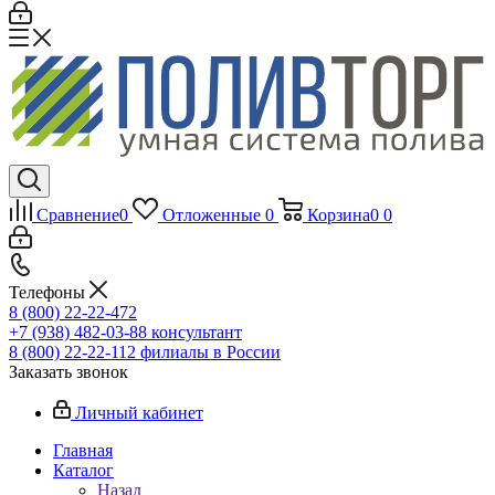
Сравнение
0
Отложенные
0
Корзина
0
0
Телефоны
8 (800) 22-22-472
+7 (938) 482-03-88 консультант
8 (800) 22-22-112 филиалы в России
Заказать звонок
Личный кабинет
Главная
Каталог
Назад