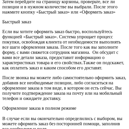
Затем перейдите на страницу корзины, проверьте, все ли
позиции и в нужном количестве вы выбрали. После этого
нажмите кнопку «Быстрый заказ» или «Оформить заказ»
Быстрый заказ
Если вы хотите оформить заказ быстро, воспользуйтесь
функцией «Быстрый заказ». Система упрощает процесс
покупки, освобождая клиента от необходимости выполнять
все шаги оформления заказа. После того как вы заполните
форму, с вами свяжется сотрудник магазина. Он обсудит с
вами все детали заказа, предоставит информацию о
характеристиках товара и его свойствах.Также он подскажет,
как оплатить заказ и каким способом его доставят.
После звонка вы можете либо самостоятельно оформить заказ,
добавив все необходимые позиции, либо согласиться на
оформление заказа в том виде, в котором он есть сейчас. Вы
получите подтверждение заказа на почту или на мобильный
телефон и ожидаете доставку.
Оформление заказа в полном режиме
В случае если вы окончательно определились с выбором, вы
можете оформить заказ без посторонней помощи, заполнив
все необходимые поля.