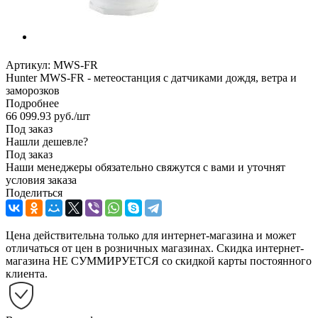
Артикул:
MWS-FR
Hunter MWS-FR - метеостанция с датчиками дождя, ветра и
заморозков
Подробнее
66 099.93
руб.
/шт
Под заказ
Нашли дешевле?
Под заказ
Наши менеджеры обязательно свяжутся с вами и уточнят
условия заказа
Поделиться
Цена действительна только для интернет-магазина и может
отличаться от цен в розничных магазинах. Скидка интернет-
магазина НЕ СУММИРУЕТСЯ со скидкой карты постоянного
клиента.