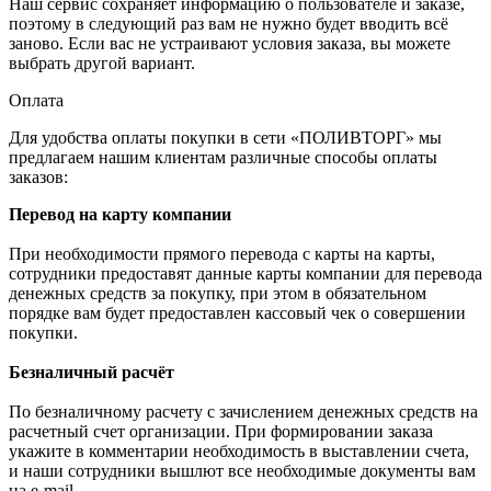
Наш сервис сохраняет информацию о пользователе и заказе,
поэтому в следующий раз вам не нужно будет вводить всё
заново. Если вас не устраивают условия заказа, вы можете
выбрать другой вариант.
Оплата
Для удобства оплаты покупки в сети «ПОЛИВТОРГ» мы
предлагаем нашим клиентам различные способы оплаты
заказов:
Перевод на карту компании
При необходимости прямого перевода с карты на карты,
сотрудники предоставят данные карты компании для перевода
денежных средств за покупку, при этом в обязательном
порядке вам будет предоставлен кассовый чек о совершении
покупки.
Безналичный расчёт
По безналичному расчету с зачислением денежных средств на
расчетный счет организации. При формировании заказа
укажите в комментарии необходимость в выставлении счета,
и наши сотрудники вышлют все необходимые документы вам
на e-mail.