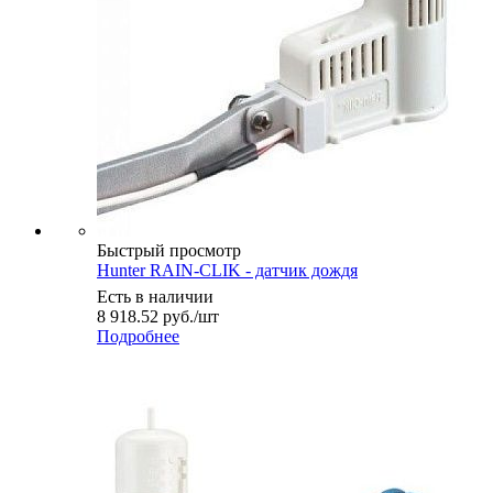
Быстрый просмотр
Hunter RAIN-CLIK - датчик дождя
Есть в наличии
8 918.52
руб.
/шт
Подробнее