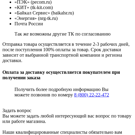
«ПЭК» (pecom.ru)
«КИТ» (tk-kit.com)
«Байкал Сервис» (baikalsr.ru)
«Энергия» (nrg-tk.ru)
Почта России
Так же возможны другие ТК по согласованию
Отправка товара осуществляется в течение 2-3 рабочих дней,
после поступления 100% оплаты за товар. Срок доставки
зависит от выбранной транспортной компании и региона
доставки.
Оплата за доставку осуществляется покупателем при
получении заказа
Получить более подробную информацию Вы
можете позвонив по номеру
8 (800) 22-22-472
Задать вопрос
Вы можете задать любой интересующий вас вопрос по товару
или работе магазина.
Наши квалифицированные специалисты обязательно вам