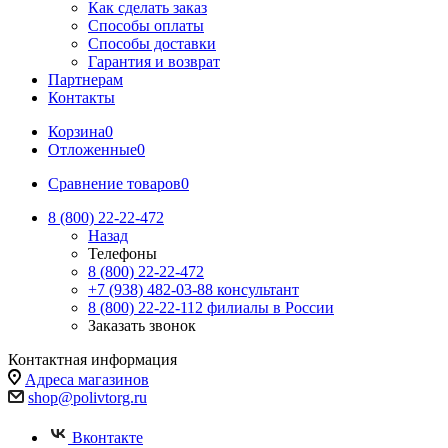
Как сделать заказ
Способы оплаты
Способы доставки
Гарантия и возврат
Партнерам
Контакты
Корзина
0
Отложенные
0
Сравнение товаров
0
8 (800) 22-22-472
Назад
Телефоны
8 (800) 22-22-472
+7 (938) 482-03-88 консультант
8 (800) 22-22-112 филиалы в России
Заказать звонок
Контактная информация
Адреса магазинов
shop@polivtorg.ru
Вконтакте