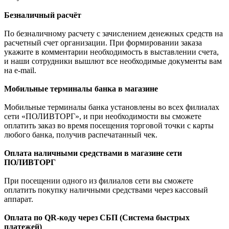
Безналичный расчёт
По безналичному расчету с зачислением денежных средств на
расчетный счет организации. При формировании заказа
укажите в комментарии необходимость в выставлении счета,
и наши сотрудники вышлют все необходимые документы вам
на e-mail.
Мобильные терминалы банка в магазине
Мобильные терминалы банка установлены во всех филиалах
сети «ПОЛИВТОРГ», и при необходимости вы сможете
оплатить заказ во время посещения торговой точки с карты
любого банка, получив распечатанный чек.
Оплата наличными средствами в магазине сети
ПОЛИВТОРГ
При посещении одного из филиалов сети вы сможете
оплатить покупку наличными средствами через кассовый
аппарат.
Оплата по QR-коду через СБП (Система быстрых
платежей)