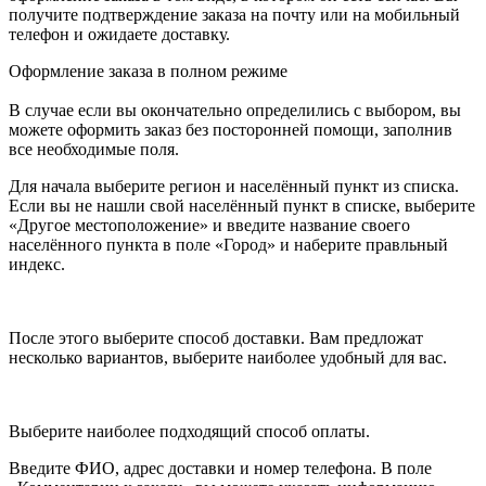
получите подтверждение заказа на почту или на мобильный
телефон и ожидаете доставку.
Оформление заказа в полном режиме
В случае если вы окончательно определились с выбором, вы
можете оформить заказ без посторонней помощи, заполнив
все необходимые поля.
Для начала выберите регион и населённый пункт из списка.
Если вы не нашли свой населённый пункт в списке, выберите
«Другое местоположение» и введите название своего
населённого пункта в поле «Город» и наберите правльный
индекс.
После этого выберите способ доставки. Вам предложат
несколько вариантов, выберите наиболее удобный для вас.
Выберите наиболее подходящий способ оплаты.
Введите ФИО, адрес доставки и номер телефона. В поле