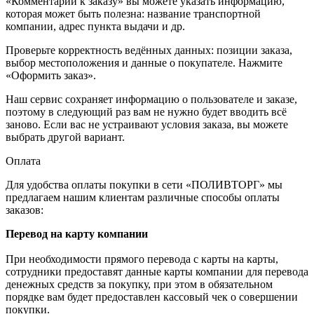
«Комментарии к заказу» вы можете указать информацию,
которая может быть полезна: название транспортной
компании, адрес пункта выдачи и др.
Проверьте корректность ведённых данных: позиции заказа,
выбор местоположения и данные о покупателе. Нажмите
«Оформить заказ».
Наш сервис сохраняет информацию о пользователе и заказе,
поэтому в следующий раз вам не нужно будет вводить всё
заново. Если вас не устраивают условия заказа, вы можете
выбрать другой вариант.
Оплата
Для удобства оплаты покупки в сети «ПОЛИВТОРГ» мы
предлагаем нашим клиентам различные способы оплаты
заказов:
Перевод на карту компании
При необходимости прямого перевода с карты на карты,
сотрудники предоставят данные карты компании для перевода
денежных средств за покупку, при этом в обязательном
порядке вам будет предоставлен кассовый чек о совершении
покупки.