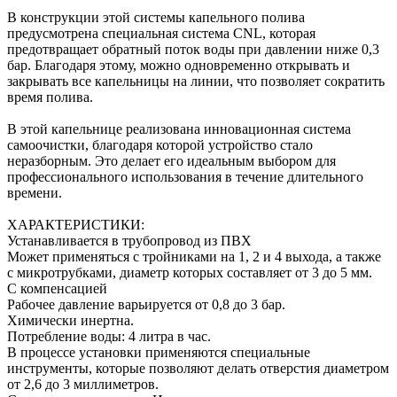
В конструкции этой системы капельного полива
предусмотрена специальная система CNL, которая
предотвращает обратный поток воды при давлении ниже 0,3
бар. Благодаря этому, можно одновременно открывать и
закрывать все капельницы на линии, что позволяет сократить
время полива.
В этой капельнице реализована инновационная система
самоочистки, благодаря которой устройство стало
неразборным. Это делает его идеальным выбором для
профессионального использования в течение длительного
времени.
ХАРАКТЕРИСТИКИ:
Устанавливается в трубопровод из ПВХ
Может применяться с тройниками на 1, 2 и 4 выхода, а также
с микротрубками, диаметр которых составляет от 3 до 5 мм.
С компенсацией
Рабочее давление варьируется от 0,8 до 3 бар.
Химически инертна.
Потребление воды: 4 литра в час.
В процессе установки применяются специальные
инструменты, которые позволяют делать отверстия диаметром
от 2,6 до 3 миллиметров.