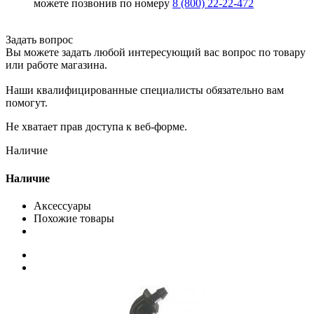
можете позвонив по номеру
8 (800) 22-22-472
Задать вопрос
Вы можете задать любой интересующий вас вопрос по товару
или работе магазина.
Наши квалифицированные специалисты обязательно вам
помогут.
Не хватает прав доступа к веб-форме.
Наличие
Наличие
Аксессуары
Похожие товары