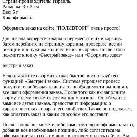
Страна-производитель: Израиль.
Размеры: 3 х 2 см
Вес: 5 г
Как оформить
Оформить заказ на сайте "ПОЛИВТОРГ" очень просто!
Для начала выберете товары и переместите их в корзину.
Затем перейдите на страницу корзины, проверьте, все ли
позиции и в нужном количестве вы выбрали. После этого
нажмите кнопку «Быстрый заказ» или «Оформить заказ»
Быстрый заказ
Если вы хотите оформить заказ быстро, воспользуйтесь
функцией «Быстрый заказ». Система упрощает процесс
покупки, освобождая клиента от необходимости выполнять
все шаги оформления заказа. После того как вы заполните
форму, с вами свяжется сотрудник магазина. Он обсудит с
вами все детали заказа, предоставит информацию о
характеристиках товара и его свойствах.Также он подскажет,
как оплатить заказ и каким способом его доставят.
После звонка вы можете либо самостоятельно оформить заказ,
добавив все необходимые позиции, либо согласиться на
оформление заказа в том виде, в котором он есть сейчас. Вы