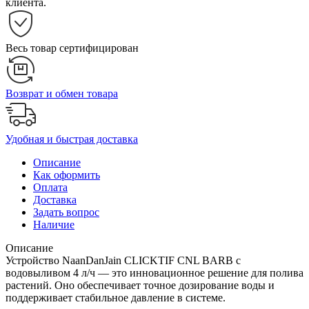
клиента.
Весь товар сертифицирован
Возврат и обмен товара
Удобная и быстрая доставка
Описание
Как оформить
Оплата
Доставка
Задать вопрос
Наличие
Описание
Устройство NaanDanJain CLICKTIF CNL BARB с
водовыливом 4 л/ч — это инновационное решение для полива
растений. Оно обеспечивает точное дозирование воды и
поддерживает стабильное давление в системе.