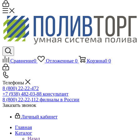
Сравнение
0
Отложенные
0
Корзина
0
0
Телефоны
8 (800) 22-22-472
+7 (938) 482-03-88 консультант
8 (800) 22-22-112 филиалы в России
Заказать звонок
Личный кабинет
Главная
Каталог
Назад