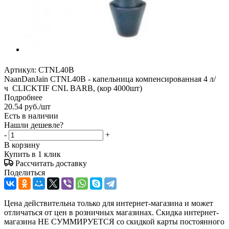
Артикул:
CTNL40B
NaanDanJain CTNL40B - капельница компенсированная 4 л/
ч CLICKTIF CNL BARB, (кор 4000шт)
Подробнее
20.54
руб.
/шт
Есть в наличии
Нашли дешевле?
-
+
В корзину
Купить в 1 клик
Рассчитать доставку
Поделиться
Цена действительна только для интернет-магазина и может
отличаться от цен в розничных магазинах. Скидка интернет-
магазина НЕ СУММИРУЕТСЯ со скидкой карты постоянного