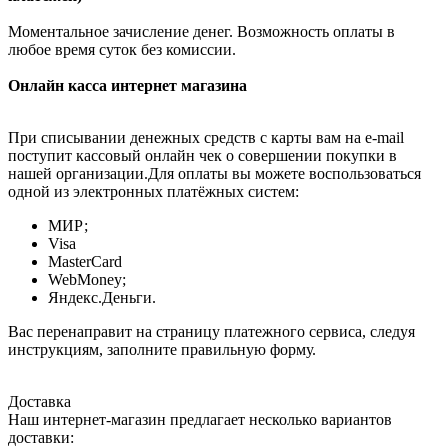
Моментальное зачисление денег. Возможность оплаты в
любое время суток без комиссии.
Онлайн касса интернет магазина
При списывании денежных средств с карты вам на e-mail
поступит кассовый онлайн чек о совершении покупки в
нашей организации.Для оплаты вы можете воспользоваться
одной из электронных платёжных систем:
МИР;
Visa
MasterCard
WebMoney;
Яндекс.Деньги.
Вас перенаправит на страницу платежного сервиса, следуя
инструкциям, заполните правильную форму.
Доставка
Наш интернет-магазин предлагает несколько вариантов
доставки: