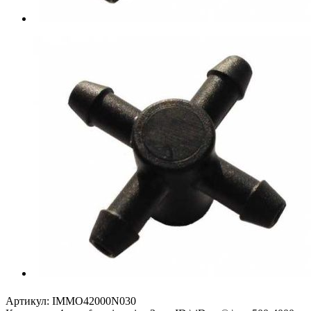
Артикул:
IMMO42000N030