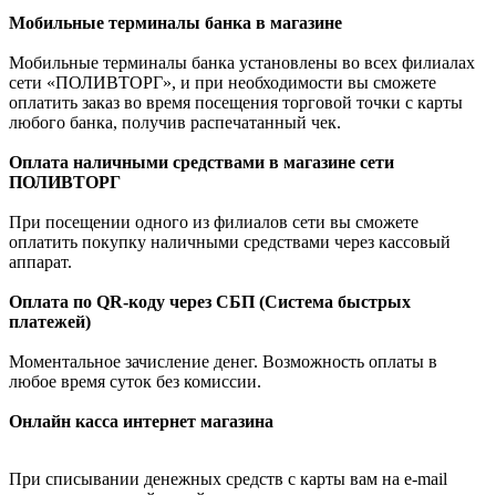
Мобильные терминалы банка в магазине
Мобильные терминалы банка установлены во всех филиалах
сети «ПОЛИВТОРГ», и при необходимости вы сможете
оплатить заказ во время посещения торговой точки с карты
любого банка, получив распечатанный чек.
Оплата наличными средствами в магазине сети
ПОЛИВТОРГ
При посещении одного из филиалов сети вы сможете
оплатить покупку наличными средствами через кассовый
аппарат.
Оплата по QR-коду через СБП (Система быстрых
платежей)
Моментальное зачисление денег. Возможность оплаты в
любое время суток без комиссии.
Онлайн касса интернет магазина
При списывании денежных средств с карты вам на e-mail