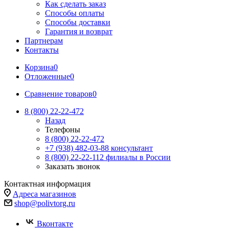
Как сделать заказ
Способы оплаты
Способы доставки
Гарантия и возврат
Партнерам
Контакты
Корзина
0
Отложенные
0
Сравнение товаров
0
8 (800) 22-22-472
Назад
Телефоны
8 (800) 22-22-472
+7 (938) 482-03-88 консультант
8 (800) 22-22-112 филиалы в России
Заказать звонок
Контактная информация
Адреса магазинов
shop@polivtorg.ru
Вконтакте