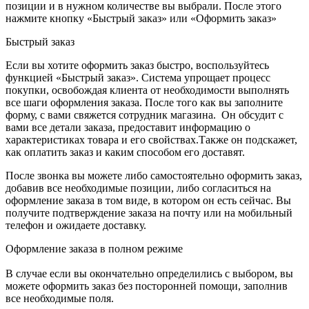
позиции и в нужном количестве вы выбрали. После этого
нажмите кнопку «Быстрый заказ» или «Оформить заказ»
Быстрый заказ
Если вы хотите оформить заказ быстро, воспользуйтесь
функцией «Быстрый заказ». Система упрощает процесс
покупки, освобождая клиента от необходимости выполнять
все шаги оформления заказа. После того как вы заполните
форму, с вами свяжется сотрудник магазина. Он обсудит с
вами все детали заказа, предоставит информацию о
характеристиках товара и его свойствах.Также он подскажет,
как оплатить заказ и каким способом его доставят.
После звонка вы можете либо самостоятельно оформить заказ,
добавив все необходимые позиции, либо согласиться на
оформление заказа в том виде, в котором он есть сейчас. Вы
получите подтверждение заказа на почту или на мобильный
телефон и ожидаете доставку.
Оформление заказа в полном режиме
В случае если вы окончательно определились с выбором, вы
можете оформить заказ без посторонней помощи, заполнив
все необходимые поля.