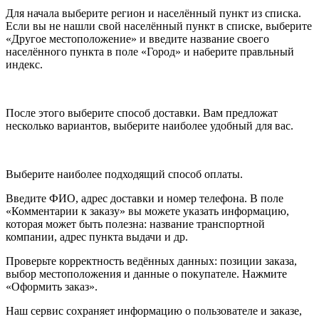
Для начала выберите регион и населённый пункт из списка.
Если вы не нашли свой населённый пункт в списке, выберите
«Другое местоположение» и введите название своего
населённого пункта в поле «Город» и наберите правльный
индекс.
После этого выберите способ доставки. Вам предложат
несколько вариантов, выберите наиболее удобный для вас.
Выберите наиболее подходящий способ оплаты.
Введите ФИО, адрес доставки и номер телефона. В поле
«Комментарии к заказу» вы можете указать информацию,
которая может быть полезна: название транспортной
компании, адрес пункта выдачи и др.
Проверьте корректность ведённых данных: позиции заказа,
выбор местоположения и данные о покупателе. Нажмите
«Оформить заказ».
Наш сервис сохраняет информацию о пользователе и заказе,