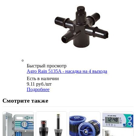
Быстрый просмотр
Agro Rain 5135A - насадка на 4 выхода
Есть в наличии
9.11
руб.
/шт
Подробнее
Смотрите также