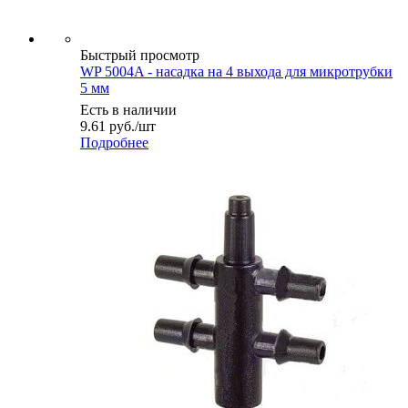
Быстрый просмотр
WP 5004A - насадка на 4 выхода для микротрубки
5 мм
Есть в наличии
9.61
руб.
/шт
Подробнее