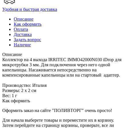
Удобная и быстрая доставка
Описание
Как оформить
Оплата
Доставка
Задать вопрос
Наличие
Описание
Коллектор на 4 выхода IRRITEC IMMO42000N030 iDrop для
микротрубки 3 мм. Для подключения через него одной
капельницы. Насаживается непосредственно на
компенсированные капельницы или на стартовый адаптер.
Производство: Италия
Размеры: 2 х 2 см
Вес: 1 г
Как оформить
Оформить заказ на сайте "ПОЛИВТОРГ" очень просто!
Для начала выберете товары и переместите их в корзину.
Затем перейдите на страницу корзины, проверьте, все ли