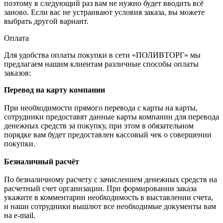
поэтому в следующий раз вам не нужно будет вводить всё
заново. Если вас не устраивают условия заказа, вы можете
выбрать другой вариант.
Оплата
Для удобства оплаты покупки в сети «ПОЛИВТОРГ» мы
предлагаем нашим клиентам различные способы оплаты
заказов:
Перевод на карту компании
При необходимости прямого перевода с карты на карты,
сотрудники предоставят данные карты компании для перевода
денежных средств за покупку, при этом в обязательном
порядке вам будет предоставлен кассовый чек о совершении
покупки.
Безналичный расчёт
По безналичному расчету с зачислением денежных средств на
расчетный счет организации. При формировании заказа
укажите в комментарии необходимость в выставлении счета,
и наши сотрудники вышлют все необходимые документы вам
на e-mail.