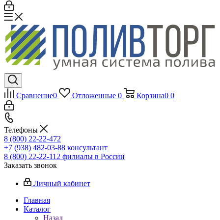
Сравнение
0
Отложенные
0
Корзина
0
0
Телефоны
8 (800) 22-22-472
+7 (938) 482-03-88 консультант
8 (800) 22-22-112 филиалы в России
Заказать звонок
Личный кабинет
Главная
Каталог
Назад