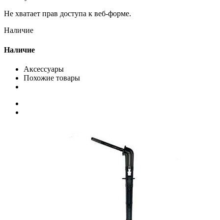
Не хватает прав доступа к веб-форме.
Наличие
Наличие
Аксессуары
Похожие товары