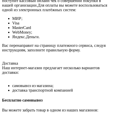
поступит кассовый онлайн чек о совершении покупки в
нашей организации.Для оплаты вы можете воспользоваться
одной из электронных платёжных систем:
МИР;
Visa
MasterCard
WebMoney;
Яндекс.Деньги.
Вас перенаправит на страницу платежного сервиса, следуя
инструкциям, заполните правильную форму.
Доставка
Наш интернет-магазин предлагает несколько вариантов
доставки:
самовывоз из магазина;
доставка транспортной компанией
Бесплатно самовывоз
Вы можете забрать товар в одном из наших магазинов: