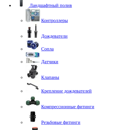
Ландшафтный полив
Контроллеры
Дождеватели
Сопла
Датчики
Клапаны
Крепление дождевателей
Компрессионные фитинги
Резьбовые фитинги