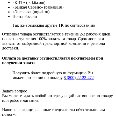
«КИТ» (tk-kit.com)
«Байкал Сервис» (baikalsr.ru)
«Энергия» (nrg-tk.ru)
Почта России
Так же возможны другие ТК по согласованию
Отправка товара осуществляется в течение 2-3 рабочих дней,
после поступления 100% оплаты за товар. Срок доставки
зависит от выбранной транспортной компании и региона
доставки.
Оплата за доставку осуществляется покупателем при
получении заказа
Получить более подробную информацию Вы
можете позвонив по номеру
8 (800) 22-22-472
Задать вопрос
Вы можете задать любой интересующий вас вопрос по товару
или работе магазина.
Наши квалифицированные специалисты обязательно вам
помогут.