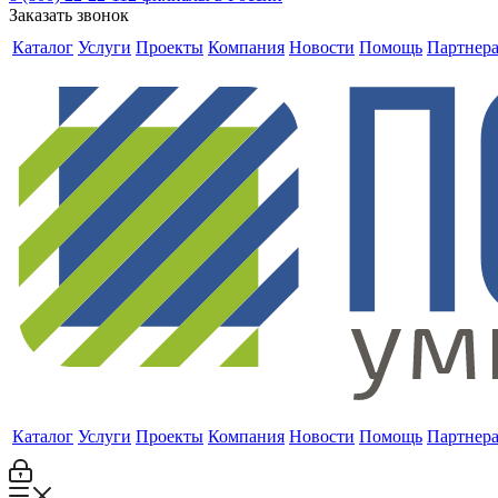
Заказать звонок
Каталог
Услуги
Проекты
Компания
Новости
Помощь
Партнер
Каталог
Услуги
Проекты
Компания
Новости
Помощь
Партнер