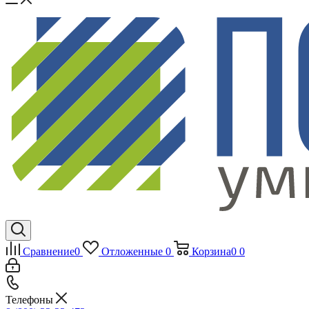
Сравнение
0
Отложенные
0
Корзина
0
0
Телефоны