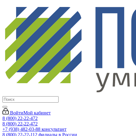
Войти
Мой кабинет
8 (800) 22-22-472
8 (800) 22-22-472
+7 (938) 482-03-88 консультант
8 (800) 22-22-112 филиалы в России