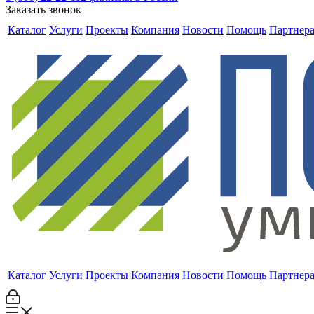
Заказать звонок
Каталог
Услуги
Проекты
Компания
Новости
Помощь
Партнер
Каталог
Услуги
Проекты
Компания
Новости
Помощь
Партнер