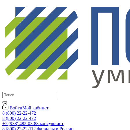
Войти
Мой кабинет
8 (800) 22-22-472
8 (800) 22-22-472
+7 (938) 482-03-88 консультант
8 (800) 22-22-112 филиалы в России