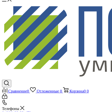
Сравнение
0
Отложенные
0
Корзина
0
0
Телефоны