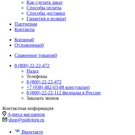
Как сделать заказ
Способы оплаты
Способы доставки
Гарантия и возврат
Партнерам
Контакты
Корзина
0
Отложенные
0
Сравнение товаров
0
8 (800) 22-22-472
Назад
Телефоны
8 (800) 22-22-472
+7 (938) 482-03-88 консультант
8 (800) 22-22-112 филиалы в России
Заказать звонок
Контактная информация
Адреса магазинов
shop@polivtorg.ru
Вконтакте