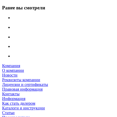
Ранее вы смотрели
Компания
О компании
Новости
Реквизиты компании
Лицензии и сертификаты
Правовая информация
Контакты
Информация
Как стать дилером
Каталоги и инструкции
Статьи