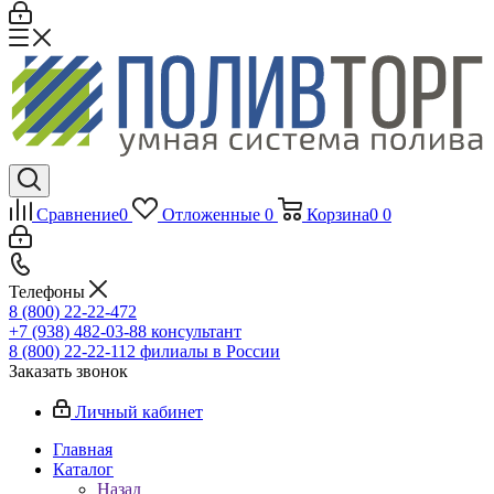
Сравнение
0
Отложенные
0
Корзина
0
0
Телефоны
8 (800) 22-22-472
+7 (938) 482-03-88 консультант
8 (800) 22-22-112 филиалы в России
Заказать звонок
Личный кабинет
Главная
Каталог
Назад