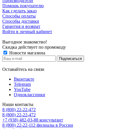
Производители
Помощь покупателю
Как сделать заказ
Способы оплаты
Способы доставки
Гарантия и возврат
Войти в личный кабинет
Выгодное знакомство!
Скидка действует по промокоду
Новости магазина
Оставайтесь на связи
Вконтакте
Telegram
YouTube
Одноклассники
Наши контакты
8 (800) 22-22-472
8 (800) 22-22-472
+7 (938) 482-03-88 консультант
8 (800) 22-22-112 филиалы в России