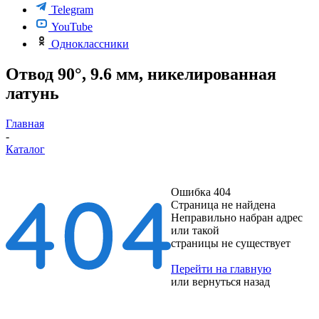
Telegram
YouTube
Одноклассники
Отвод 90°, 9.6 мм, никелированная
латунь
Главная
-
Каталог
Ошибка 404
Страница не найдена
Неправильно набран адрес
или такой
страницы не существует
Перейти на главную
или
вернуться назад