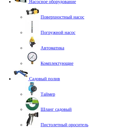
Насосное оборудование
Поверхностный насос
Погружной насос
Автоматика
Комплектующие
Садовый полив
Таймер
Шланг садовый
Пистолетный ороситель