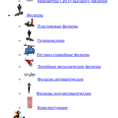
Манометры СИОД высокого давления
Фильтры
Пластиковые фильтры
Гидроциклоны
Песчано-гравийные фильтры
Линейные металлические фильтры
Фильтры автоматические
Фильтры полуавтоматические
Комплектующие