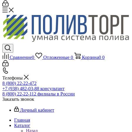
Сравнение
0
Отложенные
0
Корзина
0
0
Телефоны
8 (800) 22-22-472
+7 (938) 482-03-88 консультант
8 (800) 22-22-112 филиалы в России
Заказать звонок
Личный кабинет
Главная
Каталог
Назад