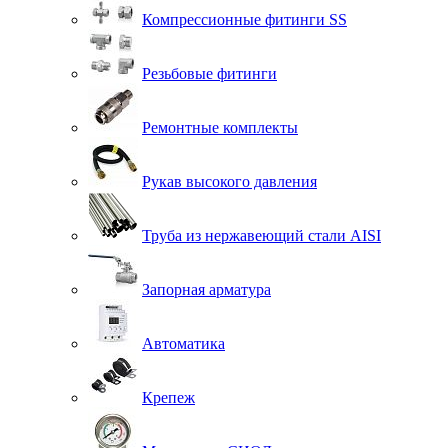
Компрессионные фитинги SS
Резьбовые фитинги
Ремонтные комплекты
Рукав высокого давления
Труба из нержавеющий стали AISI
Запорная арматура
Автоматика
Крепеж