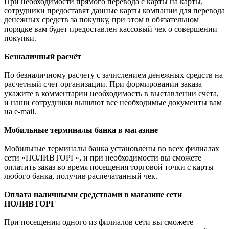
При необходимости прямого перевода с карты на карты,
сотрудники предоставят данные карты компании для перевода
денежных средств за покупку, при этом в обязательном
порядке вам будет предоставлен кассовый чек о совершении
покупки.
Безналичный расчёт
По безналичному расчету с зачислением денежных средств на
расчетный счет организации. При формировании заказа
укажите в комментарии необходимость в выставлении счета,
и наши сотрудники вышлют все необходимые документы вам
на e-mail.
Мобильные терминалы банка в магазине
Мобильные терминалы банка установлены во всех филиалах
сети «ПОЛИВТОРГ», и при необходимости вы сможете
оплатить заказ во время посещения торговой точки с карты
любого банка, получив распечатанный чек.
Оплата наличными средствами в магазине сети
ПОЛИВТОРГ
При посещении одного из филиалов сети вы сможете