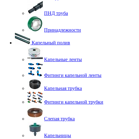
ПНД труба
Принадлежности
Капельный полив
Капельные ленты
Фитинги капельной ленты
Капельная трубка
Фитинги капельной трубки
Слепая трубка
Капельницы