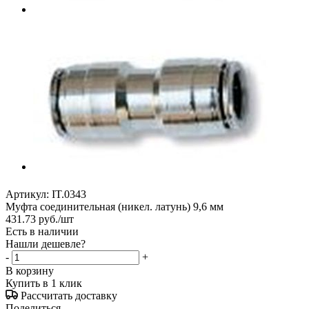
Артикул:
IT.0343
Муфта соединительная (никел. латунь) 9,6 мм
431.73
руб.
/шт
Есть в наличии
Нашли дешевле?
-
+
В корзину
Купить в 1 клик
Рассчитать доставку
Поделиться