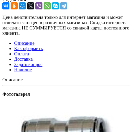
Цена действительна только для интернет-магазина и может
отличаться от цен в розничных магазинах. Скидка интернет-
магазина НЕ СУММИРУЕТСЯ со скидкой карты постоянного
клиента.
Описание
Как оформить
Оплата
Доставка
Задать вопрос
Наличие
Описание
Фотогалерея