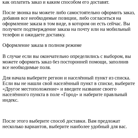
как оплатить заказ и каким способом его доставят.
После звонка вы можете либо самостоятельно оформить заказ,
добавив все необходимые позиции, либо согласиться на
оформление заказа в том виде, в котором он есть сейчас. Вы
получите подтверждение заказа на почту или на мобильный
телефон и ожидаете доставку.
Оформление заказа в полном режиме
В случае если вы окончательно определились с выбором, вы
можете оформить заказ без посторонней помощи, заполнив
все необходимые поля.
Для начала выберите регион и населённый пункт из списка.
Если вы не нашли свой населённый пункт в списке, выберите
«Другое местоположение» и введите название своего
населённого пункта в поле «Город» и наберите правльный
индекс.
После этого выберите способ доставки. Вам предложат
несколько вариантов, выберите наиболее удобный для вас.