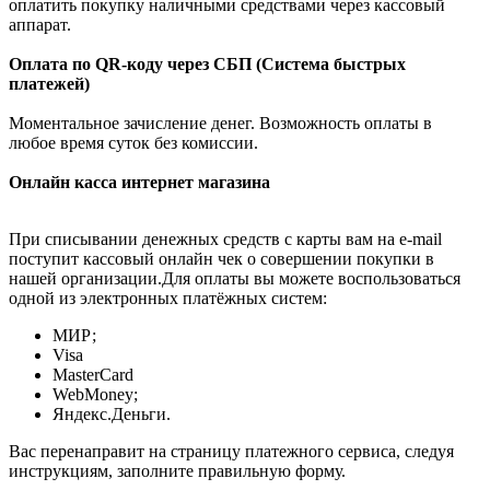
оплатить покупку наличными средствами через кассовый
аппарат.
Оплата по QR-коду через СБП (Система быстрых
платежей)
Моментальное зачисление денег. Возможность оплаты в
любое время суток без комиссии.
Онлайн касса интернет магазина
При списывании денежных средств с карты вам на e-mail
поступит кассовый онлайн чек о совершении покупки в
нашей организации.Для оплаты вы можете воспользоваться
одной из электронных платёжных систем:
МИР;
Visa
MasterCard
WebMoney;
Яндекс.Деньги.
Вас перенаправит на страницу платежного сервиса, следуя
инструкциям, заполните правильную форму.