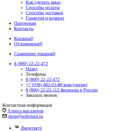
Как сделать заказ
Способы оплаты
Способы доставки
Гарантия и возврат
Партнерам
Контакты
Корзина
0
Отложенные
0
Сравнение товаров
0
8 (800) 22-22-472
Назад
Телефоны
8 (800) 22-22-472
+7 (938) 482-03-88 консультант
8 (800) 22-22-112 филиалы в России
Заказать звонок
Контактная информация
Адреса магазинов
shop@polivtorg.ru
Вконтакте