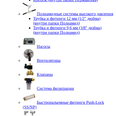
Полиамидные системы высокого давления
Трубка и фитинги 12 мм (1/2" дюйма)
(внутри папки Полиамид)
Трубка и фитинги 9,6 мм (3/8" дюйма)
(внутри папки Полиамид)
Насосы
Вентиляторы
Клапаны
Система фильтрации
Быстроразъемные фитинги Push-Lock
(SS/NP)