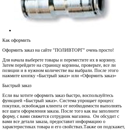
Как оформить
Оформить заказ на сайте "ПОЛИВТОРГ" очень просто!
Для начала выберете товары и переместите их в корзину.
Затем перейдите на страницу корзины, проверьте, все ли
позиции и в нужном количестве вы выбрали. После этого
нажмите кнопку «Быстрый заказ» или «Оформить заказ»
Быстрый заказ
Если вы хотите оформить заказ быстро, воспользуйтесь
функцией «Быстрый заказ». Система упрощает процесс
покупки, освобождая клиента от необходимости выполнять
все шаги оформления заказа. После того как вы заполните
форму, с вами свяжется сотрудник магазина. Он обсудит с
вами все детали заказа, предоставит информацию о
характеристиках товара и его свойствах.Также он подскажет,