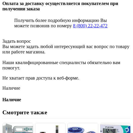
Оплата за доставку осуществляется покупателем при
получении заказа
Получить более подробную информацию Вы
можете позвонив по номеру
8 (800) 22-22-472
Задать вопрос
Вы можете задать любой интересующий вас вопрос по товару
или работе магазина.
Наши квалифицированные специалисты обязательно вам
помогут.
Не хватает прав доступа к веб-форме.
Наличие
Наличие
Смотрите также