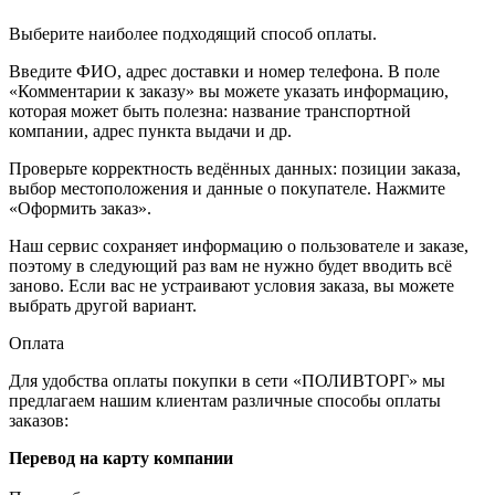
Выберите наиболее подходящий способ оплаты.
Введите ФИО, адрес доставки и номер телефона. В поле
«Комментарии к заказу» вы можете указать информацию,
которая может быть полезна: название транспортной
компании, адрес пункта выдачи и др.
Проверьте корректность ведённых данных: позиции заказа,
выбор местоположения и данные о покупателе. Нажмите
«Оформить заказ».
Наш сервис сохраняет информацию о пользователе и заказе,
поэтому в следующий раз вам не нужно будет вводить всё
заново. Если вас не устраивают условия заказа, вы можете
выбрать другой вариант.
Оплата
Для удобства оплаты покупки в сети «ПОЛИВТОРГ» мы
предлагаем нашим клиентам различные способы оплаты
заказов:
Перевод на карту компании